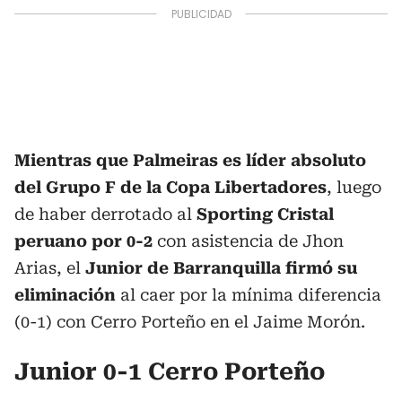
Mientras que Palmeiras es líder absoluto
del Grupo F de la Copa Libertadores
, luego
de haber derrotado al
Sporting Cristal
peruano por 0-2
con asistencia de Jhon
Arias, el
Junior de Barranquilla firmó su
eliminación
al caer por la mínima diferencia
(0-1) con Cerro Porteño en el Jaime Morón.
Junior 0-1 Cerro Porteño