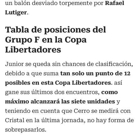
un balón desviado torpemente por
Rafael
Lutiger
.
Tabla de posiciones del
Grupo F en la Copa
Libertadores
Junior se queda sin chances de clasificación,
debido a que suma
tan solo un punto de 12
posibles en esta Copa Libertadores
. así
gane sus últimos dos encuentros,
como
máximo alcanzará las siete unidades
y
teniendo en cuenta que Cerro se medirá con
Cristal en la última jornada, no hay forma de
sobrepasarlos.