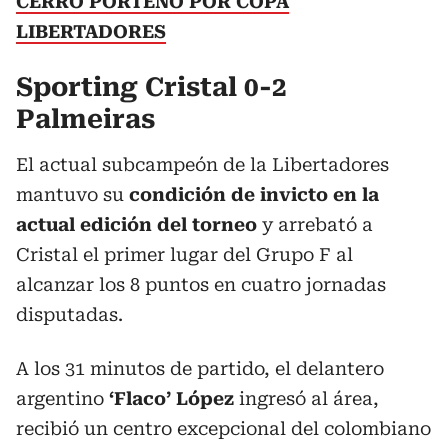
CERRO PORTEÑO POR COPA
LIBERTADORES
Sporting Cristal 0-2
Palmeiras
El actual subcampeón de la Libertadores
mantuvo su
condición de invicto en la
actual edición del torneo
y arrebató a
Cristal el primer lugar del Grupo F al
alcanzar los 8 puntos en cuatro jornadas
disputadas.
A los 31 minutos de partido, el delantero
argentino
‘Flaco’ López
ingresó al área,
recibió un centro excepcional del colombiano