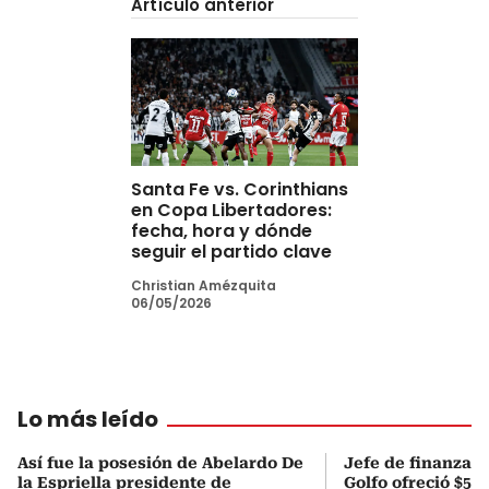
Artículo anterior
Santa Fe vs. Corinthians
en Copa Libertadores:
fecha, hora y dónde
seguir el partido clave
Christian Amézquita
06/05/2026
Lo más leído
Así fue la posesión de Abelardo De
Jefe de finanzas 
la Espriella presidente de
Golfo ofreció $50