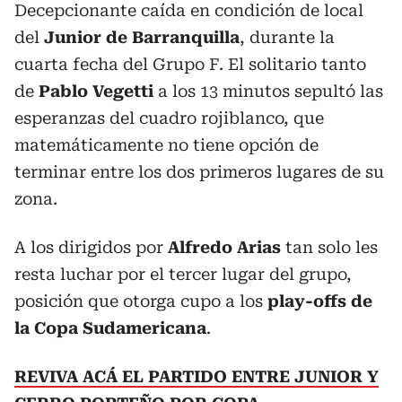
Decepcionante caída en condición de local
del
Junior de Barranquilla
, durante la
cuarta fecha del Grupo F. El solitario tanto
de
Pablo Vegetti
a los 13 minutos sepultó las
esperanzas del cuadro rojiblanco, que
matemáticamente no tiene opción de
terminar entre los dos primeros lugares de su
zona.
A los dirigidos por
Alfredo Arias
tan solo les
resta luchar por el tercer lugar del grupo,
posición que otorga cupo a los
play-offs de
la Copa Sudamericana
.
REVIVA ACÁ EL PARTIDO ENTRE JUNIOR Y