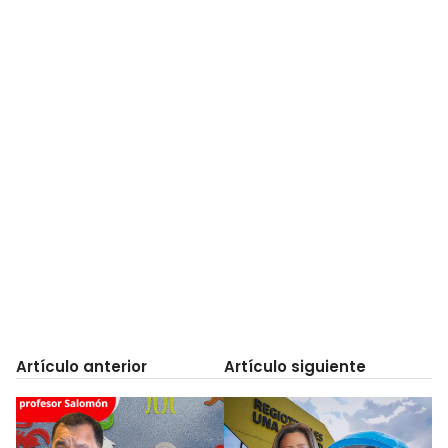
Artículo anterior
Artículo siguiente