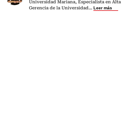
Universidad Mariana, Especialista en Alta
Gerencia de la Universidad
...
Leer más