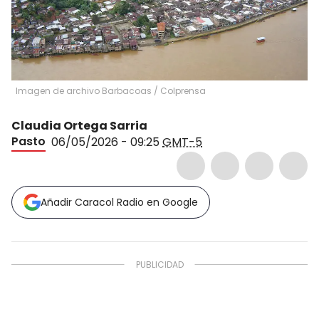
Imagen de archivo Barbacoas
/
Colprensa
Claudia Ortega Sarria
Pasto
06/05/2026 - 09:25
GMT-5
Añadir Caracol Radio en Google