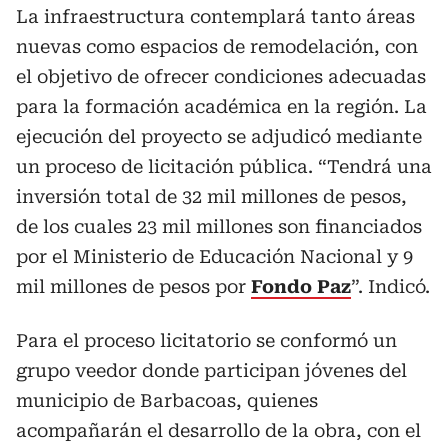
La infraestructura contemplará tanto áreas
nuevas como espacios de remodelación, con
el objetivo de ofrecer condiciones adecuadas
para la formación académica en la región. La
ejecución del proyecto se adjudicó mediante
un proceso de licitación pública. “Tendrá una
inversión total de 32 mil millones de pesos,
de los cuales 23 mil millones son financiados
por el Ministerio de Educación Nacional y 9
mil millones de pesos por
Fondo Paz
”. Indicó.
Para el proceso licitatorio se conformó un
grupo veedor donde participan jóvenes del
municipio de Barbacoas, quienes
acompañarán el desarrollo de la obra, con el