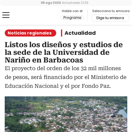
08 ago 2026
Actualizado
12:39
Hable con el
Selecciona tu emisora
Programa
Elige tu emisora
Actualidad
Noticias regionales
Listos los diseños y estudios de
la sede de la Universidad de
Nariño en Barbacoas
El proyecto del orden de los 32 mil millones
de pesos, será financiado por el Ministerio de
Educación Nacional y el por Fondo Paz.