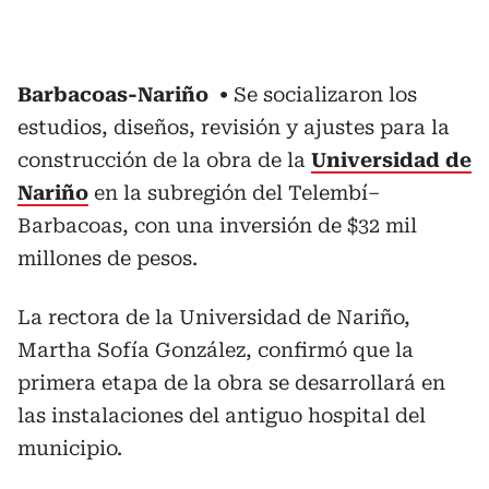
Barbacoas-Nariño
Se socializaron los
estudios, diseños, revisión y ajustes para la
construcción de la obra de la
Universidad de
Nariño
en la subregión del Telembí–
Barbacoas, con una inversión de $32 mil
millones de pesos.
La rectora de la Universidad de Nariño,
Martha Sofía González, confirmó que la
primera etapa de la obra se desarrollará en
las instalaciones del antiguo hospital del
municipio.