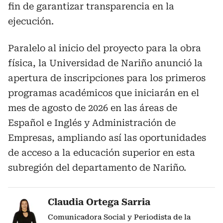
fin de garantizar transparencia en la
ejecución.
Paralelo al inicio del proyecto para la obra
física, la Universidad de Nariño anunció la
apertura de inscripciones para los primeros
programas académicos que iniciarán en el
mes de agosto de 2026 en las áreas de
Español e Inglés y Administración de
Empresas, ampliando así las oportunidades
de acceso a la educación superior en esta
subregión del departamento de Nariño.
Claudia Ortega Sarria
Comunicadora Social y Periodista de la