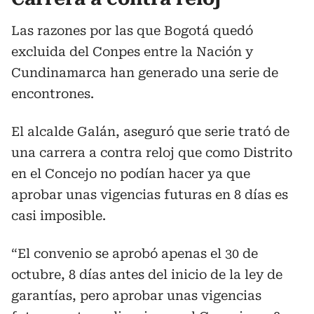
Las razones por las que Bogotá quedó
excluida del Conpes entre la Nación y
Cundinamarca han generado una serie de
encontrones.
El alcalde Galán, aseguró que serie trató de
una carrera a contra reloj que como Distrito
en el Concejo no podían hacer ya que
aprobar unas vigencias futuras en 8 días es
casi imposible.
“El convenio se aprobó apenas el 30 de
octubre, 8 días antes del inicio de la ley de
garantías, pero aprobar unas vigencias