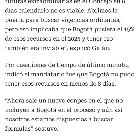
futuras extraordinarias en el Concejo en 8
días calendario no es viable. Abrimos la
puerta para buscar vigencias ordinarias,
pero eso implicaba que Bogotá pusiera el 15%
de esos recursos en el 2025 y tener eso
también era inviable”, explicó Galán.
Por cuestiones de tiempo de último minuto,
indicó el mandatario fue que Bogotá no pudo
tener esos recursos en menos de 8 días.
“Ahora sale un nuevo conpes en el que no
incluyen a Bogotá en el proceso y aún así
nosotros estamos dispuestos a buscar
formulas” sostuvo.