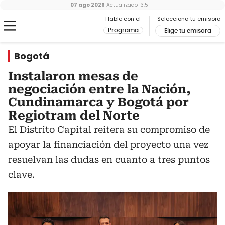
07 ago 2026
Actualizado
13:51
Hable con el
Selecciona tu emisora
Programa
Elige tu emisora
Bogotá
Instalaron mesas de
negociación entre la Nación,
Cundinamarca y Bogotá por
Regiotram del Norte
El Distrito Capital reitera su compromiso de
apoyar la financiación del proyecto una vez
resuelvan las dudas en cuanto a tres puntos
clave.