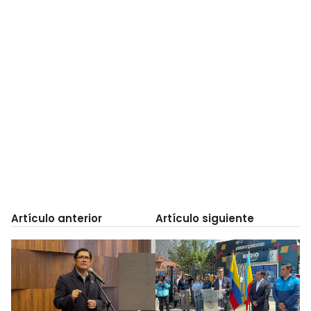
Artículo anterior
Artículo siguiente