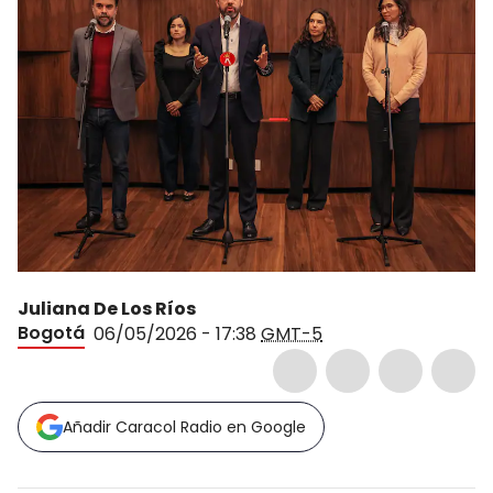
Juliana De Los Ríos
Bogotá
06/05/2026 - 17:38
GMT-5
Añadir Caracol Radio en Google