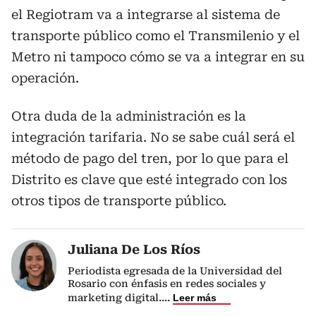
el Regiotram va a integrarse al sistema de
transporte público como el Transmilenio y el
Metro ni tampoco cómo se va a integrar en su
operación.
Otra duda de la administración es la
integración tarifaria. No se sabe cuál será el
método de pago del tren, por lo que para el
Distrito es clave que esté integrado con los
otros tipos de transporte público.
Juliana De Los Ríos
Periodista egresada de la Universidad del
Rosario con énfasis en redes sociales y
marketing digital.
...
Leer más