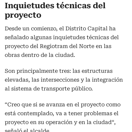
Inquietudes técnicas del
proyecto
Desde un comienzo, el Distrito Capital ha
señalado algunas inquietudes técnicas del
proyecto del Regiotram del Norte en las
obras dentro de la ciudad.
Son principalmente tres: las estructuras
elevadas, las intersecciones y la integración
al sistema de transporte público.
“Creo que si se avanza en el proyecto como
está contemplado, va a tener problemas el
proyecto en su operación y en la ciudad“,
señaló el alcalde.