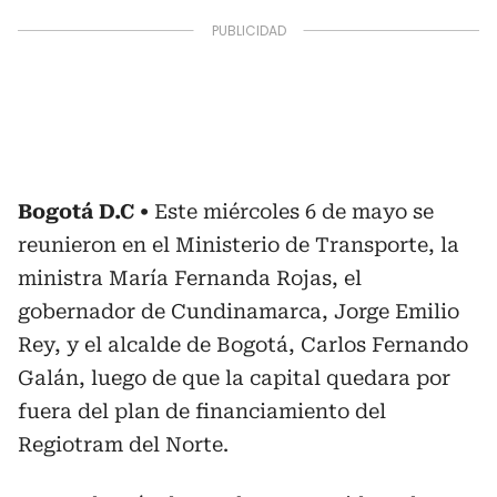
Bogotá D.C
Este miércoles 6 de mayo se
reunieron en el Ministerio de Transporte, la
ministra María Fernanda Rojas, el
gobernador de Cundinamarca, Jorge Emilio
Rey, y el alcalde de Bogotá, Carlos Fernando
Galán, luego de que la capital quedara por
fuera del plan de financiamiento del
Regiotram del Norte.