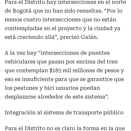
Para el Distrito hay intersecciones en el norte
de Bogotá que no han sido resueltas. “Por lo
menos cuatro intersecciones que no están
contempladas en el proyecto y la ciudad ya
está creciendo allá”, precisó Galán.
A la vez hay “intersecciones de puentes
vehiculares que pasan por encima del tren
que contemplan $183 mil millones de pesos y
eso es insuficiente para que se garantice que
los peatones y bici usuarios puedan
desplazarse alrededor de este sistema”.
Integración al sistema de transporte público
Para el Distrito no es claro la forma en la que