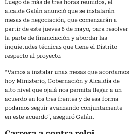
Luego de más de tres horas reunidos, el
alcalde Galán anunció que se instalarán
mesas de negociación, que comenzarán a
partir de este jueves 8 de mayo, para resolver
la parte de financiación y abordar las
inquietudes técnicas que tiene el Distrito
respecto al proyecto.
“Vamos a instalar unas mesas que acordamos
hoy Ministerio, Gobernación y Alcaldía de
alto nivel que ojalá nos permita llegar a un
acuerdo en los tres frentes y de esa forma
podamos seguir avanzando conjuntamente
en este acuerdo“, aseguró Galán.
Carrera a
contra
reloj