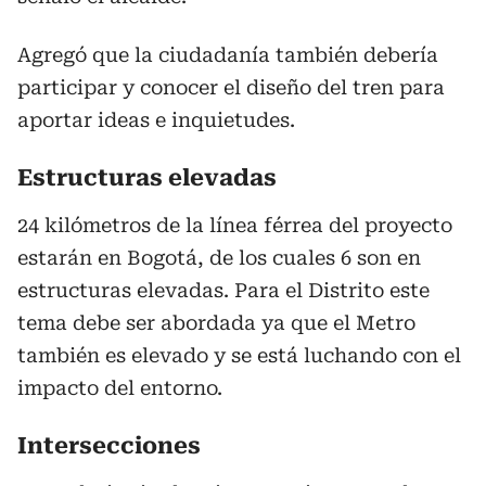
Agregó que la ciudadanía también debería
participar y conocer el diseño del tren para
aportar ideas e inquietudes.
Estructuras elevadas
24 kilómetros de la línea férrea del proyecto
estarán en Bogotá, de los cuales 6 son en
estructuras elevadas. Para el Distrito este
tema debe ser abordada ya que el Metro
también es elevado y se está luchando con el
impacto del entorno.
Intersecciones