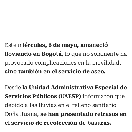
Este m
iércoles, 6 de mayo, amaneció
lloviendo en Bogotá
, lo que no solamente ha
provocado complicaciones en la movilidad,
sino también en el servicio de aseo.
Desde
la Unidad Administrativa Especial de
Servicios Públicos (UAESP)
informaron que
debido a las lluvias en el relleno sanitario
Doña Juana,
se han presentado retrasos en
el servicio de recolección de basuras.