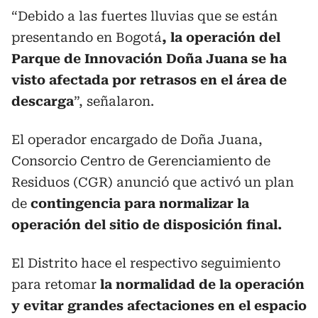
“Debido a las fuertes lluvias que se están
presentando en Bogotá
, la operación del
Parque de Innovación Doña Juana se ha
visto afectada por retrasos en el área de
descarga
”, señalaron.
El operador encargado de Doña Juana,
Consorcio Centro de Gerenciamiento de
Residuos (CGR) anunció que activó un plan
de
contingencia para normalizar la
operación del sitio de disposición final.
El Distrito hace el respectivo seguimiento
para retomar
la normalidad de la operación
y evitar grandes afectaciones en el espacio