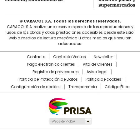
supermercados
© CARACOL S.A. Todos los derechos reservados.
CARACOL S.A. realiza una reserva expresa de las reproducciones y
usos de las obras y otras prestaciones accesibles desde este sitio
web a medios de lectura mecánica u otros medios que resulten
adecuados.
Contacto
Contacto Ventas
Newsletter
Pago electrónico clientes
Alta de Clientes
Registro de proveedores
Aviso legal
Política de Protección de Datos
Política de cookies
Configuración de cookies
Transparencia
Código Ético