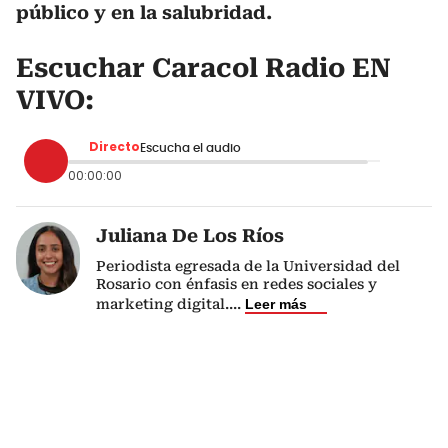
público y en la salubridad.
Escuchar Caracol Radio EN
VIVO:
Directo
Escucha el audio
00:00:00
Juliana De Los Ríos
Periodista egresada de la Universidad del
Rosario con énfasis en redes sociales y
marketing digital.
...
Leer más