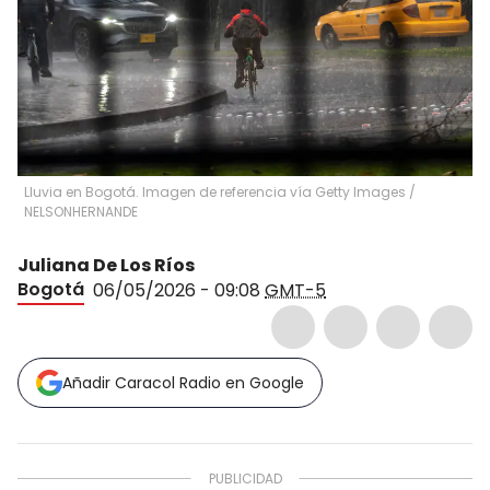
Lluvia en Bogotá. Imagen de referencia vía Getty Images
/
NELSONHERNANDE
Juliana De Los Ríos
Bogotá
06/05/2026 - 09:08
GMT-5
Añadir Caracol Radio en Google