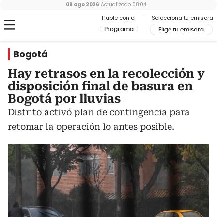
09 ago 2026
Actualizado
08:04
Hable con el
Selecciona tu emisora
Programa
Elige tu emisora
Bogotá
Hay retrasos en la recolección y
disposición final de basura en
Bogotá por lluvias
Distrito activó plan de contingencia para
retomar la operación lo antes posible.