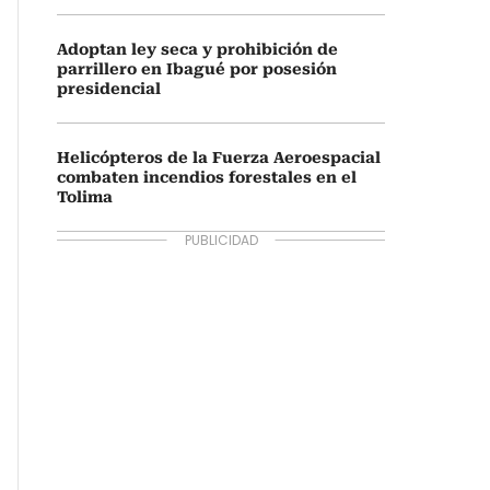
Adoptan ley seca y prohibición de
parrillero en Ibagué por posesión
presidencial
Helicópteros de la Fuerza Aeroespacial
combaten incendios forestales en el
Tolima