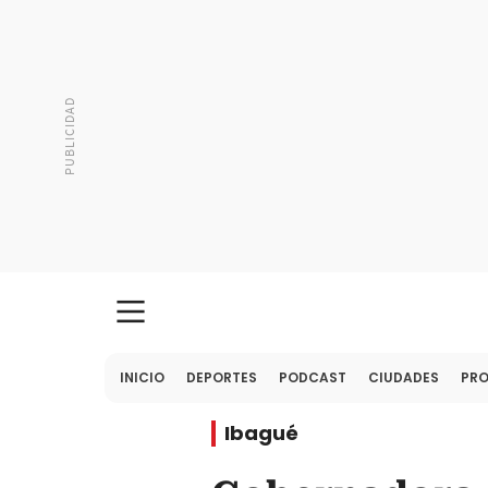
INICIO
DEPORTES
PODCAST
CIUDADES
PR
Ibagué