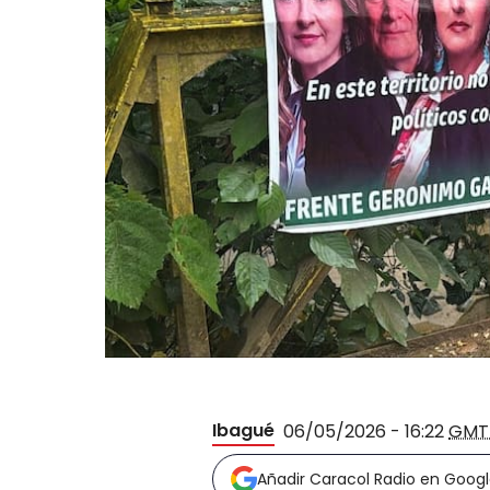
Ibagué
06/05/2026 - 16:22
GMT
Añadir Caracol Radio en Goog