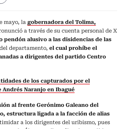
de mayo, la
gobernadora del Tolima,
pronunció a través de su cuenta personal de X
o pendón alusivo a las disidencias de las
 del departamento,
el cual prohíbe el
anadas a dirigentes del partido Centro
tidades de los capturados por el
e Andrés Naranjo en Ibagué
sión al frente Gerónimo Galeano del
, estructura ligada a la facción de alias
ntimidar a los dirigentes del uribismo, pues