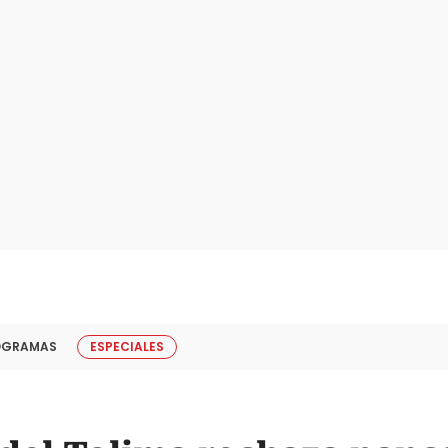
OGRAMAS
ESPECIALES