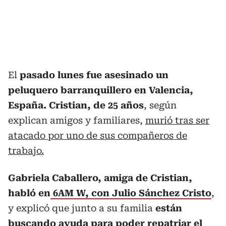
El
pasado lunes fue asesinado un
peluquero barranquillero en Valencia,
España. Cristian, de 25 años
, según
explican amigos y familiares,
murió tras ser
atacado por uno de sus compañeros de
trabajo.
Gabriela Caballero, amiga de Cristian,
habló en
6AM W, con Julio Sánchez Cristo
,
y explicó que junto a su familia
están
buscando ayuda para poder repatriar el