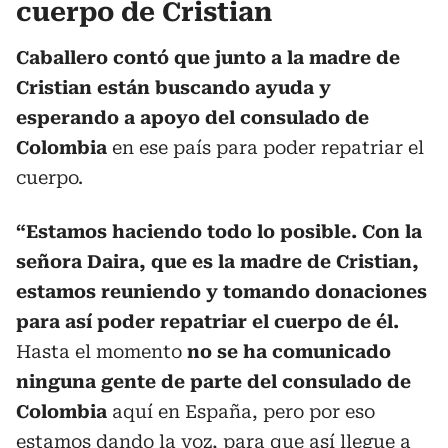
cuerpo de Cristian
Caballero contó que junto a la madre de
Cristian están buscando ayuda y
esperando a apoyo del consulado de
Colombia
en ese país para poder repatriar el
cuerpo.
“Estamos haciendo todo lo posible. Con la
señora Daira, que es la madre de Cristian,
estamos reuniendo y tomando donaciones
para así poder repatriar el cuerpo de él.
Hasta el momento
no se ha comunicado
ninguna gente de parte del consulado de
Colombia
aquí en España, pero por eso
estamos dando la voz, para que así llegue a