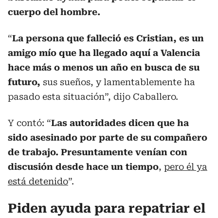
cuerpo del hombre.
“
La persona que falleció es Cristian, es un
amigo mío que ha llegado aquí a Valencia
hace más o menos un año en busca de su
futuro,
sus sueños, y lamentablemente ha
pasado esta situación”, dijo Caballero.
Y contó: “
Las autoridades dicen que ha
sido asesinado por parte de su compañero
de trabajo. Presuntamente venían con
discusión desde hace un tiempo
,
pero él ya
está detenido
”.
Piden ayuda para repatriar el