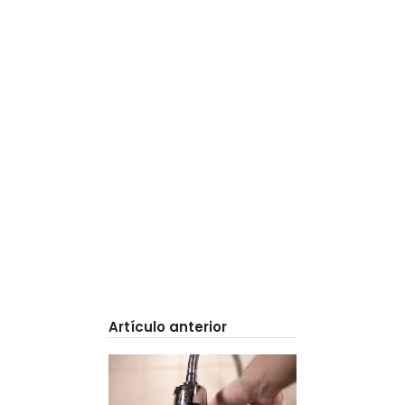
Artículo anterior