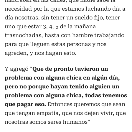
necesidad por la que estamos luchando día a
día nosotras, sin tener un sueldo fijo, tener
uno que estar 3, 4, 5 de la mañana
trasnochadas, hasta con hambre trabajando
para que lleguen estas personas y nos
agreden, y nos hagan esto.
Y agregó “
Que de pronto tuvieron un
problema con alguna chica en algún día,
pero no porque hayan tenido alguien un
problema con alguna chica, todas tenemos
que pagar eso.
Entonces queremos que sean
que tengan empatía, que nos dejen vivir, que
nosotras somos seres humanos”