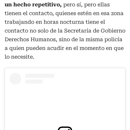
un hecho repetitivo,
pero sí, pero ellas
tienen el contacto, quienes estén en esa zona
trabajando en horas nocturna tiene el
contacto no solo de la Secretaría de Gobierno
Derechos Humanos, sino de la misma policía
a quien pueden acudir en el momento en que
lo necesite.