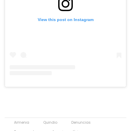
View this post on Instagram
Armenia
Quindio
Denuncias