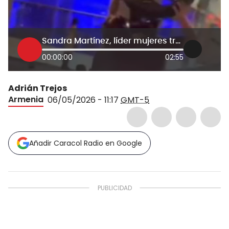
Sandra Martínez, líder mujeres trans Armenia
00:00:00
02:55
Adrián Trejos
Armenia
06/05/2026 - 11:17
GMT-5
Añadir Caracol Radio en Google