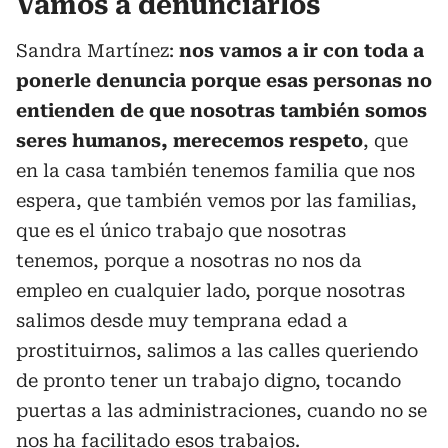
Vamos a denunciarlos
Sandra Martínez:
nos vamos a ir con toda a
ponerle denuncia porque esas personas no
entienden de que nosotras también somos
seres humanos, merecemos respeto
, que
en la casa también tenemos familia que nos
espera, que también vemos por las familias,
que es el único trabajo que nosotras
tenemos, porque a nosotras no nos da
empleo en cualquier lado, porque nosotras
salimos desde muy temprana edad a
prostituirnos, salimos a las calles queriendo
de pronto tener un trabajo digno, tocando
puertas a las administraciones, cuando no se
nos ha facilitado esos trabajos.