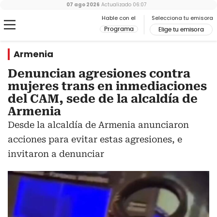
07 ago 2026
Actualizado
06:07
Hable con el
Selecciona tu emisora
Programa
Elige tu emisora
Armenia
Denuncian agresiones contra
mujeres trans en inmediaciones
del CAM, sede de la alcaldía de
Armenia
Desde la alcaldía de Armenia anunciaron
acciones para evitar estas agresiones, e
invitaron a denunciar