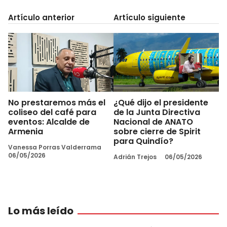
Artículo anterior
Artículo siguiente
No prestaremos más el
¿Qué dijo el presidente
coliseo del café para
de la Junta Directiva
eventos: Alcalde de
Nacional de ANATO
Armenia
sobre cierre de Spirit
para Quindío?
Vanessa Porras Valderrama
06/05/2026
Adrián Trejos
06/05/2026
Lo más leído