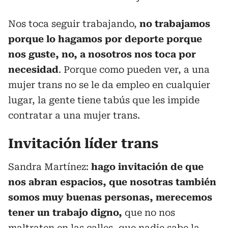
Nos toca seguir trabajando,
no trabajamos
porque lo hagamos por deporte porque
nos guste, no, a nosotros nos toca por
necesidad
. Porque como pueden ver, a una
mujer trans no se le da empleo en cualquier
lugar, la gente tiene tabús que les impide
contratar a una mujer trans.
Invitación líder trans
Sandra Martínez:
hago invitación de que
nos abran espacios, que nosotras también
somos muy buenas personas, merecemos
tener un trabajo digno,
que no nos
maltraten en las calles, que nadie sabe la