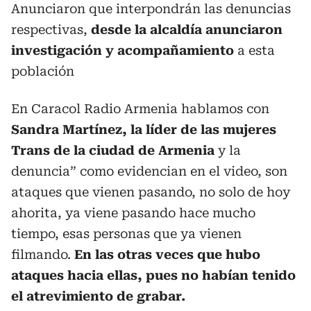
Anunciaron que interpondrán las denuncias
respectivas,
desde la alcaldía anunciaron
investigación y acompañamiento
a esta
población
En Caracol Radio Armenia hablamos con
Sandra Martínez, la líder de las mujeres
Trans de la ciudad de Armenia
y la
denuncia” como evidencian en el video, son
ataques que vienen pasando, no solo de hoy
ahorita, ya viene pasando hace mucho
tiempo, esas personas que ya vienen
filmando.
En las otras veces que hubo
ataques hacia ellas, pues no habían tenido
el atrevimiento de grabar.