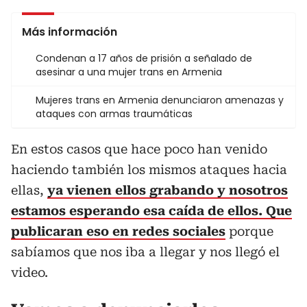
Más información
Condenan a 17 años de prisión a señalado de
asesinar a una mujer trans en Armenia
Mujeres trans en Armenia denunciaron amenazas y
ataques con armas traumáticas
En estos casos que hace poco han venido
haciendo también los mismos ataques hacia
ellas,
ya vienen ellos grabando y nosotros
estamos esperando esa caída de ellos. Que
publicaran eso en redes sociales
porque
sabíamos que nos iba a llegar y nos llegó el
video.