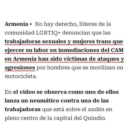
Armenia
No hay derecho, líderes de la
comunidad LGBTIQ+ denuncian que las
trabajadoras sexuales y mujeres trans que
ejercer su labor en inmediaciones del CAM
en Armenia han sido víctimas de ataques y
agresiones
por hombres que se movilizan en
motocicleta.
En
el video se observa como uno de ellos
lanza un neumático contra una de las
trabajadoras
que está sobre el andén en
pleno centro de la capital del Quindío.