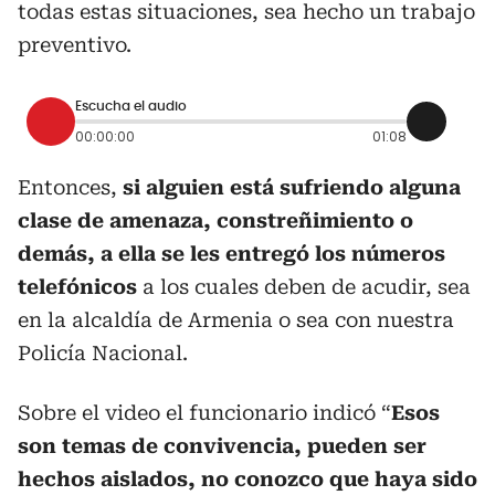
todas estas situaciones, sea hecho un trabajo
preventivo.
Escucha el audio
00:00:00
01:08
Entonces,
si alguien está sufriendo alguna
clase de amenaza, constreñimiento o
demás, a ella se les entregó los números
telefónicos
a los cuales deben de acudir, sea
en la alcaldía de Armenia o sea con nuestra
Policía Nacional.
Sobre el video el funcionario indicó “
Esos
son temas de convivencia, pueden ser
hechos aislados, no conozco que haya sido