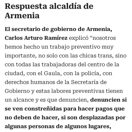
Respuesta alcaldía de
Armenia
El secretario de gobierno de Armenia,
Carlos Arturo Ramírez
explicó “nosotros
hemos hecho un trabajo preventivo muy
importante, no solo con las chicas trans, sino
con todas las trabajadoras del centro de la
ciudad, con el Gaula, con la policía, con
derechos humanos de la Secretaría de
Gobierno y estas labores preventivas tienen
un alcance y es que denuncien,
denuncien si
se ven constreñidas para hacer pagos que
no deben de hacer, si son desplazadas por
algunas personas de algunos lugares,