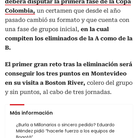
deberá disputar la primera fase de la Copa
Colombia,
un certamen que desde el año
pasado cambió su formato y que cuenta con
una fase de grupos inicial,
en la cual
compiten los eliminados de la A como de la
B.
El primer gran reto tras la eliminación será
conseguir los tres puntos en Montevideo
en su visita a Boston River,
colero del grupo
y sin puntos, al cabo de tres jornadas.
Más información
¿Burla a Millonarios o sincero pedido? Eduardo
Méndez pidió “hacerle fuerza a los equipos de
Bogotá”