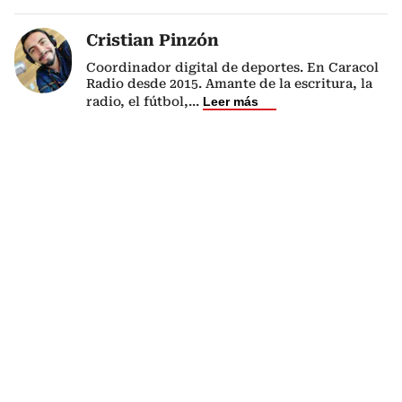
Cristian Pinzón
Coordinador digital de deportes. En Caracol
Radio desde 2015. Amante de la escritura, la
radio, el fútbol,
...
Leer más