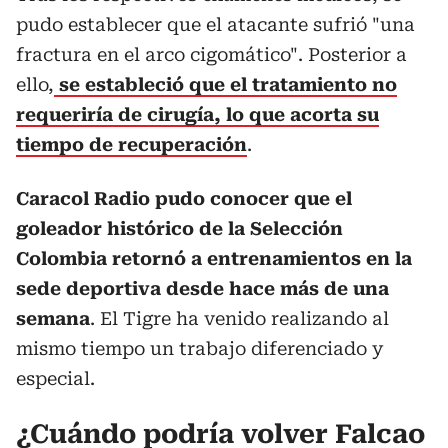
pudo establecer que el atacante sufrió "una
fractura en el arco cigomático". Posterior a
ello,
se estableció que el tratamiento no
requeriría de cirugía, lo que acorta su
tiempo de recuperación
.
Caracol Radio pudo conocer que el
goleador histórico de la Selección
Colombia retornó a entrenamientos en la
sede deportiva desde hace más de una
semana
. El Tigre ha venido realizando al
mismo tiempo un trabajo diferenciado y
especial.
¿Cuándo podría volver Falcao