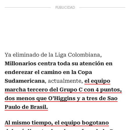
Ya eliminado de la Liga Colombiana,
Millonarios centra toda su atención en
enderezar el camino en la Copa
Sudamericana
, actualmente,
el equipo
marcha tercero del Grupo C con 4 puntos,
dos menos que O’Higgins y a tres de Sao
Paulo de Brasil.
Al mismo tiempo, el equipo bogotano