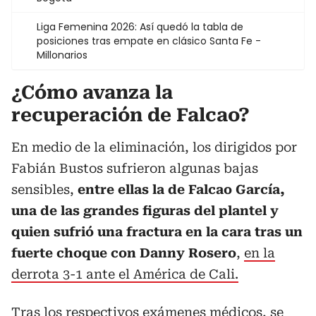
Liga Femenina 2026: Así quedó la tabla de
posiciones tras empate en clásico Santa Fe -
Millonarios
¿Cómo avanza la
recuperación de Falcao?
En medio de la eliminación, los dirigidos por
Fabián Bustos sufrieron algunas bajas
sensibles,
entre ellas la de Falcao García,
una de las grandes figuras del plantel y
quien sufrió una fractura en la cara tras un
fuerte choque con Danny Rosero
,
en la
derrota 3-1 ante el América de Cali.
Tras los respectivos exámenes médicos, se