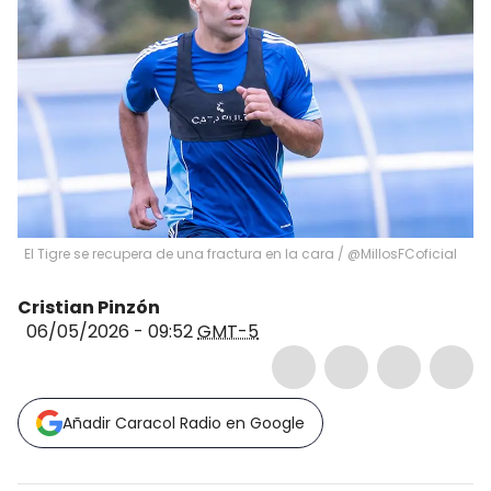
El Tigre se recupera de una fractura en la cara / @MillosFCoficial
Cristian Pinzón
06/05/2026 - 09:52
GMT-5
Añadir Caracol Radio en Google