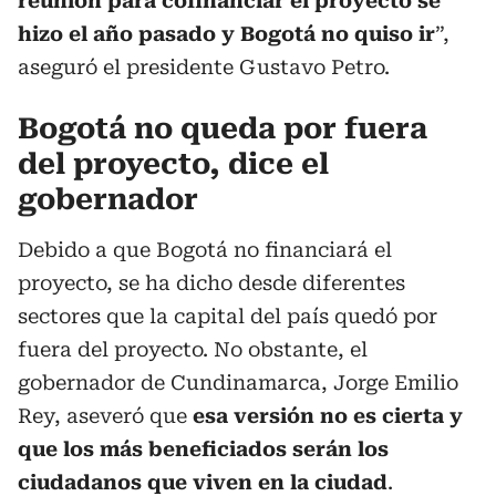
reunión para cofinanciar el proyecto se
hizo el año pasado y Bogotá no quiso ir
”,
aseguró el presidente Gustavo Petro.
Bogotá no queda por fuera
del proyecto, dice el
gobernador
Debido a que Bogotá no financiará el
proyecto, se ha dicho desde diferentes
sectores que la capital del país quedó por
fuera del proyecto. No obstante, el
gobernador de Cundinamarca, Jorge Emilio
Rey, aseveró que
esa versión no es cierta y
que los más beneficiados serán los
ciudadanos que viven en la ciudad
.