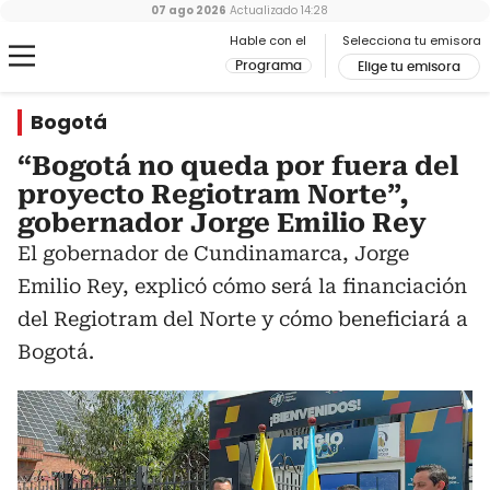
07 ago 2026
Actualizado
14:28
Hable con el
Selecciona tu emisora
Programa
Elige tu emisora
Bogotá
“Bogotá no queda por fuera del
proyecto Regiotram Norte”,
gobernador Jorge Emilio Rey
El gobernador de Cundinamarca, Jorge
Emilio Rey, explicó cómo será la financiación
del Regiotram del Norte y cómo beneficiará a
Bogotá.