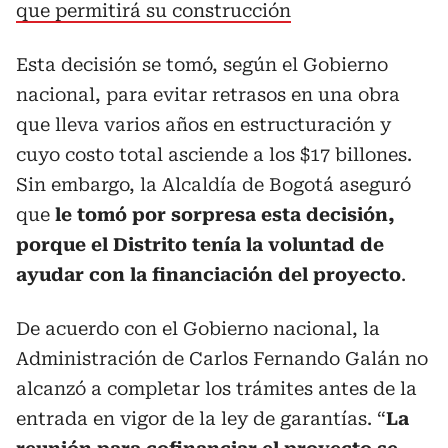
que permitirá su construcción
Esta decisión se tomó, según el Gobierno
nacional, para evitar retrasos en una obra
que lleva varios años en estructuración y
cuyo costo total asciende a los $17 billones.
Sin embargo, la Alcaldía de Bogotá aseguró
que
le tomó por sorpresa esta decisión,
porque el Distrito tenía la voluntad de
ayudar con la financiación del proyecto
.
De acuerdo con el Gobierno nacional, la
Administración de Carlos Fernando Galán no
alcanzó a completar los trámites antes de la
entrada en vigor de la ley de garantías. “
La