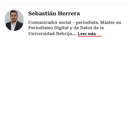
Sebastián Herrera
Comunicador social - periodista. Máster en
Periodismo Digital y de Datos de la
Universidad Nebrija.
...
Leer más