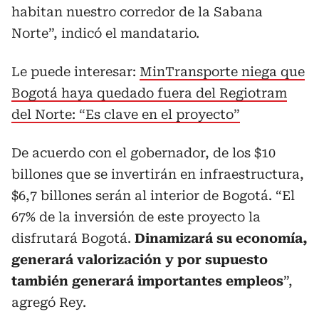
habitan nuestro corredor de la Sabana
Norte”, indicó el mandatario.
Le puede interesar:
MinTransporte niega que
Bogotá haya quedado fuera del Regiotram
del Norte: “Es clave en el proyecto”
De acuerdo con el gobernador, de los $10
billones que se invertirán en infraestructura,
$6,7 billones serán al interior de Bogotá. “El
67% de la inversión de este proyecto la
disfrutará Bogotá.
Dinamizará su economía,
generará valorización y por supuesto
también generará importantes empleos
”,
agregó Rey.