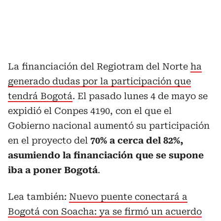
La financiación del Regiotram del Norte
ha
generado dudas por la participación que
tendrá Bogotá
. El pasado lunes 4 de mayo se
expidió el Conpes 4190, con el que el
Gobierno nacional aumentó su participación
en el proyecto del
70% a cerca del 82%,
asumiendo la financiación que se supone
iba a poner Bogotá
.
Lea también:
Nuevo puente conectará a
Bogotá con Soacha: ya se firmó un acuerdo