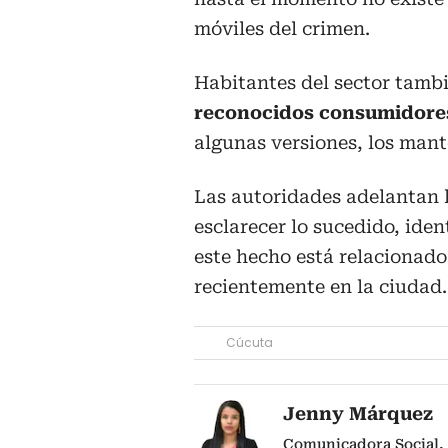
móviles del crimen.
Habitantes del sector tamb
reconocidos consumidores
algunas versiones, los mant
Las autoridades adelantan 
esclarecer lo sucedido, iden
este hecho está relacionado
recientemente en la ciudad.
Cúcuta
Jenny Márquez
Comunicadora Social, 