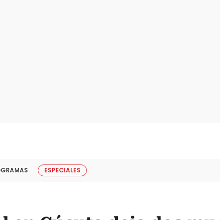
OGRAMAS
ESPECIALES