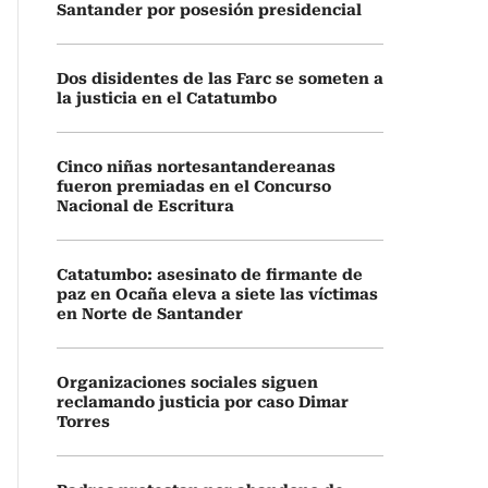
Santander por posesión presidencial
Dos disidentes de las Farc se someten a
la justicia en el Catatumbo
Cinco niñas nortesantandereanas
fueron premiadas en el Concurso
Nacional de Escritura
Catatumbo: asesinato de firmante de
paz en Ocaña eleva a siete las víctimas
en Norte de Santander
Organizaciones sociales siguen
reclamando justicia por caso Dimar
Torres