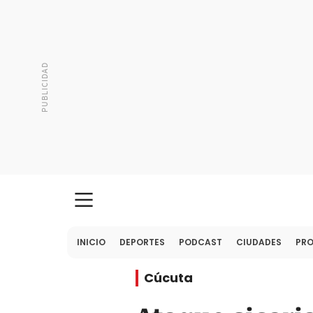
INICIO
DEPORTES
PODCAST
CIUDADES
PR
Cúcuta