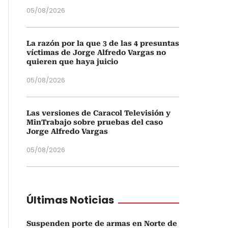
05/08/2026
La razón por la que 3 de las 4 presuntas
víctimas de Jorge Alfredo Vargas no
quieren que haya juicio
05/08/2026
Las versiones de Caracol Televisión y
MinTrabajo sobre pruebas del caso
Jorge Alfredo Vargas
05/08/2026
Últimas Noticias
Suspenden porte de armas en Norte de