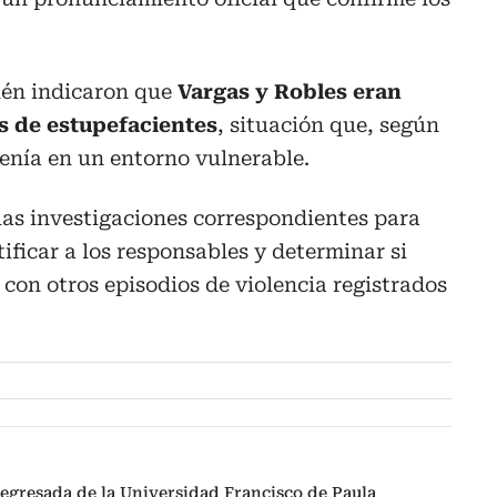
ién indicaron que
Vargas y Robles eran
 de estupefacientes
, situación que, según
enía en un entorno vulnerable.
las investigaciones correspondientes para
tificar a los responsables y determinar si
 con otros episodios de violencia registrados
egresada de la Universidad Francisco de Paula