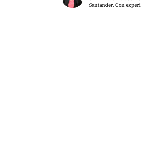
Santander. Con experi