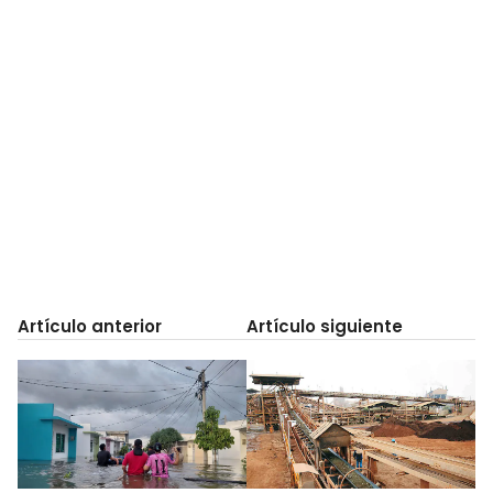
Artículo anterior
Artículo siguiente