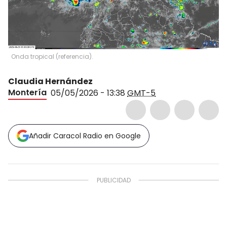
Onda tropical (referencia).
Claudia Hernández
Montería
05/05/2026 - 13:38
GMT-5
Añadir Caracol Radio en Google