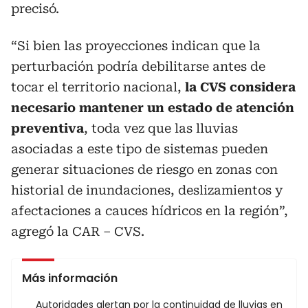
precisó.
“Si bien las proyecciones indican que la
perturbación podría debilitarse antes de
tocar el territorio nacional,
la CVS considera
necesario mantener un estado de atención
preventiva
, toda vez que las lluvias
asociadas a este tipo de sistemas pueden
generar situaciones de riesgo en zonas con
historial de inundaciones, deslizamientos y
afectaciones a cauces hídricos en la región”,
agregó la CAR – CVS.
Más información
Autoridades alertan por la continuidad de lluvias en