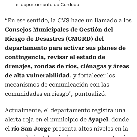
el departamento de Córdoba
“En ese sentido, la CVS hace un llamado a los
Consejos Municipales de Gestión del
Riesgo de Desastres (CMGRD) del
departamento para activar sus planes de
contingencia, revisar el estado de
drenajes, rondas de ríos, ciénagas y áreas
de alta vulnerabilidad
, y fortalecer los
mecanismos de comunicación con las
comunidades en riesgo”, puntualizó.
Actualmente, el departamento registra una
alerta roja en el municipio de
Ayapel
, donde
el
río San Jorge
presenta altos niveles en la