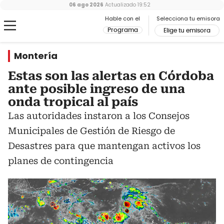
06 ago 2026
Actualizado
19:52
Hable con el
Selecciona tu emisora
Programa
Elige tu emisora
Montería
Estas son las alertas en Córdoba
ante posible ingreso de una
onda tropical al país
Las autoridades instaron a los Consejos
Municipales de Gestión de Riesgo de
Desastres para que mantengan activos los
planes de contingencia