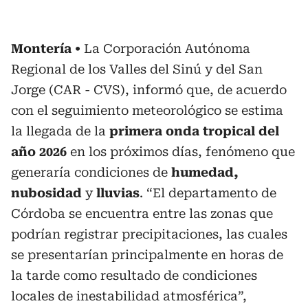
Montería
La Corporación Autónoma
Regional de los Valles del Sinú y del San
Jorge (CAR - CVS), informó que, de acuerdo
con el seguimiento meteorológico se estima
la llegada de la
primera onda tropical del
año 2026
en los próximos días, fenómeno que
generaría condiciones de
humedad,
nubosidad
y
lluvias
. “El departamento de
Córdoba se encuentra entre las zonas que
podrían registrar precipitaciones, las cuales
se presentarían principalmente en horas de
la tarde como resultado de condiciones
locales de inestabilidad atmosférica”,