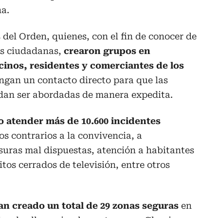
a.
 del Orden, quienes, con el fin de conocer de
es ciudadanas,
crearon grupos en
inos, residentes y comerciantes de los
ngan un contacto directo para que las
dan ser abordadas de manera expedita.
o atender más de 10.600 incidentes
s contrarios a la convivencia, a
suras mal dispuestas, atención a habitantes
itos cerrados de televisión, entre otros
han creado un total de 29 zonas seguras
en