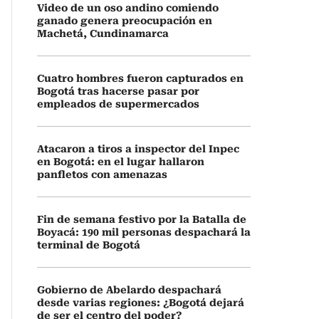
Video de un oso andino comiendo
ganado genera preocupación en
Machetá, Cundinamarca
Cuatro hombres fueron capturados en
Bogotá tras hacerse pasar por
empleados de supermercados
Atacaron a tiros a inspector del Inpec
en Bogotá: en el lugar hallaron
panfletos con amenazas
Fin de semana festivo por la Batalla de
Boyacá: 190 mil personas despachará la
terminal de Bogotá
Gobierno de Abelardo despachará
desde varias regiones: ¿Bogotá dejará
de ser el centro del poder?