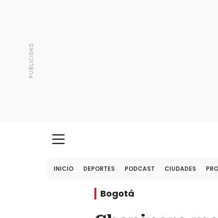
INICIO
DEPORTES
PODCAST
CIUDADES
PR
Bogotá