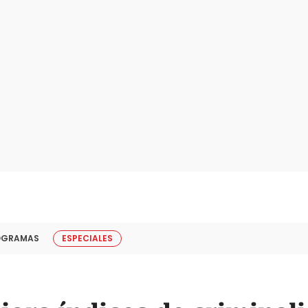
OGRAMAS
ESPECIALES