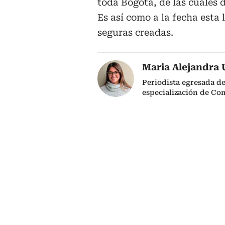
toda Bogotá, de las cuales 
Es así como a la fecha esta 
seguras creadas.
Maria Alejandra 
Periodista egresada de
especialización de Co