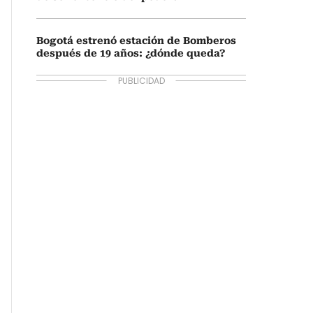
Bogotá estrenó estación de Bomberos
después de 19 años: ¿dónde queda?