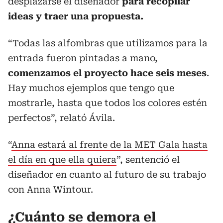
desplazarse el diseñador
para recopilar
ideas y traer una propuesta.
“Todas las alfombras que utilizamos para la
entrada fueron pintadas a mano,
comenzamos el proyecto hace seis meses
.
Hay muchos ejemplos que tengo que
mostrarle, hasta que todos los colores estén
perfectos”, relató Ávila.
“
Anna estará al frente de la MET Gala hasta
el día en que ella quiera
”, sentenció el
diseñador en cuanto al futuro de su trabajo
con Anna Wintour.
¿Cuánto se demora el