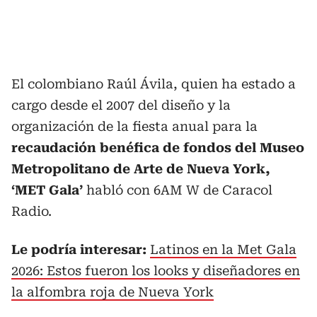
El colombiano Raúl Ávila, quien ha estado a
cargo desde el 2007 del diseño y la
organización de la fiesta anual para la
recaudación benéfica de fondos del Museo
Metropolitano de Arte de Nueva York,
‘MET Gala’
habló con 6AM W de Caracol
Radio.
Le podría interesar:
Latinos en la Met Gala
2026: Estos fueron los looks y diseñadores en
la alfombra roja de Nueva York