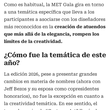
Como es habitual, la MET Gala gira en torno
a una temática específica que lleva a los
participantes a asociarse con los diseñadores
más reconocidos en la
creación de atuendos
que más allá de la elegancia, rompen los
límites de la creatividad.
¿Cómo fue la temática de este
año?
La edición 2026, pese a presentar grandes
cambios en materia de nombres (ahora con
Jeff Bezos y su esposa como copresidentes
honorarios), no fue la excepción en cuanto a
la creatividad temática. En ese sentido, el