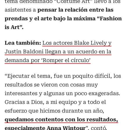
tema denominado “Costume Art” llevó a los
asistentes a
pensar la relación entre las
prendas y el arte bajo la máxima “Fashion
is Art”.
Lea también:
Los actores Blake Lively y
Justin Baldoni llegan a un acuerdo en la
demanda por ‘Romper el círculo’
“Ejecutar el tema, fue un poquito difícil, los
resultados se vieron con cosas muy
interesantes y algunas un poco exageradas.
Gracias a Dios, a mi equipo y a todo el
esfuerzo que hicimos durante un año,
quedamos contentos con los resultados,
especialmente Anna Wintour
”, contó.