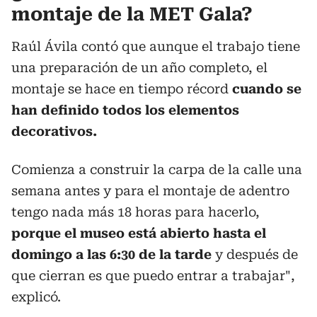
montaje de la MET Gala?
Raúl Ávila contó que aunque el trabajo tiene
una preparación de un año completo, el
montaje se hace en tiempo récord
cuando se
han definido todos los elementos
decorativos.
Comienza a construir la carpa de la calle una
semana antes y para el montaje de adentro
tengo nada más 18 horas para hacerlo,
porque el museo está abierto hasta el
domingo a las 6:30 de la tarde
y después de
que cierran es que puedo entrar a trabajar",
explicó.