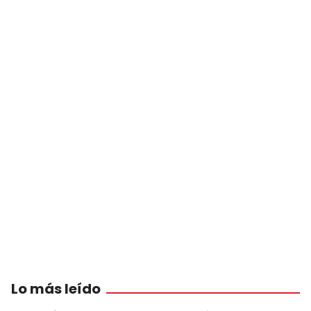
Lo más leído