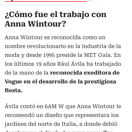
¿Cómo fue el trabajo con
Anna Wintour?
Anna Wintour es reconocida como un
nombre revolucionario en la industria de la
moda y desde 1995 preside la MET Gala. En
los últimos 19 años Rául Ávila ha trabajado
de la mano de la
reconocida exeditora de
Vogue en el desarrollo de la prestigiosa
fiesta.
Ávila contó en 6AM W que Anna Wintour le
recomendó un diseño que representara los
jardines del norte de Italia, a donde debió