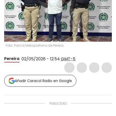
Foto: Policía Metropolitana de Pereira.
Pereira
02/05/2026 - 12:54
GMT-5
Añadir Caracol Radio en Google