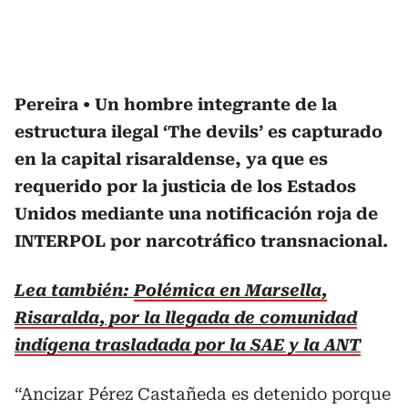
Pereira
Un hombre integrante de la
estructura ilegal ‘The devils’ es capturado
en la capital risaraldense, ya que es
requerido por la justicia de los Estados
Unidos mediante una notificación roja de
INTERPOL por narcotráfico transnacional.
Lea también:
Polémica en Marsella,
Risaralda, por la llegada de comunidad
indígena trasladada por la SAE y la ANT
“Ancizar Pérez Castañeda es detenido porque