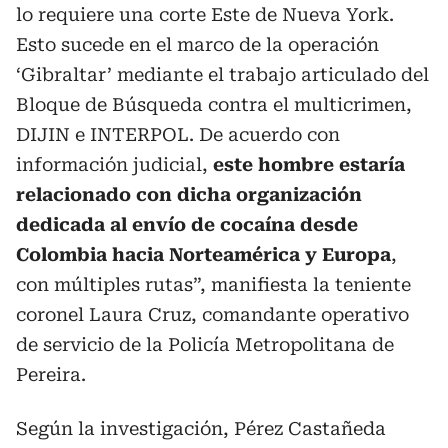
lo requiere una corte Este de Nueva York.
Esto sucede en el marco de la operación
‘Gibraltar’ mediante el trabajo articulado del
Bloque de Búsqueda contra el multicrimen,
DIJIN e INTERPOL. De acuerdo con
información judicial,
este hombre estaría
relacionado con dicha organización
dedicada al envío de cocaína desde
Colombia hacia Norteamérica y Europa
,
con múltiples rutas”, manifiesta la teniente
coronel Laura Cruz, comandante operativo
de servicio de la Policía Metropolitana de
Pereira.
Según la investigación, Pérez Castañeda