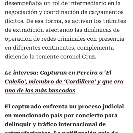
desempeñaba un rol de intermediario en la
negociación y coordinación de cargamentos
ilícitos. De esa forma, se activan los trámites
de extradición afectando las dinámicas de
operación de redes criminales con presencia
en diferentes continentes, complementa
diciendo la teniente coronel Cruz.
Le interesa:
Capturan en Pereira a ‘El
Caleño’, miembro de ‘Cordillera’ y que era
uno de los más buscados
El capturado enfrenta un proceso judicial
en mencionado país por concierto para
delinquir y tráfico internacional de