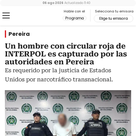
06 ago 2026
Actualizado
11:40
Hable con el
Selecciona tu emisora
Programa
Elige tu emisora
Pereira
Un hombre con circular roja de
INTERPOL es capturado por las
autoridades en Pereira
Es requerido por la justicia de Estados
Unidos por narcotráfico transnacional.