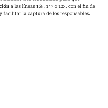
ación
a las líneas 165, 147 o 123, con el fin de
y facilitar la captura de los responsables.