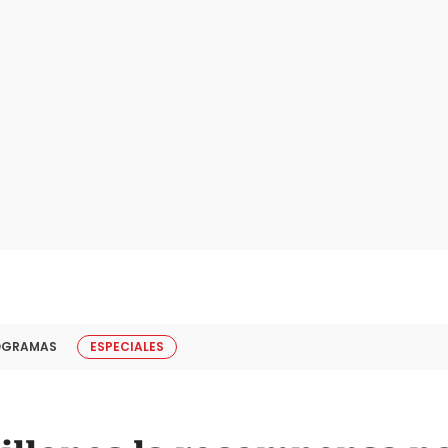
OGRAMAS
ESPECIALES