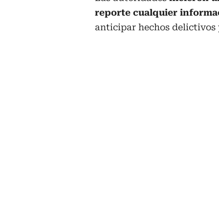
reporte cualquier inform
anticipar hechos delictivos 