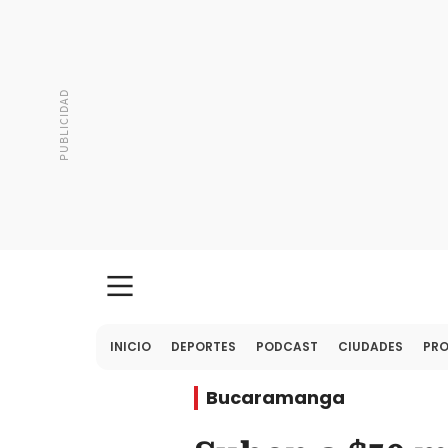
INICIO
DEPORTES
PODCAST
CIUDADES
PR
Bucaramanga