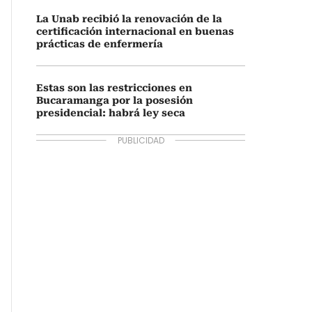
La Unab recibió la renovación de la
certificación internacional en buenas
prácticas de enfermería
Estas son las restricciones en
Bucaramanga por la posesión
presidencial: habrá ley seca