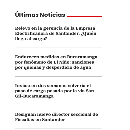
Últimas Noticias
Relevo en la gerencia de la Empresa
Electrificadora de Santander. ¿Quién
llega al cargo?
Endurecen medidas en Bucaramanga
por fenómeno de El Niño: sanciones
por quemas y desperdicio de agua
Invías: en dos semanas volvería el
paso de carga pesada por la vía San
Gil-Bucaramanga
Designan nuevo director seccional de
Fiscalías en Santander