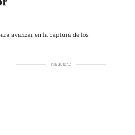
or
ara avanzar en la captura de los