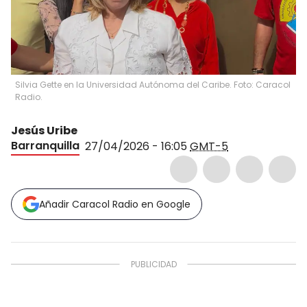
Silvia Gette en la Universidad Autónoma del Caribe. Foto: Caracol
Radio.
Jesús Uribe
Barranquilla
27/04/2026 - 16:05
GMT-5
Añadir Caracol Radio en Google