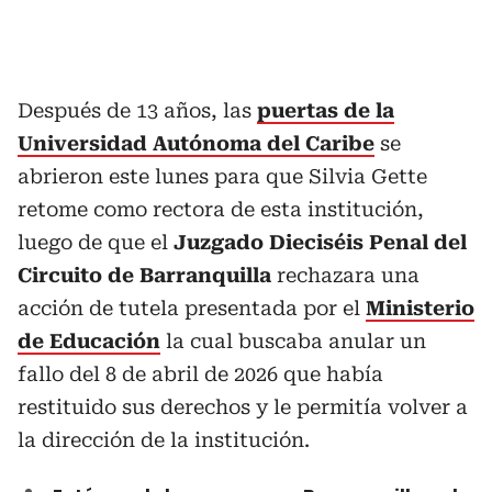
Después de 13 años, las
puertas de la
Universidad Autónoma del Caribe
se
abrieron este lunes para que Silvia Gette
retome como rectora de esta institución,
luego de que el
Juzgado Dieciséis Penal del
Circuito de Barranquilla
rechazara una
acción de tutela presentada por el
Ministerio
de Educación
la cual buscaba anular un
fallo del 8 de abril de 2026 que había
restituido sus derechos y le permitía volver a
la dirección de la institución.