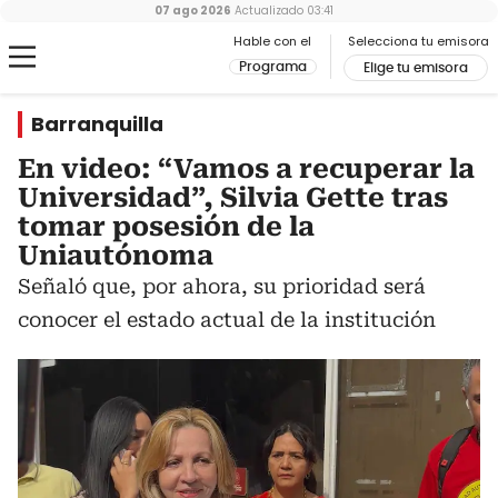
07 ago 2026
Actualizado
03:41
Hable con el
Selecciona tu emisora
Programa
Elige tu emisora
Barranquilla
En video: “Vamos a recuperar la
Universidad”, Silvia Gette tras
tomar posesión de la
Uniautónoma
Señaló que, por ahora, su prioridad será
conocer el estado actual de la institución