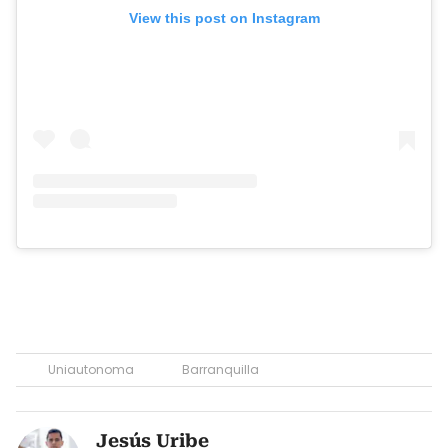
View this post on Instagram
Uniautonoma
Barranquilla
Jesús Uribe