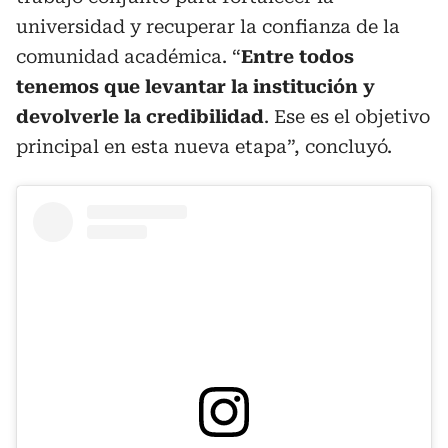
universidad y recuperar la confianza de la
comunidad académica. “
Entre todos
tenemos que levantar la institución y
devolverle la credibilidad
. Ese es el objetivo
principal en esta nueva etapa”, concluyó.