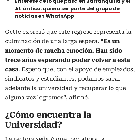
Entérese de lo que pasa en Barranquilla y el
Atlántico: quiero ser parte del grupo de
noticias en WhatsApp
Gette expresó que este regreso representa la
culminación de una larga espera.
“Es un
momento de mucha emoción. Han sido
trece años esperando poder volver a esta
casa
. Espero que, con el apoyo de empleados,
sindicatos y estudiantes, podamos sacar
adelante la universidad y recuperar lo que
alguna vez logramos”, afirmó.
¿Cómo encuentra la
Universidad?
La rectora señaló que, por ahora, su