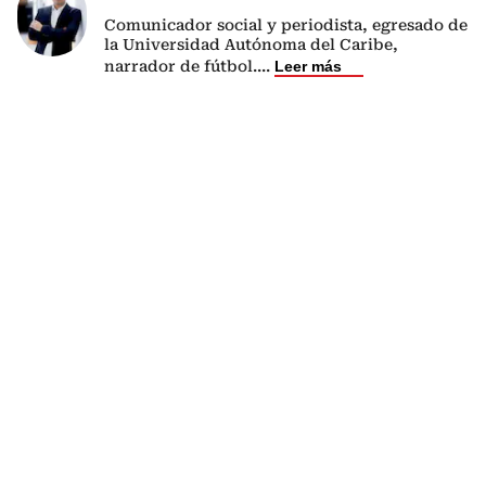
Comunicador social y periodista, egresado de
la Universidad Autónoma del Caribe,
narrador de fútbol.
...
Leer más