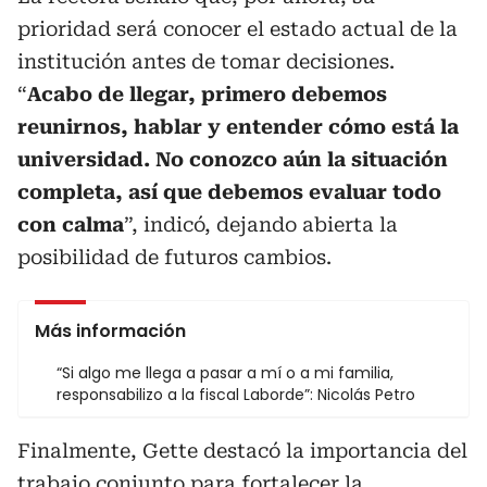
prioridad será conocer el estado actual de la
institución antes de tomar decisiones.
“
Acabo de llegar, primero debemos
reunirnos, hablar y entender cómo está la
universidad. No conozco aún la situación
completa, así que debemos evaluar todo
con calma
”, indicó, dejando abierta la
posibilidad de futuros cambios.
Más información
“Si algo me llega a pasar a mí o a mi familia,
responsabilizo a la fiscal Laborde”: Nicolás Petro
Finalmente, Gette destacó la importancia del
trabajo conjunto para fortalecer la