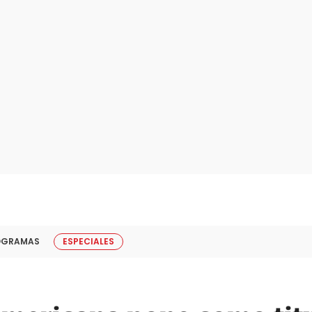
OGRAMAS
ESPECIALES