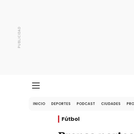
INICIO
DEPORTES
PODCAST
CIUDADES
PR
Fútbol