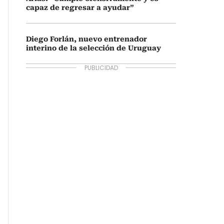
capaz de regresar a ayudar”
Diego Forlán, nuevo entrenador
interino de la selección de Uruguay