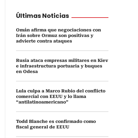
Últimas Noticias
Omán afirma que negociaciones con
Irán sobre Ormuz son positivas y
advierte contra ataques
Rusia ataca empresas militares en Kiev
e infraestructura portuaria y buques
en Odesa
Lula culpa a Marco Rubio del conflicto
comercial con EEUU y lo llama
“antilatinoamericano”
Todd Blanche es confirmado como
fiscal general de EEUU