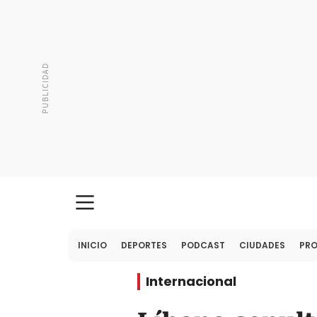
INICIO
DEPORTES
PODCAST
CIUDADES
PR
Internacional