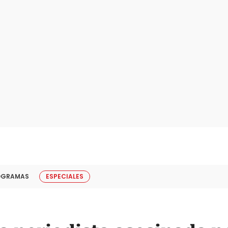
OGRAMAS
ESPECIALES