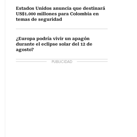
Estados Unidos anuncia que destinará
US$1.000 millones para Colombia en
temas de seguridad
¿Europa podría vivir un apagón
durante el eclipse solar del 12 de
agosto?