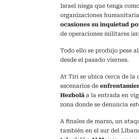
Israel niega que tenga como 
organizaciones humanitaria
ocasiones su inquietud po
de operaciones militares isr
Todo ello se produjo pese al
desde el pasado viernes.
At Tiri se ubica cerca de la
escenarios de
enfrentamient
Hezbolá
a la entrada en vig
zona donde se denuncia est
A finales de marzo, un ataqu
también en el sur del Líban