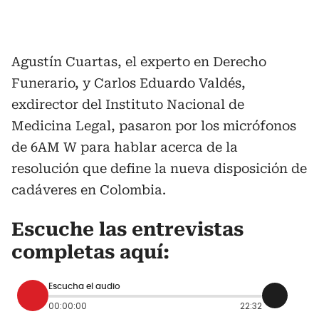
Agustín Cuartas, el experto en Derecho
Funerario, y Carlos Eduardo Valdés,
exdirector del Instituto Nacional de
Medicina Legal, pasaron por los micrófonos
de 6AM W para hablar acerca de la
resolución que define la nueva disposición de
cadáveres en Colombia.
Escuche las entrevistas
completas aquí:
Escucha el audio
00:00:00
22:32