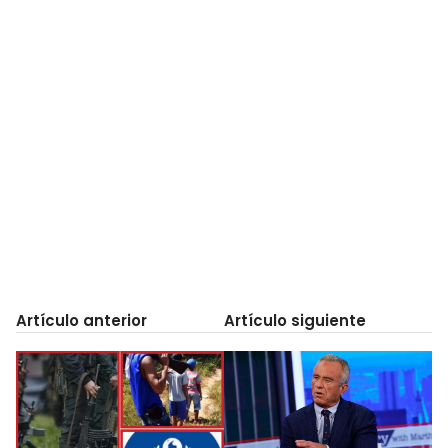
Artículo anterior
Artículo siguiente