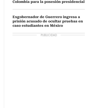
Colombia para la posesión presidencial
Exgobernador de Guerrero ingresa a
prisión acusado de ocultar pruebas en
caso estudiantes en México