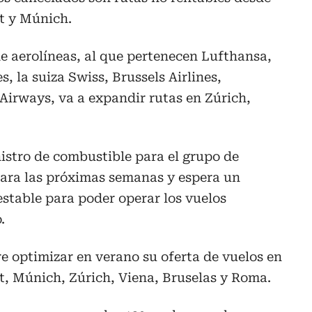
t y Múnich.
e aerolíneas, al que pertenecen Lufthansa,
s, la suiza Swiss, Brussels Airlines,
 Airways, va a expandir rutas en Zúrich,
istro de combustible para el grupo de
para las próximas semanas y espera un
stable para poder operar los vuelos
.
re optimizar en verano su oferta de vuelos en
t, Múnich, Zúrich, Viena, Bruselas y Roma.