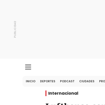
INICIO
DEPORTES
PODCAST
CIUDADES
PR
Internacional