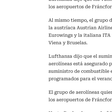
los aeropuertos de Fráncfor
Al mismo tiempo, el grupo d
la austríaca Austrian Airline
Eurowings y la italiana ITA
Viena y Bruselas.
Lufthansa dijo que el sumin
aerolíneas está asegurado 
suministro de combustible e
programados para el verano
El grupo de aerolíneas quie
los aeropuertos de Fráncfor