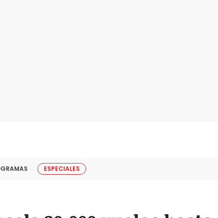
OGRAMAS
ESPECIALES