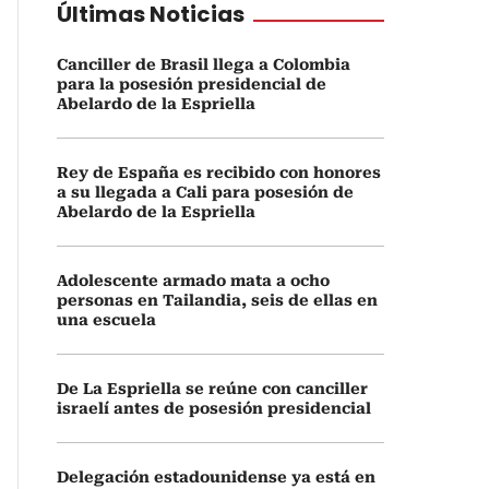
Últimas Noticias
Canciller de Brasil llega a Colombia
para la posesión presidencial de
Abelardo de la Espriella
Rey de España es recibido con honores
a su llegada a Cali para posesión de
Abelardo de la Espriella
Adolescente armado mata a ocho
personas en Tailandia, seis de ellas en
una escuela
De La Espriella se reúne con canciller
israelí antes de posesión presidencial
Delegación estadounidense ya está en