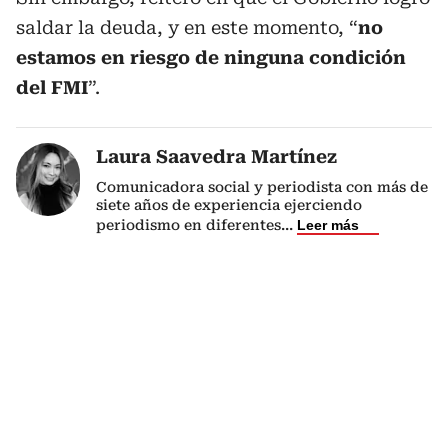
saldar la deuda, y en este momento, “
no
estamos en riesgo de ninguna condición
del FMI
”.
Laura Saavedra Martínez
Comunicadora social y periodista con más de
siete años de experiencia ejerciendo
periodismo en diferentes
...
Leer más