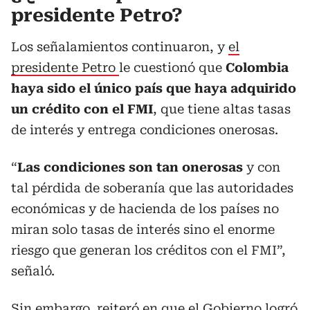
presidente Petro?
Los señalamientos continuaron, y
el
presidente Petro
le cuestionó que
Colombia
haya sido el único país que haya adquirido
un crédito con el FMI
, que tiene altas tasas
de interés y entrega condiciones onerosas.
“
Las condiciones son tan onerosas
y con
tal pérdida de soberanía que las autoridades
económicas y de hacienda de los países no
miran solo tasas de interés sino el enorme
riesgo que generan los créditos con el FMI”,
señaló.
Sin embargo, reiteró en que el Gobierno logró