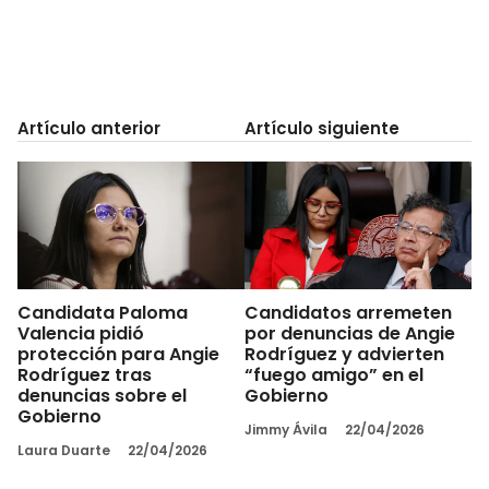
Artículo anterior
Artículo siguiente
Candidata Paloma
Candidatos arremeten
Valencia pidió
por denuncias de Angie
protección para Angie
Rodríguez y advierten
Rodríguez tras
“fuego amigo” en el
denuncias sobre el
Gobierno
Gobierno
Jimmy Ávila
22/04/2026
Laura Duarte
22/04/2026