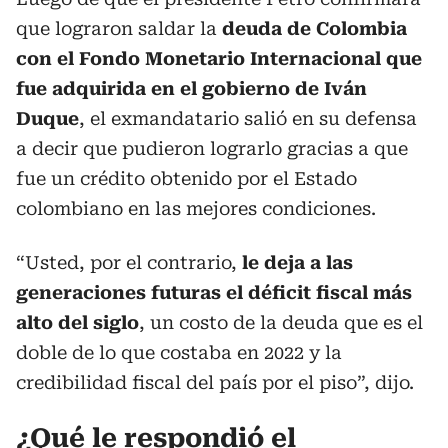
que lograron saldar la
deuda de Colombia
con el Fondo Monetario Internacional que
fue adquirida en el gobierno de Iván
Duque
, el exmandatario salió en su defensa
a decir que pudieron lograrlo gracias a que
fue un crédito obtenido por el Estado
colombiano en las mejores condiciones.
“Usted, por el contrario,
le deja a las
generaciones futuras el déficit fiscal más
alto del siglo
, un costo de la deuda que es el
doble de lo que costaba en 2022 y la
credibilidad fiscal del país por el piso”, dijo.
¿Qué le respondió el