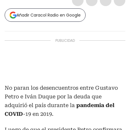
Añadir Caracol Radio en Google
No paran los desencuentros entre Gustavo
Petro e Iván Duque por la deuda que
adquirió el país durante la
pandemia del
COVID
-19 en 2019.
Luego de que el presidente Petro confirmara