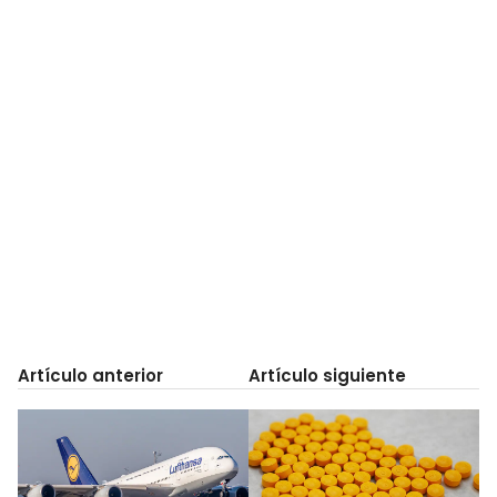
Artículo anterior
Artículo siguiente