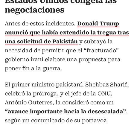
Estados Unidos congela las
negociaciones
Antes de estos incidentes,
Donald Trump
anunció que había extendido la tregua tras
una solicitud de Pakistán
y subrayó la
necesidad de permitir que el “fracturado”
gobierno iraní elabore una propuesta para
poner fin a la guerra.
El primer ministro pakistaní, Shehbaz Sharif,
celebró la prórroga, y el jefe de la ONU,
António Guterres, la consideró como un
“avance importante hacia la desescalada”
,
según un comunicado de su portavoz.