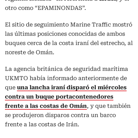
otro como “EPAMINONDAS”.
El sitio de seguimiento Marine Traffic mostró
las últimas posiciones conocidas de ambos
buques cerca de la costa iraní del estrecho, al
noreste de Omán.
La agencia británica de seguridad marítima
UKMTO había informado anteriormente de
que
una lancha iraní disparó el miércoles
contra un buque portacontenedores
frente a las costas de Omán
, y que también
se produjeron disparos contra un barco
frente a las costas de Irán.