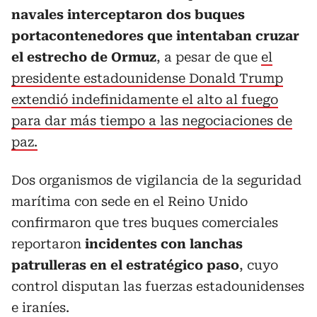
navales interceptaron dos buques
portacontenedores que intentaban cruzar
el estrecho de Ormuz
, a pesar de que
el
presidente estadounidense Donald Trump
extendió indefinidamente el alto al fuego
para dar más tiempo a las negociaciones de
paz.
Dos organismos de vigilancia de la seguridad
marítima con sede en el Reino Unido
confirmaron que tres buques comerciales
reportaron
incidentes con lanchas
patrulleras en el estratégico paso
, cuyo
control disputan las fuerzas estadounidenses
e iraníes.