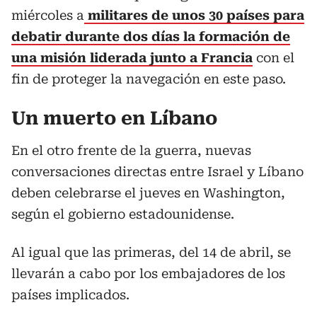
miércoles a
militares de unos 30 países para
debatir durante dos días la formación de
una misión liderada junto a Francia
con el
fin de proteger la navegación en este paso.
Un muerto en Líbano
En el otro frente de la guerra, nuevas
conversaciones directas entre Israel y Líbano
deben celebrarse el jueves en Washington,
según el gobierno estadounidense.
Al igual que las primeras, del 14 de abril, se
llevarán a cabo por los embajadores de los
países implicados.