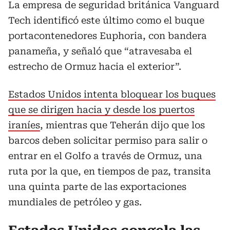
La empresa de seguridad británica Vanguard
Tech identificó este último como el buque
portacontenedores Euphoria, con bandera
panameña, y señaló que “atravesaba el
estrecho de Ormuz hacia el exterior”.
Estados Unidos intenta bloquear los buques
que se dirigen hacia y desde los puertos
iraníes
, mientras que Teherán dijo que los
barcos deben solicitar permiso para salir o
entrar en el Golfo a través de Ormuz, una
ruta por la que, en tiempos de paz, transita
una quinta parte de las exportaciones
mundiales de petróleo y gas.