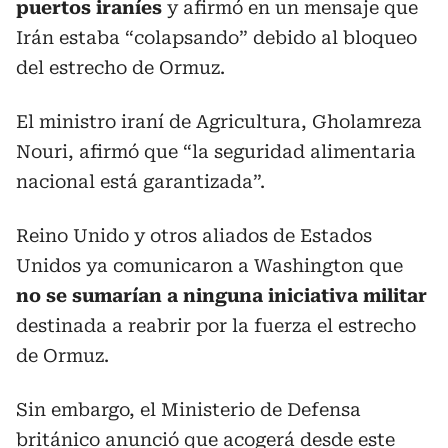
puertos iraníes
y afirmó en un mensaje que
Irán estaba “colapsando” debido al bloqueo
del estrecho de Ormuz.
El ministro iraní de Agricultura, Gholamreza
Nouri, afirmó que “la seguridad alimentaria
nacional está garantizada”.
Reino Unido y otros aliados de Estados
Unidos ya comunicaron a Washington que
no se sumarían a ninguna iniciativa militar
destinada a reabrir por la fuerza el estrecho
de Ormuz.
Sin embargo, el Ministerio de Defensa
británico anunció que acogerá desde este