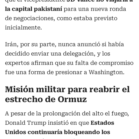
la capital pakistaní
para una nueva ronda
de negociaciones, como estaba previsto
inicialmente.
Irán, por su parte, nunca anunció si había
decidido enviar una delegación, y los
expertos afirman que su falta de compromiso
fue una forma de presionar a Washington.
Misión militar para reabrir el
estrecho de Ormuz
A pesar de la prolongación del alto el fuego,
Donald Trump insistió en que
Estados
Unidos continuaría bloqueando los