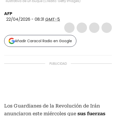
ilustrativa de un buque (Crédito: Getty Images)
AFP
22/04/2026 - 08:31
GMT-5
Añadir Caracol Radio en Google
Los Guardianes de la Revolución de Irán
anunciaron este miércoles que
sus fuerzas