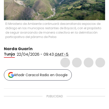
El Ministerio de Ambiente continuará desarrollando espacios de
diálogo en los municipios restantes de Boyacá, con el propósito
de seguir avanzando de manera colectiva en la delimitación
participativa del páramo de Pisba
Narda Guarín
Tunja
22/04/2026 - 09:43
GMT-5
Añadir Caracol Radio en Google