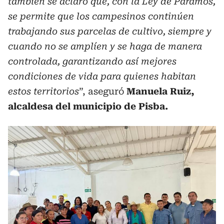
también se aclaró que, con la Ley de Páramos,
se permite que los campesinos continúen
trabajando sus parcelas de cultivo, siempre y
cuando no se amplíen y se haga de manera
controlada, garantizando así mejores
condiciones de vida para quienes habitan
estos territorios
”, aseguró
Manuela Ruiz,
alcaldesa del municipio de Pisba.