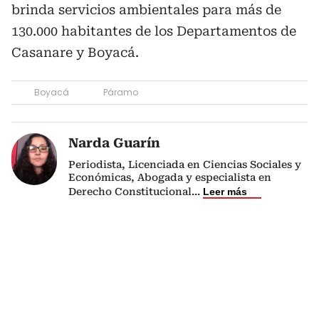
brinda servicios ambientales para más de
130.000 habitantes de los Departamentos de
Casanare y Boyacá.
Boyacá
Páramo
Narda Guarín
Periodista, Licenciada en Ciencias Sociales y
Económicas, Abogada y especialista en
Derecho Constitucional
...
Leer más