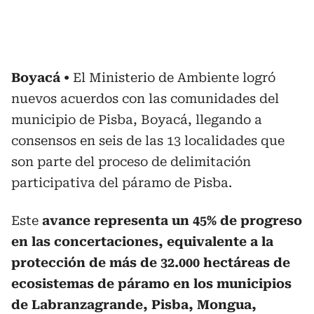
Boyacá
El Ministerio de Ambiente logró
nuevos acuerdos con las comunidades del
municipio de Pisba, Boyacá, llegando a
consensos en seis de las 13 localidades que
son parte del proceso de delimitación
participativa del páramo de Pisba.
Este
avance representa un 45% de progreso
en las concertaciones, equivalente a la
protección de más de 32.000 hectáreas de
ecosistemas de páramo en los municipios
de Labranzagrande, Pisba, Mongua,