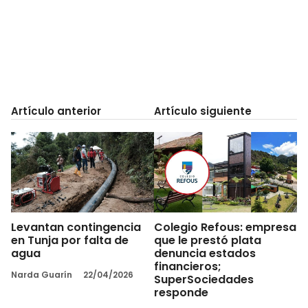
Artículo anterior
Artículo siguiente
Levantan contingencia
Colegio Refous: empresa
en Tunja por falta de
que le prestó plata
agua
denuncia estados
financieros;
Narda Guarín
22/04/2026
SuperSociedades
responde