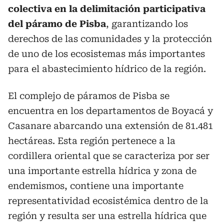
colectiva en la delimitación participativa
del páramo de Pisba
, garantizando los
derechos de las comunidades y la protección
de uno de los ecosistemas más importantes
para el abastecimiento hídrico de la región.
El complejo de páramos de Pisba se
encuentra en los departamentos de Boyacá y
Casanare abarcando una extensión de 81.481
hectáreas. Esta región pertenece a la
cordillera oriental que se caracteriza por ser
una importante estrella hídrica y zona de
endemismos, contiene una importante
representatividad ecosistémica dentro de la
región y resulta ser una estrella hídrica que