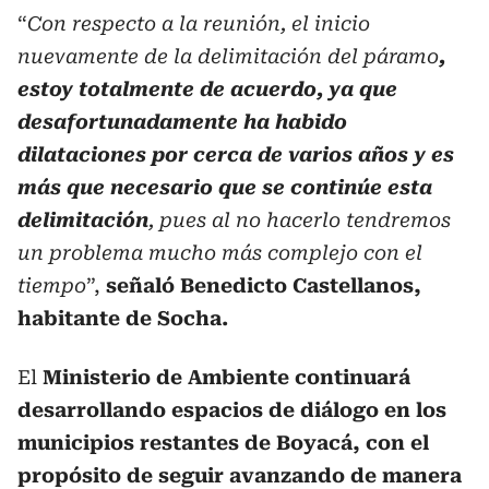
“
Con respecto a la reunión, el inicio
nuevamente de la delimitación del páramo
,
estoy totalmente de acuerdo, ya que
desafortunadamente ha habido
dilataciones por cerca de varios años y es
más que necesario que se continúe esta
delimitación
, pues al no hacerlo tendremos
un problema mucho más complejo con el
tiempo
”,
señaló Benedicto Castellanos,
habitante de Socha.
El
Ministerio de Ambiente continuará
desarrollando espacios de diálogo en los
municipios restantes de Boyacá, con el
propósito de seguir avanzando de manera