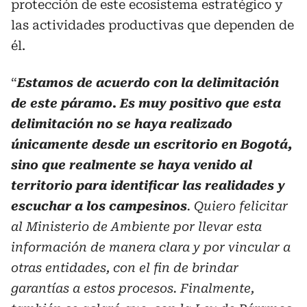
protección de este ecosistema estratégico y
las actividades productivas que dependen de
él.
“
Estamos de acuerdo con la delimitación
de este páramo. Es muy positivo que esta
delimitación no se haya realizado
únicamente desde un escritorio en Bogotá,
sino que realmente se haya venido al
territorio para identificar las realidades y
escuchar a los campesinos
. Quiero felicitar
al Ministerio de Ambiente por llevar esta
información de manera clara y por vincular a
otras entidades, con el fin de brindar
garantías a estos procesos. Finalmente,