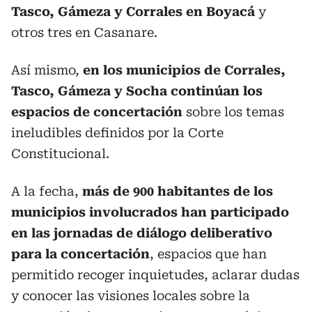
Tasco, Gámeza y Corrales en Boyacá
y
otros tres en Casanare.
Así mismo,
en los municipios de Corrales,
Tasco, Gámeza y Socha continúan los
espacios de concertación
sobre los temas
ineludibles definidos por la Corte
Constitucional.
A la fecha,
más de 900 habitantes de los
municipios involucrados han participado
en las jornadas de diálogo deliberativo
para la concertación
, espacios que han
permitido recoger inquietudes, aclarar dudas
y conocer las visiones locales sobre la