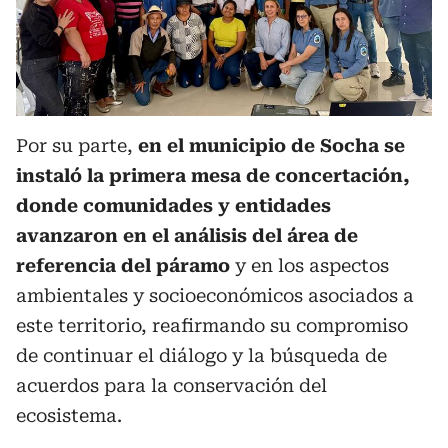
Por su parte,
en el municipio de Socha se
instaló la primera mesa de concertación,
donde comunidades y entidades
avanzaron en el análisis del área de
referencia del páramo
y en los aspectos
ambientales y socioeconómicos asociados a
este territorio, reafirmando su compromiso
de continuar el diálogo y la búsqueda de
acuerdos para la conservación del
ecosistema.