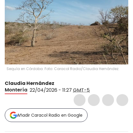
Sequía en Córdoba. Foto: Caracol Radio/Claudia Hernández.
Claudia Hernández
Montería
22/04/2026 - 11:27
GMT-5
Añadir Caracol Radio en Google