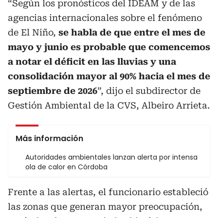
“Según los pronósticos del IDEAM y de las
agencias internacionales sobre el fenómeno
de El Niño,
se habla de que entre el mes de
mayo y junio es probable que comencemos
a notar el déficit en las lluvias y una
consolidación mayor al 90% hacia el mes de
septiembre de 2026
”, dijo el subdirector de
Gestión Ambiental de la CVS, Albeiro Arrieta.
Más información
Autoridades ambientales lanzan alerta por intensa
ola de calor en Córdoba
Frente a las alertas, el funcionario estableció
las zonas que generan mayor preocupación,