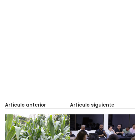
Artículo anterior
Artículo siguiente