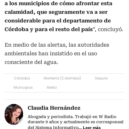
a los municipios de cómo afrontar esta
calamidad, que seguramente va a ser
considerable para el departamento de
Córdoba y para el resto del país
”, concluyó.
En medio de las alertas, las autoridades
ambientales han insistido en el uso
consciente del agua.
Córdoba
Montería (Colombia)
Sequía
Municipios
Alerta
Claudia Hernández
Abogada y periodista. Trabajó en W Radio
durante 9 años y actualmente es corresponsal
del Sistema Informativo
...
Leer más