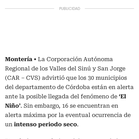
Montería
La Corporación Autónoma
Regional de los Valles del Sinú y San Jorge
(CAR – CVS) advirtió que los 30 municipios
del departamento de Córdoba están en alerta
ante la posible llegada del fenómeno de
‘El
Niño’
. Sin embargo, 16 se encuentran en
alerta máxima por la eventual ocurrencia de
un
intenso periodo seco
.