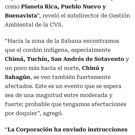
como
Planeta Rica, Pueblo Nuevo y
Buenavista
”, reveló el subdirector de Gestión
Ambiental de la CVS.
“Hacia la zona de la Sabana encontramos
que el cordón indígena, especialmente
Chimá, Tuchín, San Andrés de Sotavento
y
un poco más hacia el norte,
Chinú y
Sahagún
, se ven también fuertemente
afectados. Este es un evento que se espera
sea de una magnitud entre moderada y
fuerte; probable que tengamos afectaciones
por doquier”, agregó.
“
La Corporación ha enviado instrucciones