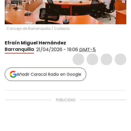
Concejo de Barranquilla / Cortesía
Efraín Miguel Hernández
Barranquilla
21/04/2026 - 19:06
GMT-5
Añadir Caracol Radio en Google