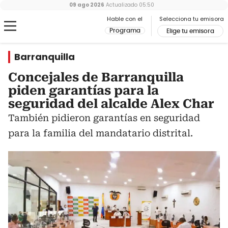
09 ago 2026
Actualizado
05:50
Hable con el
Selecciona tu emisora
Programa
Elige tu emisora
Barranquilla
Concejales de Barranquilla
piden garantías para la
seguridad del alcalde Alex Char
También pidieron garantías en seguridad
para la familia del mandatario distrital.