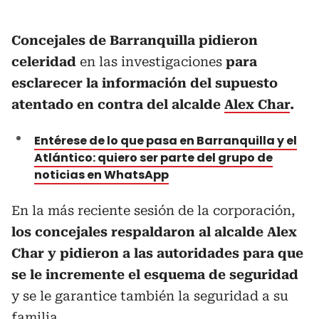
Concejales de Barranquilla pidieron
celeridad
en las investigaciones
para
esclarecer la información del supuesto
atentado en contra del alcalde
Alex Char
.
Entérese de lo que pasa en Barranquilla y el
Atlántico: quiero ser parte del grupo de
noticias en WhatsApp
En la más reciente sesión de la corporación,
los concejales respaldaron al alcalde Alex
Char y pidieron a las autoridades para que
se le incremente el esquema de seguridad
y se le garantice también la seguridad a su
familia.