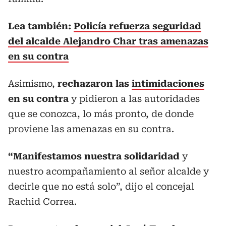
Lea también:
Policía refuerza seguridad
del alcalde Alejandro Char tras amenazas
en su contra
Asimismo,
rechazaron las
intimidaciones
en su contra
y pidieron a las autoridades
que se conozca, lo más pronto, de donde
proviene las amenazas en su contra.
“Manifestamos nuestra solidaridad
y
nuestro acompañamiento al señor alcalde y
decirle que no está solo”, dijo el concejal
Rachid Correa.