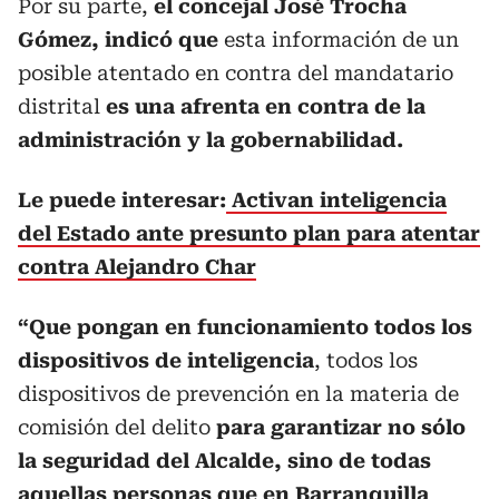
Por su parte,
el concejal José Trocha
Gómez, indicó que
esta información de un
posible atentado en contra del mandatario
distrital
es una afrenta en contra de la
administración y la gobernabilidad.
Le puede interesar:
Activan inteligencia
del Estado ante presunto plan para atentar
contra Alejandro Char
“Que pongan en funcionamiento todos los
dispositivos de inteligencia
, todos los
dispositivos de prevención en la materia de
comisión del delito
para garantizar no sólo
la seguridad del Alcalde, sino de todas
aquellas personas que en
Barranquilla