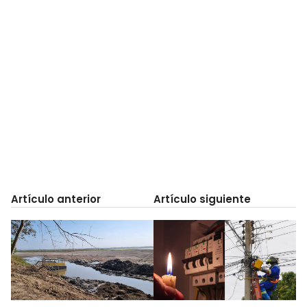
Artículo anterior
Artículo siguiente