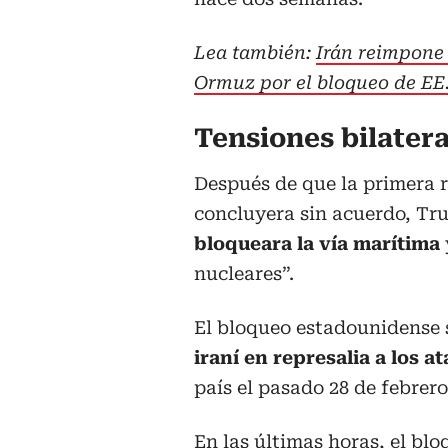
Lea también:
Irán reimpone 
Ormuz por el bloqueo de EE
Tensiones bilatera
Después de que la primera 
concluyera sin acuerdo, T
bloqueara la vía marítima
nucleares”.
El bloqueo estadounidense 
iraní en represalia a los 
país el pasado 28 de febrero
En las últimas horas, el bl