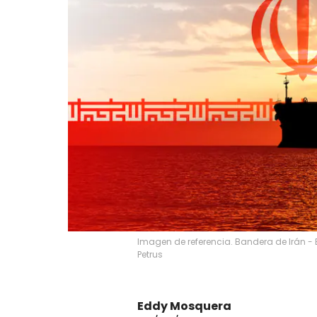
Imagen de referencia. Bandera de Irán - 
Petrus
Eddy Mosquera