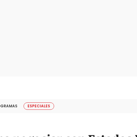
OGRAMAS
ESPECIALES