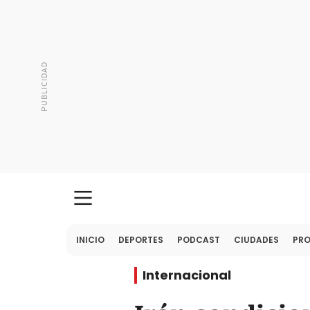
INICIO
DEPORTES
PODCAST
CIUDADES
PR
Internacional