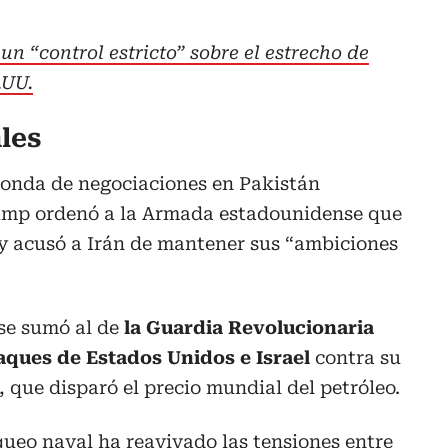
un “control estricto” sobre el estrecho de
.UU.
les
ronda de negociaciones en Pakistán
rump ordenó a la Armada estadounidense que
y acusó a Irán de mantener sus “ambiciones
se sumó al de
la Guardia Revolucionaria
ataques de Estados Unidos e Israel
contra su
, que disparó el precio mundial del petróleo.
oqueo naval ha reavivado las tensiones entre