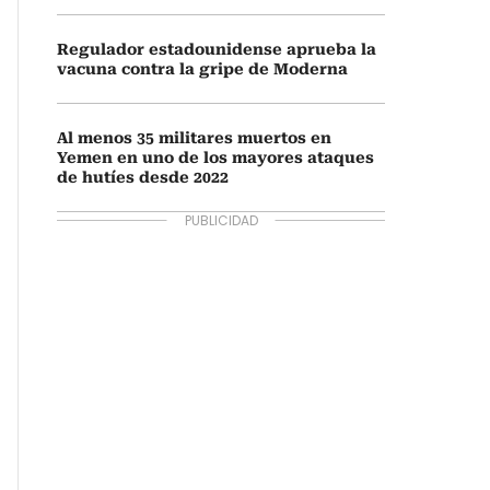
Regulador estadounidense aprueba la
vacuna contra la gripe de Moderna
Al menos 35 militares muertos en
Yemen en uno de los mayores ataques
de hutíes desde 2022