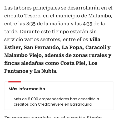
Las labores principales se desarrollarán en el
circuito Tesoro, en el municipio de Malambo,
entre las 8:35 de la mañana y las 4:35 de la
tarde. Durante este tiempo estarán sin
servicio varios sectores, entre ellos
Villa
Esther, San Fernando, La Popa, Caracolí y
Malambo Viejo, además de zonas rurales y
fincas aledañas como Costa Piel, Los
Pantanos y La Nubia
.
Más información
Más de 8.000 emprendedores han accedido a
créditos con CrediChévere en Barranquilla
De manera paralela, en el circuito Simón