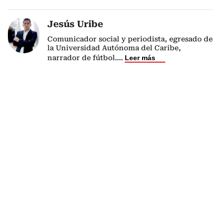
Jesús Uribe
Comunicador social y periodista, egresado de
la Universidad Autónoma del Caribe,
narrador de fútbol.
...
Leer más