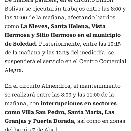
Bolívar se ejecutarán trabajos entre las 8:00 y
las 10:00 de la mañana, afectando barrios
como
La Nieves, Santa Helena, Vista
Hermosa y Sitio Hermoso en el municipio
de Soledad
. Posteriormente, entre las 10:15
de la mañana y las 12:15 del mediodía, se
suspenderá el servicio en el Centro Comercial
Alegra.
En el circuito Almendros, el mantenimiento
se realizará entre las 8:00 y las 11:00 de la
mañana, con
interrupciones en sectores
como Villa San Pedro, Santa María, Las
Granjas y Puerta Dorada
, así como en zonas
del barrio 7 de Abril.