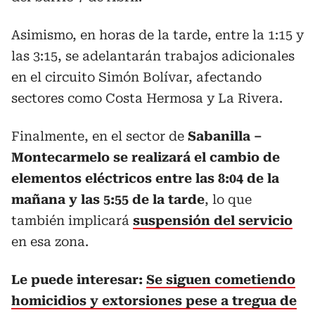
Asimismo, en horas de la tarde, entre la 1:15 y
las 3:15, se adelantarán trabajos adicionales
en el circuito Simón Bolívar, afectando
sectores como Costa Hermosa y La Rivera.
Finalmente, en el sector de
Sabanilla –
Montecarmelo se realizará el cambio de
elementos eléctricos entre las 8:04 de la
mañana y las 5:55 de la tarde
, lo que
también implicará
suspensión del servicio
en esa zona.
Le puede interesar:
Se siguen cometiendo
homicidios y extorsiones pese a tregua de