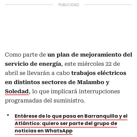
Como parte de
un plan de mejoramiento del
servicio de energía
, este miércoles 22 de
abril se llevarán a cabo
trabajos eléctricos
en distintos sectores de Malambo y
Soledad
, lo que implicará interrupciones
programadas del suministro.
Entérese de lo que pasa en Barranquilla y el
Atlántico: quiero ser parte del grupo de
noticias en WhatsApp