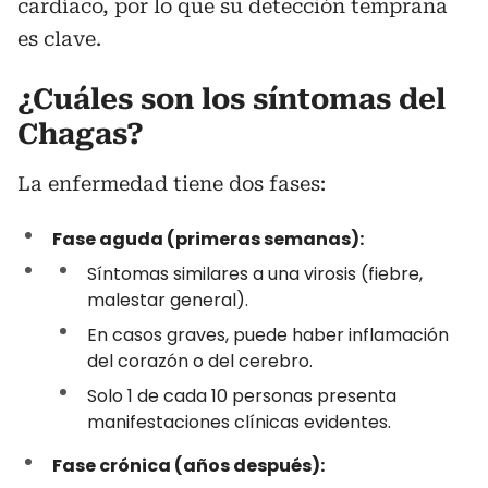
cardíaco, por lo que su detección temprana
es clave.
¿Cuáles son los síntomas del
Chagas?
La enfermedad tiene dos fases:
Fase aguda (primeras semanas):
Síntomas similares a una virosis (fiebre,
malestar general).
En casos graves, puede haber inflamación
del corazón o del cerebro.
Solo 1 de cada 10 personas presenta
manifestaciones clínicas evidentes.
Fase crónica (años después):