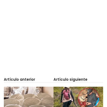
Artículo anterior
Artículo siguiente