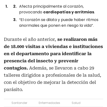
Afecta principalmente al corazón,
provocando
cardiopatías y arritmias
.
“El corazón se dilata y puede haber ritmos
anormales que ponen en riesgo la vida”.
Durante el año anterior,
se realizaron más
de 18.000 visitas a viviendas e instituciones
en el departamento para identificar la
presencia del insecto y prevenir
contagios.
Además, se llevaron a cabo 29
talleres dirigidos a profesionales de la salud,
con el objetivo de mejorar la detección del
parásito.
Santander
Enfermedades
Salud