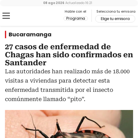
08 ago 2026
Actualizado
16:21
Hable con el
Selecciona tu emisora
Programa
Elige tu emisora
Bucaramanga
27 casos de enfermedad de
Chagas han sido confirmados en
Santander
Las autoridades han realizado más de 18.000
visitas a viviendas para detectar esta
enfermedad transmitida por el insecto
comúnmente llamado “pito”.