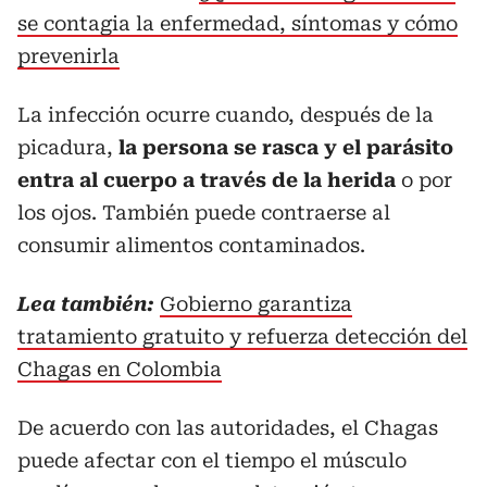
se contagia la enfermedad, síntomas y cómo
prevenirla
La infección ocurre cuando, después de la
picadura,
la persona se rasca y el parásito
entra al cuerpo a través de la herida
o por
los ojos. También puede contraerse al
consumir alimentos contaminados.
Lea también:
Gobierno garantiza
tratamiento gratuito y refuerza detección del
Chagas en Colombia
De acuerdo con las autoridades, el Chagas
puede afectar con el tiempo el músculo