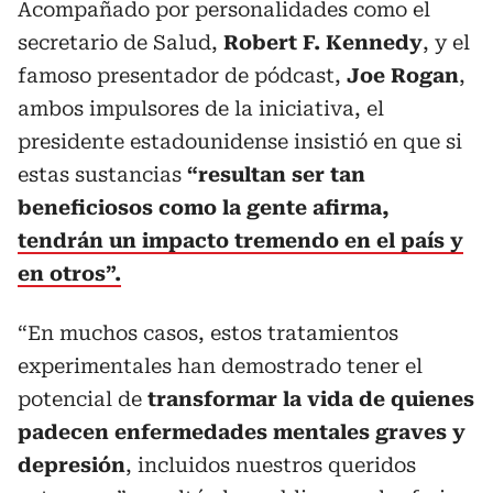
Acompañado por personalidades como el
secretario de Salud,
Robert F. Kennedy
, y el
famoso presentador de pódcast,
Joe Rogan
,
ambos impulsores de la iniciativa, el
presidente estadounidense insistió en que si
estas sustancias
“resultan ser tan
beneficiosos como la gente afirma,
tendrán un impacto tremendo en el país y
en otros”.
“En muchos casos, estos tratamientos
experimentales han demostrado tener el
potencial de
transformar la vida de quienes
padecen enfermedades mentales graves y
depresión
, incluidos nuestros queridos