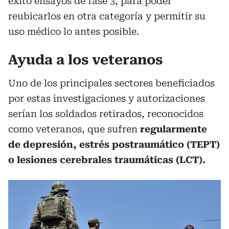
éxito ensayos de fase 3, para poder
reubicarlos en otra categoría y permitir su
uso médico lo antes posible.
Ayuda a los veteranos
Uno de los principales sectores beneficiados
por estas investigaciones y autorizaciones
serían los soldados retirados, reconocidos
como veteranos, que sufren
regularmente
de depresión, estrés postraumático (TEPT)
o lesiones cerebrales traumáticas (LCT).