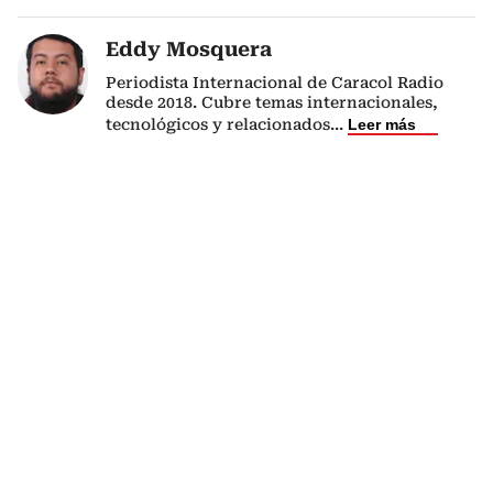
Eddy Mosquera
Periodista Internacional de Caracol Radio
desde 2018. Cubre temas internacionales,
tecnológicos y relacionados
...
Leer más