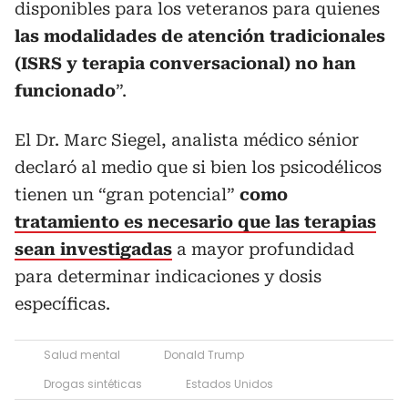
disponibles para los veteranos para quienes
las modalidades de atención tradicionales
(ISRS y terapia conversacional) no han
funcionado
”.
El Dr. Marc Siegel, analista médico sénior
declaró al medio que si bien los psicodélicos
tienen un “gran potencial”
como
tratamiento es necesario que las terapias
sean investigadas
a mayor profundidad
para determinar indicaciones y dosis
específicas.
Salud mental
Donald Trump
Drogas sintéticas
Estados Unidos