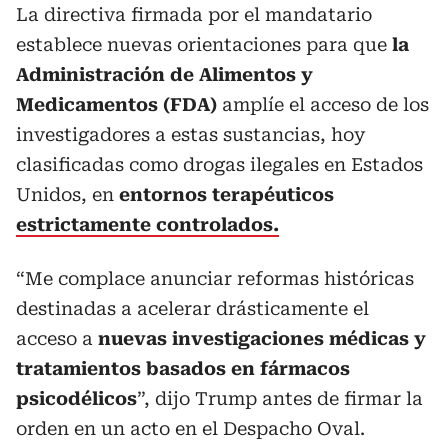
La directiva firmada por el mandatario
establece nuevas orientaciones para que
la
Administración de Alimentos y
Medicamentos (FDA)
amplíe el acceso de los
investigadores a estas sustancias, hoy
clasificadas como drogas ilegales en Estados
Unidos, en
entornos terapéuticos
estrictamente controlados.
“Me complace anunciar reformas históricas
destinadas a acelerar drásticamente el
acceso a
nuevas investigaciones médicas y
tratamientos basados en fármacos
psicodélicos
”, dijo Trump antes de firmar la
orden en un acto en el Despacho Oval.