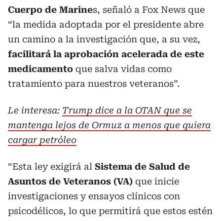
Cuerpo de Marine
s, señaló a Fox News que
“la medida adoptada por el presidente abre
un camino a la investigación que, a su vez,
facilitará la aprobación acelerada de este
medicamento
que salva vidas como
tratamiento para nuestros veteranos”.
Le interesa:
Trump dice a la OTAN que se
mantenga lejos de Ormuz a menos que quiera
cargar petróleo
“Esta ley exigirá al
Sistema de Salud de
Asuntos de Veteranos (VA)
que inicie
investigaciones y ensayos clínicos con
psicodélicos, lo que permitirá que estos estén