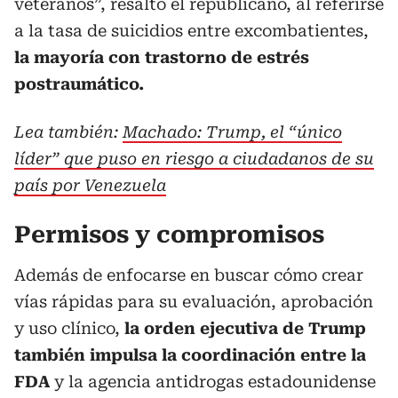
veteranos”, resaltó el republicano, al referirse
a la tasa de suicidios entre excombatientes,
la mayoría con trastorno de estrés
postraumático.
Lea también:
Machado: Trump, el “único
líder” que puso en riesgo a ciudadanos de su
país por Venezuela
Permisos y compromisos
Además de enfocarse en buscar cómo crear
vías rápidas para su evaluación, aprobación
y uso clínico,
la orden ejecutiva de Trump
también impulsa la coordinación entre la
FDA
y la agencia antidrogas estadounidense