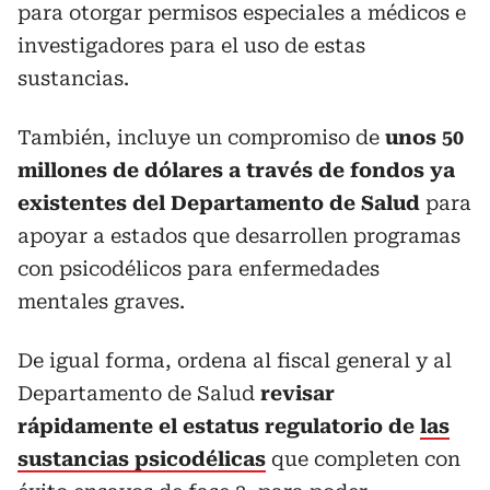
para otorgar permisos especiales a médicos e
investigadores para el uso de estas
sustancias.
También, incluye un compromiso de
unos 50
millones de dólares a través de fondos ya
existentes del Departamento de Salud
para
apoyar a estados que desarrollen programas
con psicodélicos para enfermedades
mentales graves.
De igual forma, ordena al fiscal general y al
Departamento de Salud
revisar
rápidamente el estatus regulatorio de
las
sustancias psicodélicas
que completen con