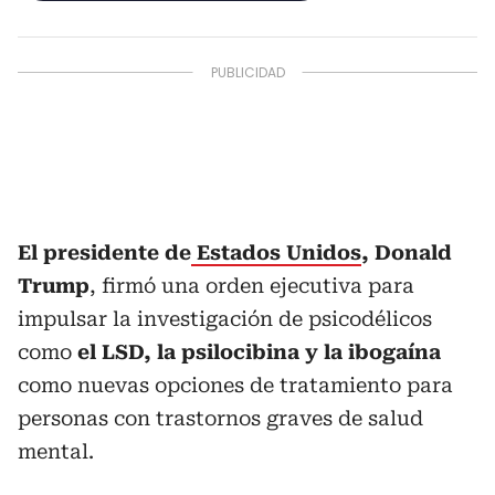
El presidente de
Estados Unidos
, Donald
Trump
, firmó una orden ejecutiva para
impulsar la investigación de psicodélicos
como
el LSD, la psilocibina y la ibogaína
como nuevas opciones de tratamiento para
personas con trastornos graves de salud
mental.