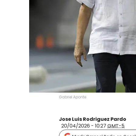
Gabriel Aponte
Jose Luis Rodriguez Pardo
20/04/2026 - 10:27
GMT-5