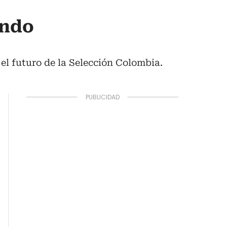
endo
el futuro de la Selección Colombia.