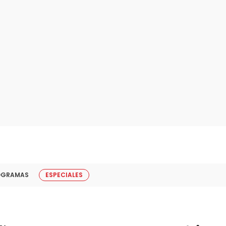
OGRAMAS
ESPECIALES