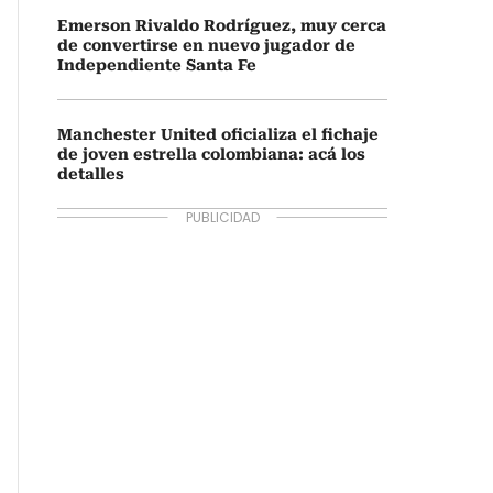
Emerson Rivaldo Rodríguez, muy cerca
de convertirse en nuevo jugador de
Independiente Santa Fe
Manchester United oficializa el fichaje
de joven estrella colombiana: acá los
detalles