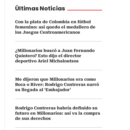
Últimas Noticias
Con la plata de Colombia en fútbol
femenino: así quedo el medallero de
los Juegos Centroamericanos
¿Millonarios buscó a Juan Fernando
Quintero? Esto dijo el director
deportivo Ariel Michaloutsos
Me dijeron que Millonarios era como
Boca o River: Rodrigo Contreras narró
su llegada al ‘Embajador’
Rodrigo Contreras habría definido su
futuro en Millonarios: así va la compra
de sus derechos