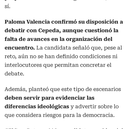
sí.
Paloma Valencia confirmó su disposición a
debatir con Cepeda, aunque cuestionó la
falta de avances en la organización del
encuentro.
La candidata señaló que, pese al
reto, aún no se han definido condiciones ni
interlocutores que permitan concretar el
debate.
Además, planteó que este tipo de escenarios
deben servir para evidenciar las
diferencias ideológicas
y advertir sobre lo
que considera riesgos para la democracia.