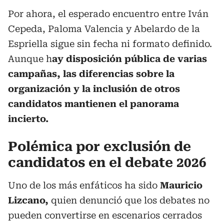
Por ahora, el esperado encuentro entre Iván
Cepeda, Paloma Valencia y Abelardo de la
Espriella sigue sin fecha ni formato definido.
Aunque h
ay disposición pública de varias
campañas, las diferencias sobre la
organización y la inclusión de otros
candidatos mantienen el panorama
incierto.
Polémica por exclusión de
candidatos en el debate 2026
Uno de los más enfáticos ha sido
Mauricio
Lizcano,
quien denunció que los debates no
pueden convertirse en escenarios cerrados