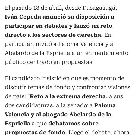
El pasado 18 de abril, desde Fusagasugá,
Iván Cepeda anunció su disposición a
participar en debates y lanzó un reto
directo a los sectores de derecha.
En
particular, invitó a Paloma Valencia y a
Abelardo de la Espriella a un enfrentamiento
público centrado en propuestas.
El candidato insistió en que es momento de
discutir temas de fondo y confrontar visiones
de país: "
Reto a la extrema derecha
, a sus
dos candidaturas, a la senadora
Paloma
Valencia y al abogado Abelardo de la
Espriella
a que
debatamos sobre
propuestas de fondo
. Llegó el debate, ahora