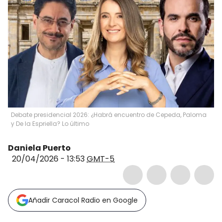
Debate presidencial 2026: ¿Habrá encuentro de Cepeda, Paloma
y De la Espriella? Lo último
Daniela Puerto
20/04/2026 - 13:53
GMT-5
Añadir Caracol Radio en Google