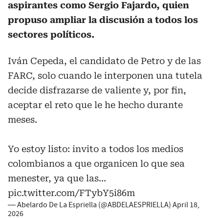
aspirantes como Sergio Fajardo, quien
propuso ampliar la discusión a todos los
sectores políticos.
Iván Cepeda, el candidato de Petro y de las
FARC, solo cuando le interponen una tutela
decide disfrazarse de valiente y, por fin,
aceptar el reto que le he hecho durante
meses.
Yo estoy listo: invito a todos los medios
colombianos a que organicen lo que sea
menester, ya que las…
pic.twitter.com/FTybY5i86m
— Abelardo De La Espriella (@ABDELAESPRIELLA)
April 18,
2026