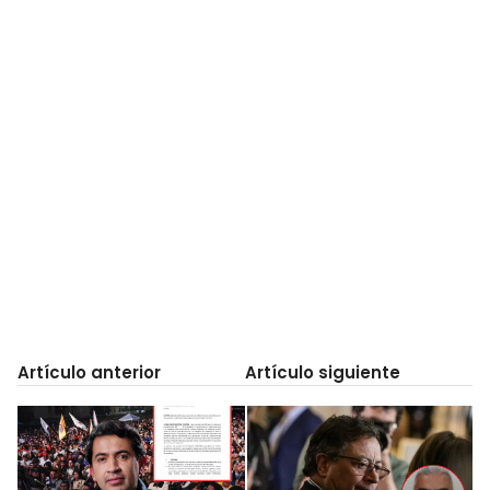
Artículo anterior
Artículo siguiente