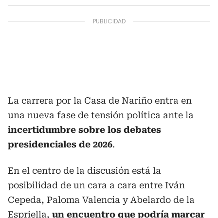
La carrera por la Casa de Nariño entra en
una nueva fase de tensión política ante la
incertidumbre sobre los debates
presidenciales de 2026
.
En el centro de la discusión está la
posibilidad de un cara a cara entre Iván
Cepeda, Paloma Valencia y Abelardo de la
Espriella,
un encuentro que podría marcar