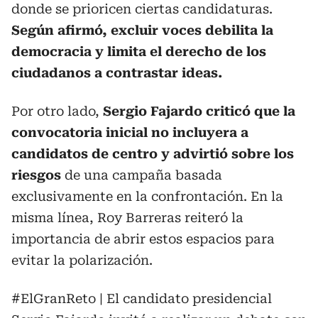
donde se prioricen ciertas candidaturas.
Según afirmó, excluir voces debilita la
democracia y limita el derecho de los
ciudadanos a contrastar ideas.
Por otro lado,
Sergio Fajardo criticó que la
convocatoria inicial no incluyera a
candidatos de centro y advirtió sobre los
riesgos
de una campaña basada
exclusivamente en la confrontación. En la
misma línea, Roy Barreras reiteró la
importancia de abrir estos espacios para
evitar la polarización.
#ElGranReto
| El candidato presidencial