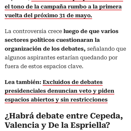
el tono de la campaña rumbo a la primera
vuelta del próximo 31 de mayo.
La controversia crece
luego de que varios
sectores políticos cuestionaran la
organización de los debates,
señalando que
algunos aspirantes estarían quedando por
fuera de estos espacios clave.
Lea también:
Excluidos de debates
presidenciales denuncian veto y piden
espacios abiertos y sin restricciones
¿Habrá debate entre Cepeda,
Valencia y De la Espriella?