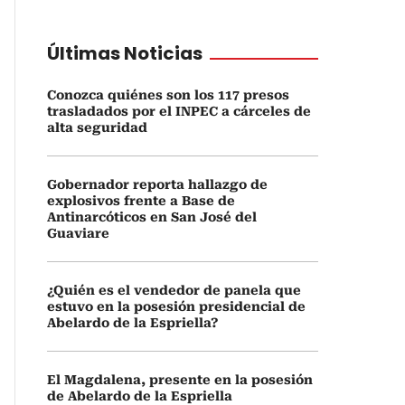
Últimas Noticias
Conozca quiénes son los 117 presos
trasladados por el INPEC a cárceles de
alta seguridad
Gobernador reporta hallazgo de
explosivos frente a Base de
Antinarcóticos en San José del
Guaviare
¿Quién es el vendedor de panela que
estuvo en la posesión presidencial de
Abelardo de la Espriella?
El Magdalena, presente en la posesión
de Abelardo de la Espriella