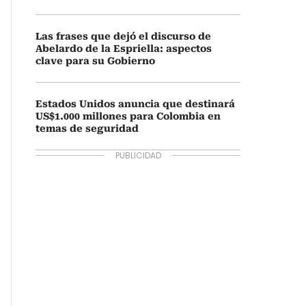
Las frases que dejó el discurso de
Abelardo de la Espriella: aspectos
clave para su Gobierno
Estados Unidos anuncia que destinará
US$1.000 millones para Colombia en
temas de seguridad