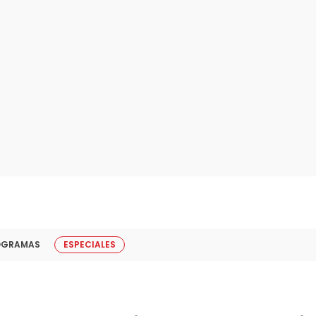
OGRAMAS
ESPECIALES