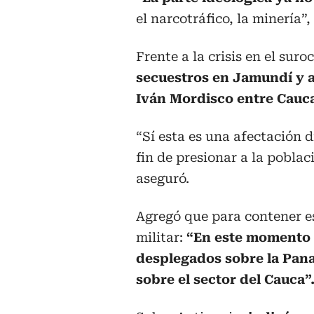
el narcotráfico, la minería”,
Frente a la crisis en el suro
secuestros en Jamundí y a 
Iván Mordisco entre Cauca
“Sí esta es una afectación d
fin de presionar a la poblaci
aseguró.
Agregó que para contener e
militar:
“En este momento 
desplegados sobre la Pan
sobre el sector del Cauca”