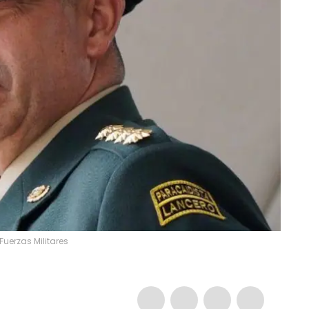
uerzas Militares