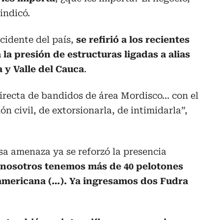
 indicó.
ccidente del país,
se refirió a los recientes
la presión de estructuras ligadas a alias
 y Valle del Cauca
.
irecta de bandidos de área Mordisco... con el
ón civil, de extorsionarla, de intimidarla”,
sa amenaza ya se reforzó la presencia
nosotros tenemos más de 40 pelotones
americana (…). Ya ingresamos dos Fudra
.