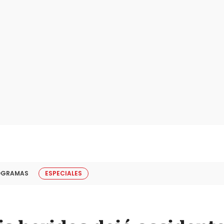
OGRAMAS
ESPECIALES