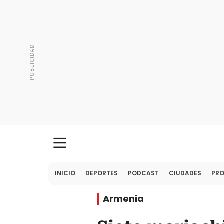
INICIO
DEPORTES
PODCAST
CIUDADES
PR
Armenia