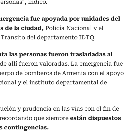
ersonas", indicó.
emergencia fue apoyada por unidades del
s de la ciudad,
Policía Nacional y el
 Tránsito del departamento IDTQ.
ta las personas fueron trasladadas al
e allí fueron valoradas. La emergencia fue
uerpo de bomberos de Armenia con el apoyo
cional y el instituto departamental de
ción y prudencia en las vías con el fin de
s recordando que siempre
están dispuestos
s contingencias.