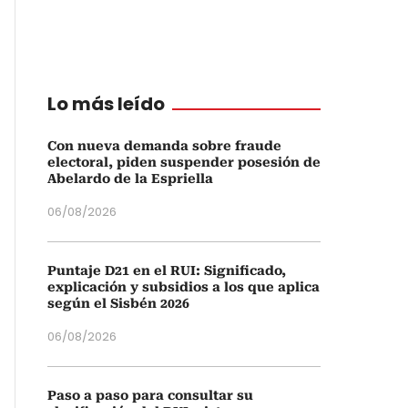
Lo más leído
Con nueva demanda sobre fraude
electoral, piden suspender posesión de
Abelardo de la Espriella
06/08/2026
Puntaje D21 en el RUI: Significado,
explicación y subsidios a los que aplica
según el Sisbén 2026
06/08/2026
Paso a paso para consultar su