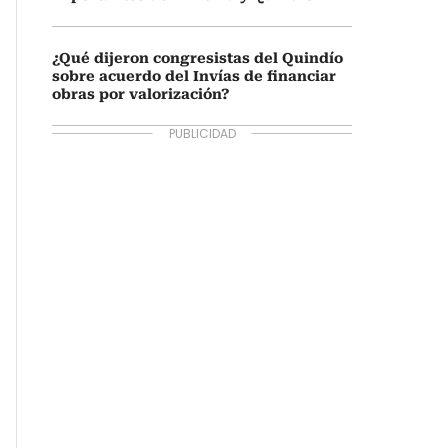
¿Qué dijeron congresistas del Quindío
sobre acuerdo del Invías de financiar
obras por valorización?