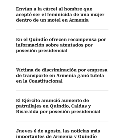
Envían a la cárcel al hombre que
aceptó ser el feminicida de una mujer
dentro de un motel en Armenia
En el Quindío ofrecen recompensa por
información sobre atentados por
posesión presidencial
Víctima de discriminación por empresa
de transporte en Armenia ganó tutela
en la Constitucional
El Ejército anunció aumento de
patrullajes en Quindío, Caldas y
Risaralda por posesión presidencial
Jueves 6 de agosto, las noticias más
importantes de Armenia y Quindío