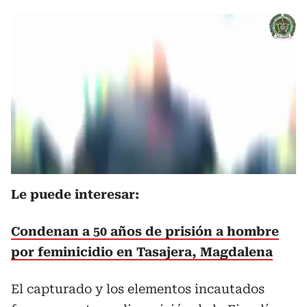
Le puede interesar:
Condenan a 50 años de prisión a hombre
por feminicidio en Tasajera, Magdalena
El capturado y los elementos incautados