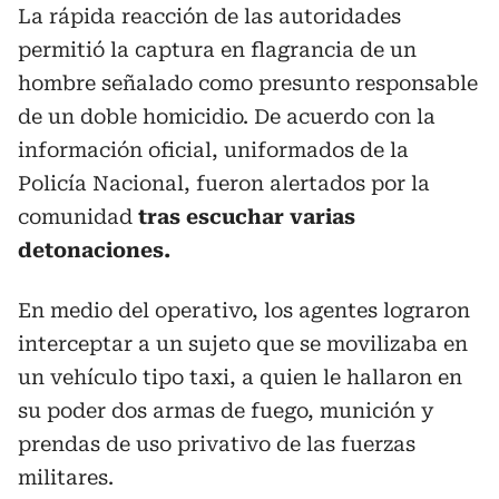
La rápida reacción de las autoridades
permitió la captura en flagrancia de un
hombre señalado como presunto responsable
de un doble homicidio. De acuerdo con la
información oficial, uniformados de la
Policía Nacional, fueron alertados por la
comunidad
tras escuchar varias
detonaciones.
En medio del operativo, los agentes lograron
interceptar a un sujeto que se movilizaba en
un vehículo tipo taxi, a quien le hallaron en
su poder dos armas de fuego, munición y
prendas de uso privativo de las fuerzas
militares.