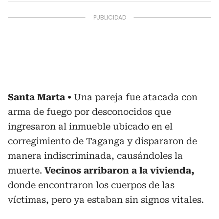
Santa Marta
Una pareja fue atacada con
arma de fuego por desconocidos que
ingresaron al inmueble ubicado en el
corregimiento de Taganga y dispararon de
manera indiscriminada, causándoles la
muerte.
Vecinos arribaron a la vivienda,
donde encontraron los cuerpos de las
víctimas, pero ya estaban sin signos vitales.