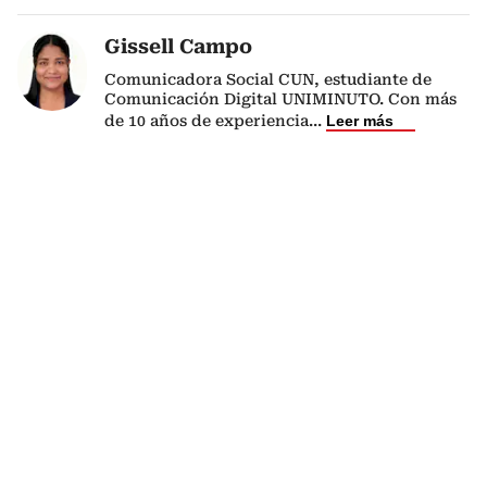
Gissell Campo
Comunicadora Social CUN, estudiante de
Comunicación Digital UNIMINUTO. Con más
de 10 años de experiencia
...
Leer más