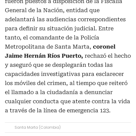
fueron puestos a disposición de la Fiscalía
General de la Nación, entidad que
adelantará las audiencias correspondientes
para definir su situación judicial. Entre
tanto, el comandante de la Policía
Metropolitana de Santa Marta,
coronel
Jaime Hernán Ríos Puerto,
rechazó el hecho
y aseguró que se desplegarán todas las
capacidades investigativas para esclarecer
los móviles del crimen, al tiempo que reiteró
el llamado a la ciudadanía a denunciar
cualquier conducta que atente contra la vida
a través de la línea de emergencia 123.
Santa Marta (Colombia)