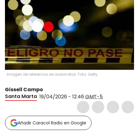
Imagen de referencia de asesinatos. Foto: Getty.
Gissell Campo
Santa Marta
19/04/2026 - 12:46
GMT-5
Añadir Caracol Radio en Google