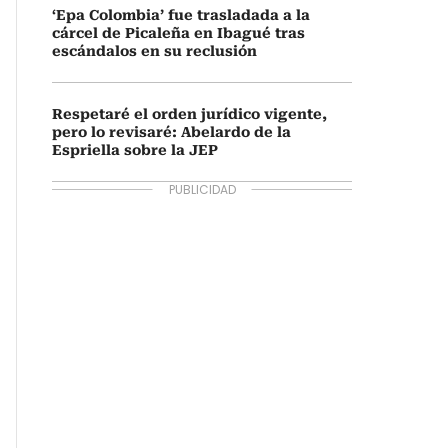
‘Epa Colombia’ fue trasladada a la
cárcel de Picaleña en Ibagué tras
escándalos en su reclusión
Respetaré el orden jurídico vigente,
pero lo revisaré: Abelardo de la
Espriella sobre la JEP