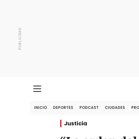
INICIO
DEPORTES
PODCAST
CIUDADES
PR
Justicia