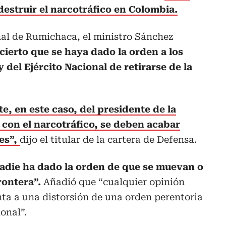
destruir el narcotráfico en Colombia.
nal de Rumichaca, el ministro Sánchez
cierto que se haya dado la orden a los
 del Ejército Nacional de retirarse de la
te, en este caso, del presidente de la
 con el narcotráfico, se deben acabar
es”,
dijo el titular de la cartera de Defensa.
nadie ha dado la orden de que se muevan o
frontera”.
Añadió que “cualquier opinión
ta a una distorsión de una orden perentoria
onal”.