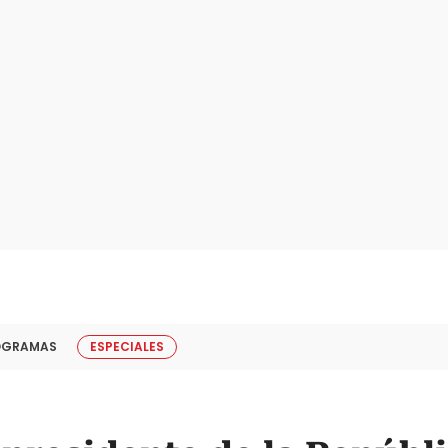
OGRAMAS
ESPECIALES