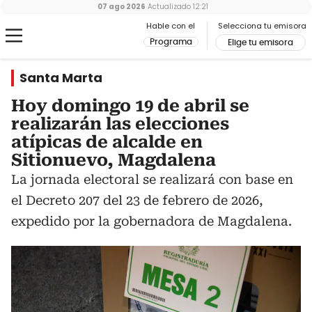
07 ago 2026
Actualizado
12:21
Hable con el
Selecciona tu emisora
Programa
Elige tu emisora
Santa Marta
Hoy domingo 19 de abril se
realizarán las elecciones
atípicas de alcalde en
Sitionuevo, Magdalena
La jornada electoral se realizará con base en
el Decreto 207 del 23 de febrero de 2026,
expedido por la gobernadora de Magdalena.