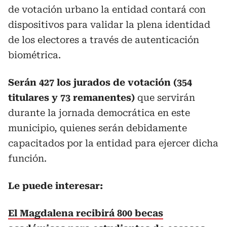
de votación urbano la entidad contará con
dispositivos para validar la plena identidad
de los electores a través de autenticación
biométrica.
Serán 427 los jurados de votación (354
titulares y 73 remanentes)
que servirán
durante la jornada democrática en este
municipio, quienes serán debidamente
capacitados por la entidad para ejercer dicha
función.
Le puede interesar:
El Magdalena recibirá 800 becas