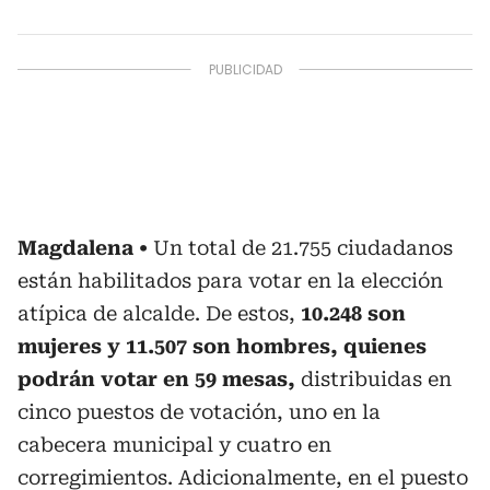
Magdalena
Un total de 21.755 ciudadanos
están habilitados para votar en la elección
atípica de alcalde. De estos,
10.248 son
mujeres y 11.507 son hombres, quienes
podrán votar en 59 mesas,
distribuidas en
cinco puestos de votación, uno en la
cabecera municipal y cuatro en
corregimientos. Adicionalmente, en el puesto