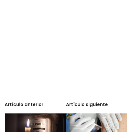
Artículo anterior
Artículo siguiente