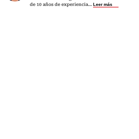
de 10 años de experiencia
...
Leer más