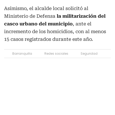
Asímismo, el alcalde local solicitó al
Ministerio de Defensa
la militarización del
casco urbano del municipio
, ante el
incremento de los homicidios, con al menos
15 casos registrados durante este año.
Barranquilla
Redes sociales
Seguridad