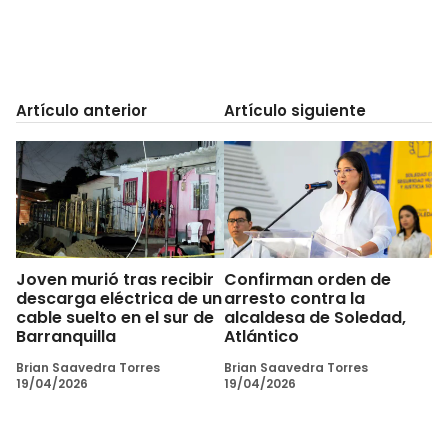
Artículo anterior
Artículo siguiente
Joven murió tras recibir
Confirman orden de
descarga eléctrica de un
arresto contra la
cable suelto en el sur de
alcaldesa de Soledad,
Barranquilla
Atlántico
Brian Saavedra Torres
Brian Saavedra Torres
19/04/2026
19/04/2026