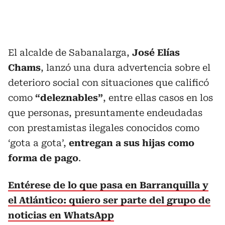
El alcalde de Sabanalarga,
José Elías
Chams
, lanzó una dura advertencia sobre el
deterioro social con situaciones que calificó
como
“deleznables”
, entre ellas casos en los
que personas, presuntamente endeudadas
con prestamistas ilegales conocidos como
‘gota a gota’,
entregan a sus hijas como
forma de pago
.
Entérese de lo que pasa en Barranquilla y
el Atlántico: quiero ser parte del grupo de
noticias en WhatsApp