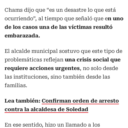
Chams dijo que “es un desastre lo que está
ocurriendo”, al tiempo que señaló que e
n uno
de los casos una de las víctimas resultó
embarazada.
El alcalde municipal sostuvo que este tipo de
problemáticas reflejan
una crisis social que
requiere acciones urgentes
, no solo desde
las instituciones, sino también desde las
familias.
Lea también:
Confirman orden de arresto
contra la alcaldesa de Soledad
En ese sentido, hizo un llamado a los