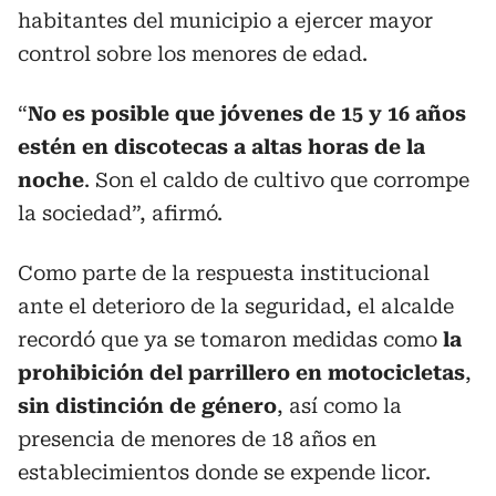
habitantes del municipio a ejercer mayor
control sobre los menores de edad.
“
No es posible que jóvenes de 15 y 16 años
estén en discotecas a altas horas de la
noche
. Son el caldo de cultivo que corrompe
la sociedad”, afirmó.
Como parte de la respuesta institucional
ante el deterioro de la seguridad, el alcalde
recordó que ya se tomaron medidas como
la
prohibición del parrillero en motocicletas
,
sin distinción de género
, así como la
presencia de menores de 18 años en
establecimientos donde se expende licor.