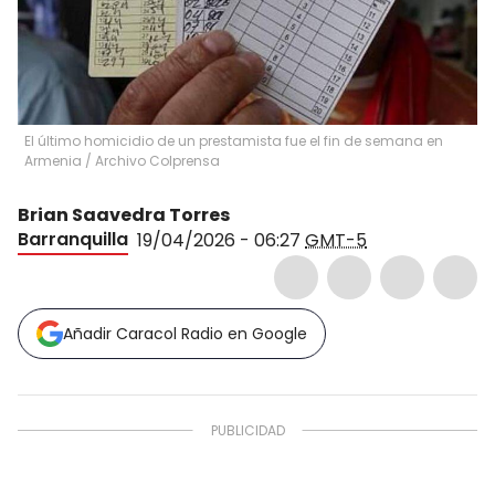
El último homicidio de un prestamista fue el fin de semana en
Armenia
/
Archivo Colprensa
Brian Saavedra Torres
Barranquilla
19/04/2026 - 06:27
GMT-5
Añadir Caracol Radio en Google