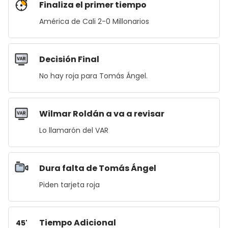
Finaliza el primer tiempo
América de Cali 2-0 Millonarios
Decisión Final
No hay roja para Tomás Ángel.
Wilmar Roldán a va a revisar
Lo llamarón del VAR
Dura falta de Tomás Ángel
Piden tarjeta roja
Tiempo Adicional
45'