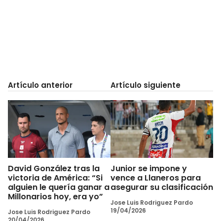
Artículo anterior
Artículo siguiente
David González tras la
Junior se impone y
victoria de América: “Si
vence a Llaneros para
alguien le quería ganar a
asegurar su clasificación
Millonarios hoy, era yo”
Jose Luis Rodriguez Pardo
19/04/2026
Jose Luis Rodriguez Pardo
20/04/2026