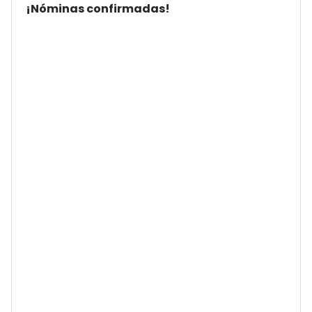
¡Nóminas confirmadas!