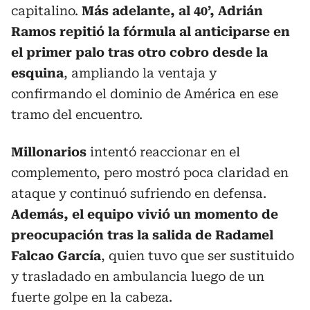
capitalino.
Más adelante, al 40’, Adrián
Ramos repitió la fórmula al anticiparse en
el primer palo tras otro cobro desde la
esquina
, ampliando la ventaja y
confirmando el dominio de América en ese
tramo del encuentro.
Millonarios
intentó reaccionar en el
complemento, pero mostró poca claridad en
ataque y continuó sufriendo en defensa.
Además, el equipo vivió un momento de
preocupación tras la salida de Radamel
Falcao García
, quien tuvo que ser sustituido
y trasladado en ambulancia luego de un
fuerte golpe en la cabeza.