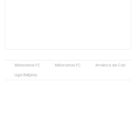
Millonarios FC
Millonarios FC
América de Cali
Liga Betplay