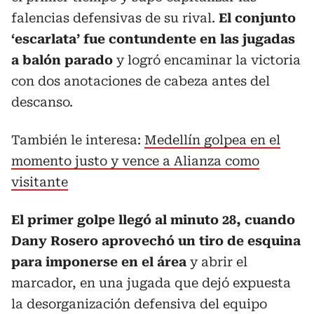
falencias defensivas de su rival.
El conjunto
‘escarlata’ fue contundente en las jugadas
a balón parado
y logró encaminar la victoria
con dos anotaciones de cabeza antes del
descanso.
También le interesa:
Medellín golpea en el
momento justo y vence a Alianza como
visitante
El primer golpe llegó al minuto 28, cuando
Dany Rosero aprovechó un tiro de esquina
para imponerse en el área
y abrir el
marcador, en una jugada que dejó expuesta
la desorganización defensiva del equipo