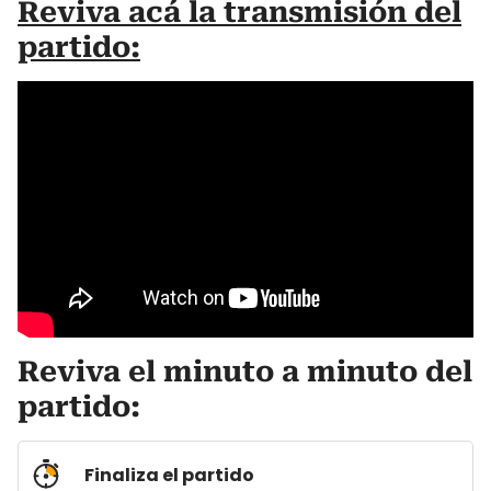
Reviva acá la transmisión del
partido:
Reviva el minuto a minuto del
partido:
Finaliza el partido