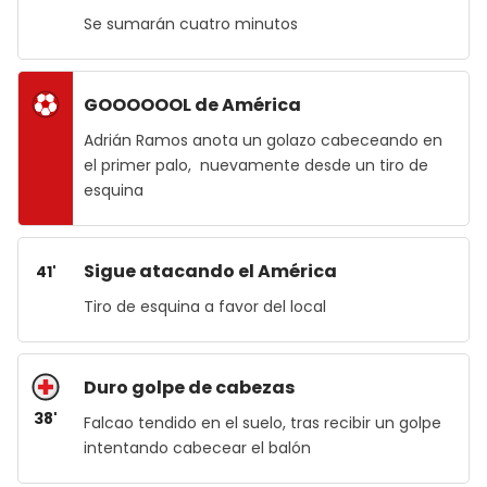
Se sumarán cuatro minutos
GOOOOOOL de América
Adrián Ramos anota un golazo cabeceando en
el primer palo, nuevamente desde un tiro de
esquina
Sigue atacando el América
41'
Tiro de esquina a favor del local
Duro golpe de cabezas
38'
Falcao tendido en el suelo, tras recibir un golpe
intentando cabecear el balón