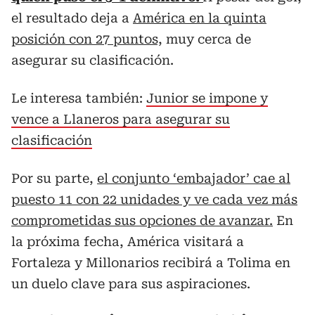
el resultado deja a
América en la quinta
posición con 27 puntos,
muy cerca de
asegurar su clasificación.
Le interesa también:
Junior se impone y
vence a Llaneros para asegurar su
clasificación
Por su parte,
el conjunto ‘embajador’ cae al
puesto 11 con 22 unidades y ve cada vez más
comprometidas sus opciones de avanzar.
En
la próxima fecha, América visitará a
Fortaleza y Millonarios recibirá a Tolima en
un duelo clave para sus aspiraciones.