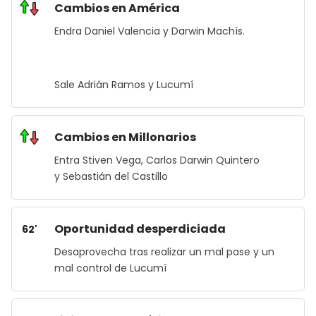
Cambios en América
Endra Daniel Valencia y Darwin Machís.
Sale Adrián Ramos y Lucumí
Cambios en Millonarios
Entra Stiven Vega, Carlos Darwin Quintero
y Sebastián del Castillo
Oportunidad desperdiciada
62'
Desaprovecha tras realizar un mal pase y un
mal control de Lucumí