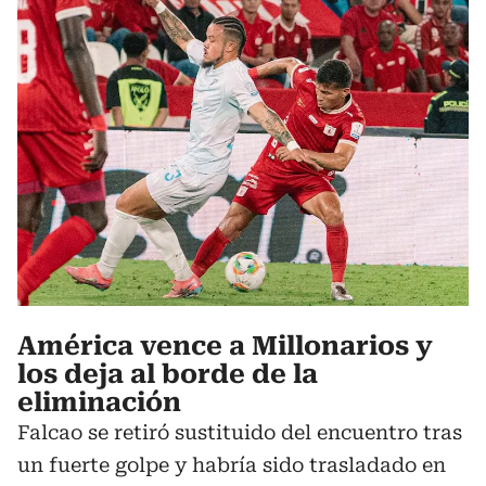
América vence a Millonarios y
los deja al borde de la
eliminación
Falcao se retiró sustituido del encuentro tras
un fuerte golpe y habría sido trasladado en