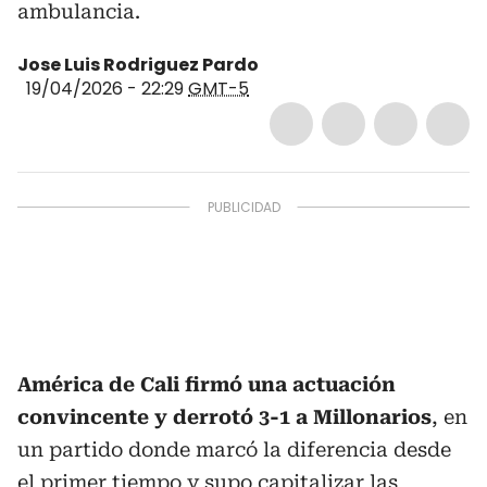
ambulancia.
Jose Luis Rodriguez Pardo
19/04/2026 - 22:29
GMT-5
América de Cali firmó una actuación
convincente y derrotó 3-1 a Millonarios
, en
un partido donde marcó la diferencia desde
el primer tiempo y supo capitalizar las