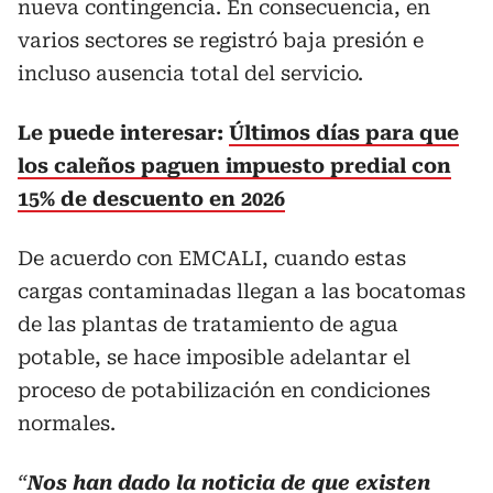
nueva contingencia. En consecuencia, en
varios sectores se registró baja presión e
incluso ausencia total del servicio.
Le puede interesar:
Últimos días para que
los caleños paguen impuesto predial con
15% de descuento en 2026
De acuerdo con EMCALI, cuando estas
cargas contaminadas llegan a las bocatomas
de las plantas de tratamiento de agua
potable, se hace imposible adelantar el
proceso de potabilización en condiciones
normales.
“
Nos han dado la noticia de que existen