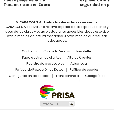
Panamericana en Cauca
seguridad en pri
© CARACOL S.A. Todos los derechos reservados.
CARACOL S.A. realiza una reserva expresa de las reproducciones y
usos de las obras y otras prestaciones accesibles desde este sitio
web a medios de lectura mecánica u otros medios que resulten
adecuados.
Contacto
Contacto Ventas
Newsletter
Pago electrónico clientes
Alta de Clientes
Registro de proveedores
Aviso legal
Política de Protección de Datos
Política de cookies
Configuración de cookies
Transparencia
Código Ético