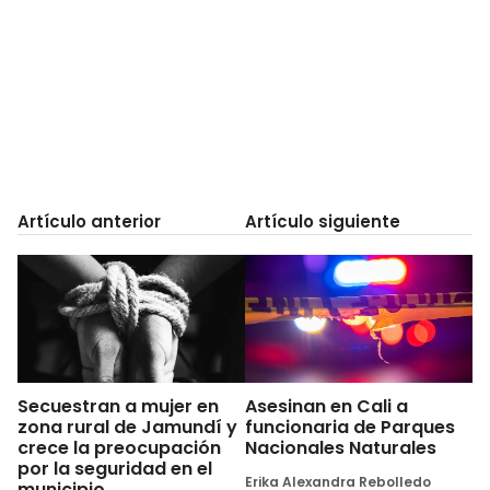
Artículo anterior
Artículo siguiente
Secuestran a mujer en
Asesinan en Cali a
zona rural de Jamundí y
funcionaria de Parques
crece la preocupación
Nacionales Naturales
por la seguridad en el
Erika Alexandra Rebolledo
municipio