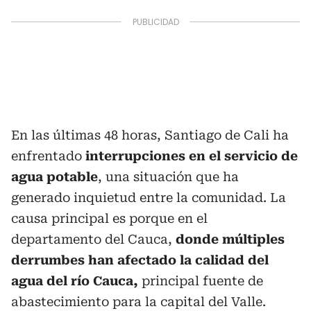
En las últimas 48 horas, Santiago de Cali ha
enfrentado
interrupciones en el servicio de
agua potable
, una situación que ha
generado inquietud entre la comunidad. La
causa principal es porque en el
departamento del Cauca,
donde múltiples
derrumbes han afectado la calidad del
agua del río Cauca,
principal fuente de
abastecimiento para la capital del Valle.