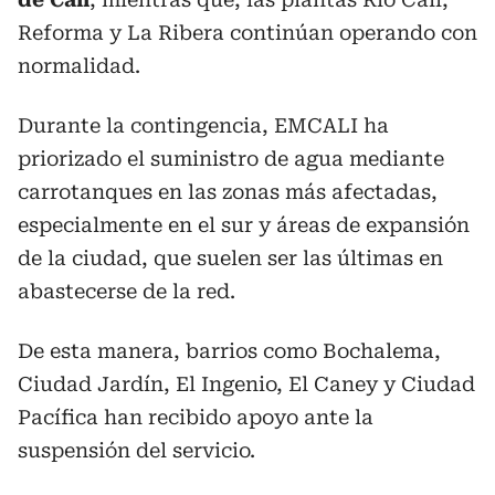
Reforma y La Ribera continúan operando con
normalidad.
Durante la contingencia, EMCALI ha
priorizado el suministro de agua mediante
carrotanques en las zonas más afectadas,
especialmente en el sur y áreas de expansión
de la ciudad, que suelen ser las últimas en
abastecerse de la red.
De esta manera, barrios como Bochalema,
Ciudad Jardín, El Ingenio, El Caney y Ciudad
Pacífica han recibido apoyo ante la
suspensión del servicio.