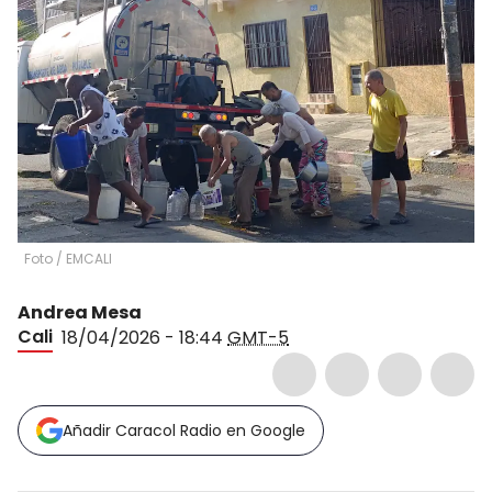
Foto / EMCALI
Andrea Mesa
Cali
18/04/2026 - 18:44
GMT-5
Añadir Caracol Radio en Google