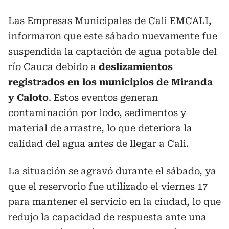
Las Empresas Municipales de Cali EMCALI,
informaron que este sábado nuevamente fue
suspendida la captación de agua potable del
río Cauca debido a
deslizamientos
registrados en los municipios de Miranda
y Caloto
. Estos eventos generan
contaminación por lodo, sedimentos y
material de arrastre, lo que deteriora la
calidad del agua antes de llegar a Cali.
La situación se agravó durante el sábado, ya
que el reservorio fue utilizado el viernes 17
para mantener el servicio en la ciudad, lo que
redujo la capacidad de respuesta ante una