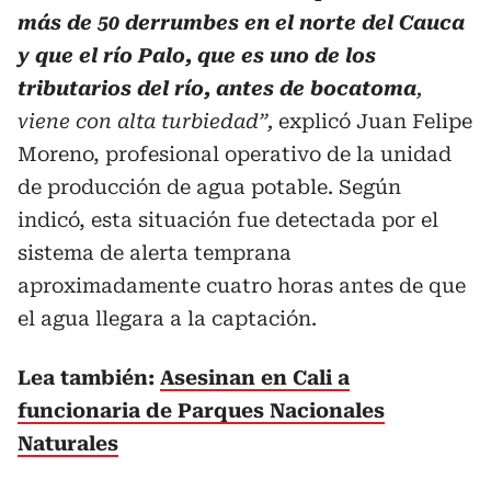
más de 50 derrumbes en el norte del Cauca
y que el río Palo, que es uno de los
tributarios del río, antes de bocatoma
,
viene con alta turbiedad”,
explicó Juan Felipe
Moreno, profesional operativo de la unidad
de producción de agua potable. Según
indicó, esta situación fue detectada por el
sistema de alerta temprana
aproximadamente cuatro horas antes de que
el agua llegara a la captación.
Lea también:
Asesinan en Cali a
funcionaria de Parques Nacionales
Naturales