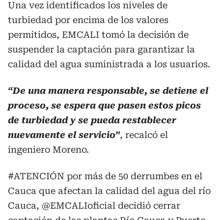
Una vez identificados los niveles de
turbiedad por encima de los valores
permitidos, EMCALI tomó la decisión de
suspender la captación para garantizar la
calidad del agua suministrada a los usuarios.
“De una manera responsable, se detiene el
proceso, se espera que pasen estos picos
de turbiedad y se pueda restablecer
nuevamente el servicio”
, recalcó el
ingeniero Moreno.
#ATENCIÓN
por más de 50 derrumbes en el
Cauca que afectan la calidad del agua del río
Cauca,
@EMCALIoficial
decidió cerrar