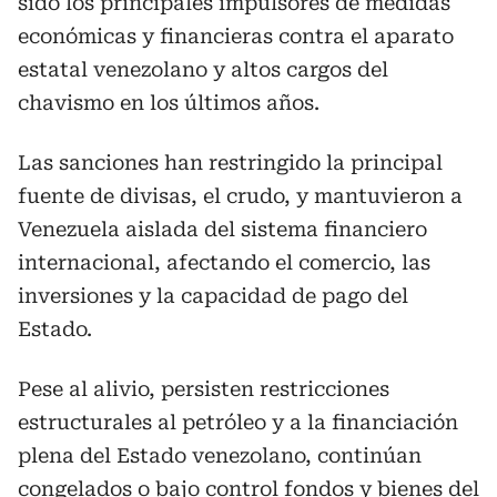
sido los principales impulsores de medidas
económicas y financieras contra el aparato
estatal venezolano y altos cargos del
chavismo en los últimos años.
Las sanciones han restringido la principal
fuente de divisas, el crudo, y mantuvieron a
Venezuela aislada del sistema financiero
internacional, afectando el comercio, las
inversiones y la capacidad de pago del
Estado.
Pese al alivio, persisten restricciones
estructurales al petróleo y a la financiación
plena del Estado venezolano, continúan
congelados o bajo control fondos y bienes del