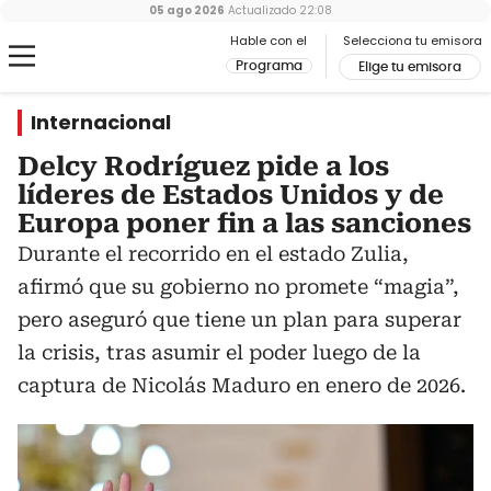
05 ago 2026
Actualizado
22:08
Hable con el
Selecciona tu emisora
Programa
Elige tu emisora
Internacional
Delcy Rodríguez pide a los
líderes de Estados Unidos y de
Europa poner fin a las sanciones
Durante el recorrido en el estado Zulia,
afirmó que su gobierno no promete “magia”,
pero aseguró que tiene un plan para superar
la crisis, tras asumir el poder luego de la
captura de Nicolás Maduro en enero de 2026.