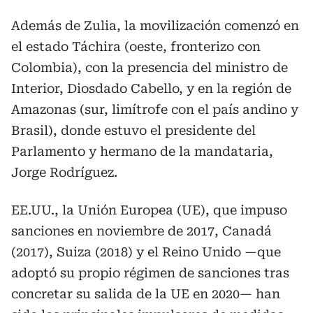
Además de Zulia, la movilización comenzó en
el estado Táchira (oeste, fronterizo con
Colombia), con la presencia del ministro de
Interior, Diosdado Cabello, y en la región de
Amazonas (sur, limítrofe con el país andino y
Brasil), donde estuvo el presidente del
Parlamento y hermano de la mandataria,
Jorge Rodríguez.
EE.UU., la Unión Europea (UE), que impuso
sanciones en noviembre de 2017, Canadá
(2017), Suiza (2018) y el Reino Unido —que
adoptó su propio régimen de sanciones tras
concretar su salida de la UE en 2020— han