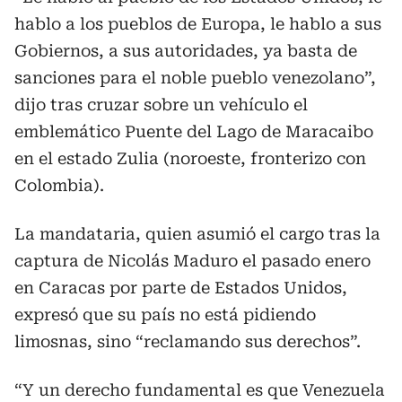
hablo a los pueblos de Europa, le hablo a sus
Gobiernos, a sus autoridades, ya basta de
sanciones para el noble pueblo venezolano”,
dijo tras cruzar sobre un vehículo el
emblemático Puente del Lago de Maracaibo
en el estado Zulia (noroeste, fronterizo con
Colombia).
La mandataria, quien asumió el cargo tras la
captura de Nicolás Maduro el pasado enero
en Caracas por parte de Estados Unidos,
expresó que su país no está pidiendo
limosnas, sino “reclamando sus derechos”.
“Y un derecho fundamental es que Venezuela