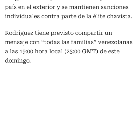
país en el exterior y se mantienen sanciones
individuales contra parte de la élite chavista.
Rodríguez tiene previsto compartir un
mensaje con “todas las familias” venezolanas
a las 19:00 hora local (23:00 GMT) de este
domingo.