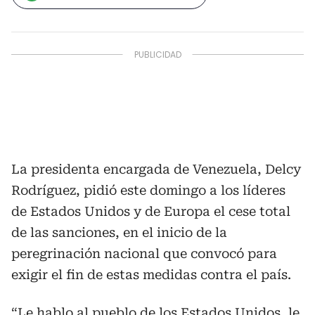
La presidenta encargada de Venezuela, Delcy
Rodríguez, pidió este domingo a los líderes
de Estados Unidos y de Europa el cese total
de las sanciones, en el inicio de la
peregrinación nacional que convocó para
exigir el fin de estas medidas contra el país.
“Le hablo al pueblo de los Estados Unidos, le