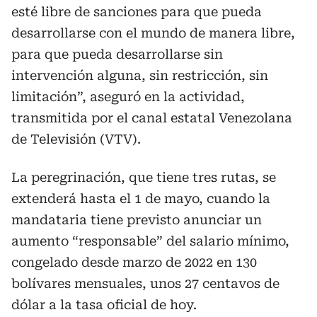
esté libre de sanciones para que pueda
desarrollarse con el mundo de manera libre,
para que pueda desarrollarse sin
intervención alguna, sin restricción, sin
limitación”, aseguró en la actividad,
transmitida por el canal estatal Venezolana
de Televisión (VTV).
La peregrinación, que tiene tres rutas, se
extenderá hasta el 1 de mayo, cuando la
mandataria tiene previsto anunciar un
aumento “responsable” del salario mínimo,
congelado desde marzo de 2022 en 130
bolívares mensuales, unos 27 centavos de
dólar a la tasa oficial de hoy.