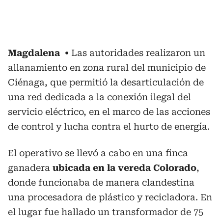
Magdalena
Las autoridades realizaron un
allanamiento en zona rural del municipio de
Ciénaga, que permitió la desarticulación de
una red dedicada a la conexión ilegal del
servicio eléctrico, en el marco de las acciones
de control y lucha contra el hurto de energía.
El operativo se llevó a cabo en una finca
ganadera
ubicada en la vereda Colorado
,
donde funcionaba de manera clandestina
una procesadora de plástico y recicladora. En
el lugar fue hallado un transformador de 75