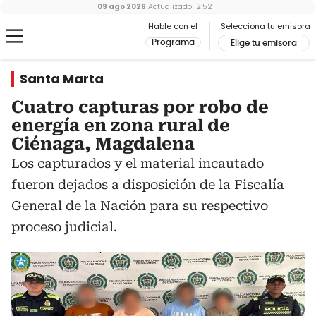
09 ago 2026
Actualizado
12:52
Hable con el
Selecciona tu emisora
Programa
Elige tu emisora
Santa Marta
Cuatro capturas por robo de
energía en zona rural de
Ciénaga, Magdalena
Los capturados y el material incautado
fueron dejados a disposición de la Fiscalía
General de la Nación para su respectivo
proceso judicial.