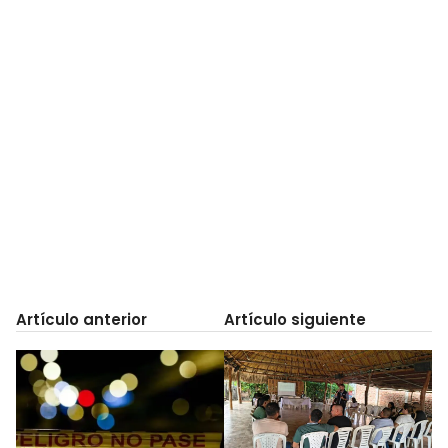
Artículo anterior
Artículo siguiente