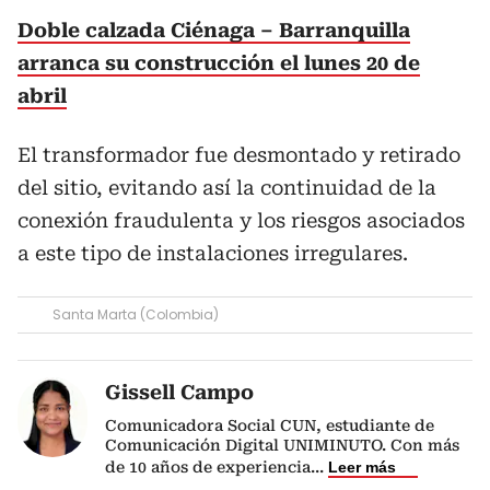
Doble calzada Ciénaga – Barranquilla
arranca su construcción el lunes 20 de
abril
El transformador fue desmontado y retirado
del sitio, evitando así la continuidad de la
conexión fraudulenta y los riesgos asociados
a este tipo de instalaciones irregulares.
Santa Marta (Colombia)
Gissell Campo
Comunicadora Social CUN, estudiante de
Comunicación Digital UNIMINUTO. Con más
de 10 años de experiencia
...
Leer más