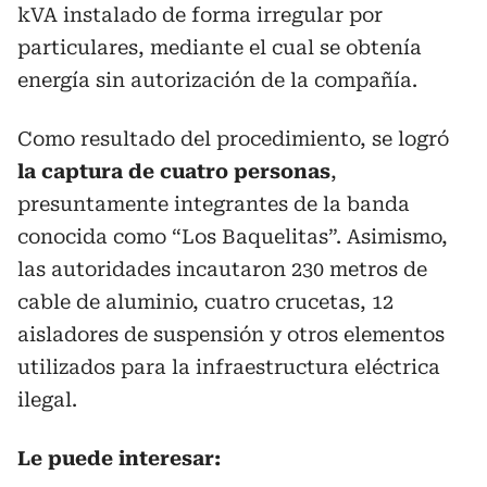
kVA instalado de forma irregular por
particulares, mediante el cual se obtenía
energía sin autorización de la compañía.
Como resultado del procedimiento, se logró
la captura de cuatro personas
,
presuntamente integrantes de la banda
conocida como “Los Baquelitas”. Asimismo,
las autoridades incautaron 230 metros de
cable de aluminio, cuatro crucetas, 12
aisladores de suspensión y otros elementos
utilizados para la infraestructura eléctrica
ilegal.
Le puede interesar: