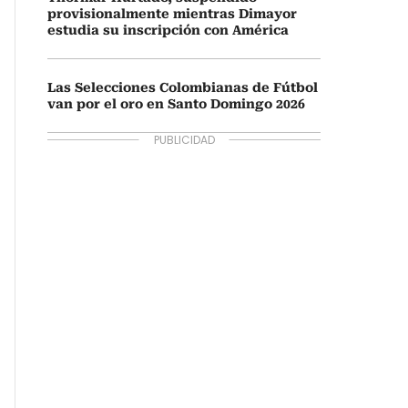
provisionalmente mientras Dimayor
estudia su inscripción con América
Las Selecciones Colombianas de Fútbol
van por el oro en Santo Domingo 2026