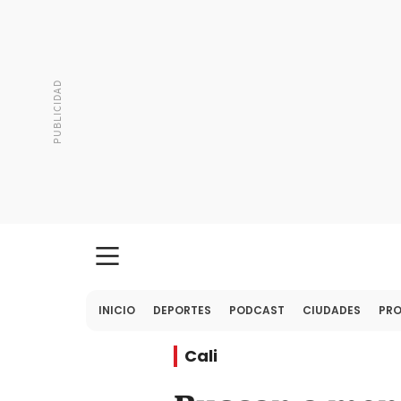
INICIO
DEPORTES
PODCAST
CIUDADES
PR
Cali