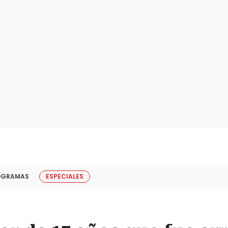
OGRAMAS
ESPECIALES