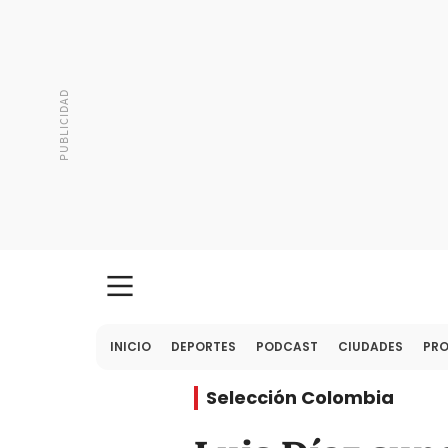
INICIO
DEPORTES
PODCAST
CIUDADES
PR
Selección Colombia