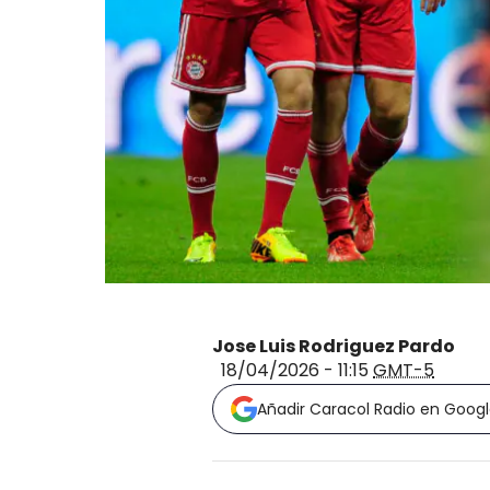
Jose Luis Rodriguez Pardo
18/04/2026 - 11:15
GMT-5
Añadir Caracol Radio en Goog