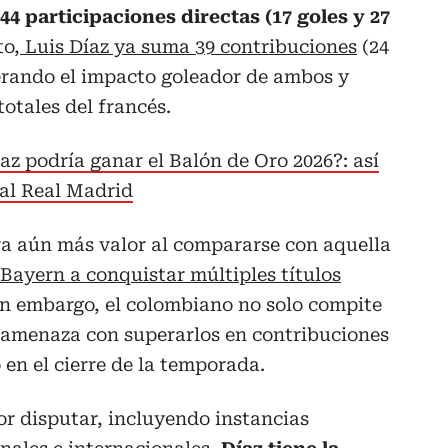
44 participaciones directas (17 goles y 27
to,
Luis Díaz ya suma 39 contribuciones
(24
perando el impacto goleador de ambos y
totales del francés.
az podría ganar el Balón de Oro 2026?: así
 al Real Madrid
a aún más valor al compararse con aquella
 Bayern a conquistar múltiples títulos
n embargo, el colombiano no solo compite
 amenaza con superarlos en contribuciones
 en el cierre de la temporada.
or disputar, incluyendo instancias