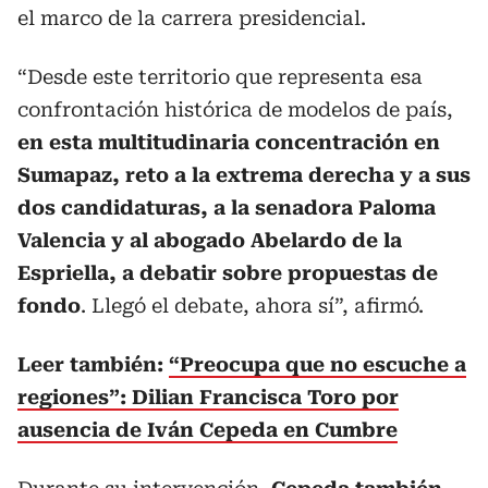
el marco de la carrera presidencial.
“Desde este territorio que representa esa
confrontación histórica de modelos de país,
en esta multitudinaria concentración en
Sumapaz, reto a la extrema derecha y a sus
dos candidaturas, a la senadora Paloma
Valencia y al abogado Abelardo de la
Espriella, a debatir sobre propuestas de
fondo
. Llegó el debate, ahora sí”, afirmó.
Leer también:
“Preocupa que no escuche a
regiones”: Dilian Francisca Toro por
ausencia de Iván Cepeda en Cumbre