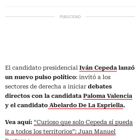
El candidato presidencial
Iván Cepeda
lanzó
un nuevo pulso político
: invitó a los
sectores de derecha a iniciar
debates
directos con la candidata
Paloma Valencia
y el candidato
Abelardo De La Espriella
.
Vea aquí:
“Curioso que solo Cepeda sí pueda
ir a todos los territorios”: Juan Manuel