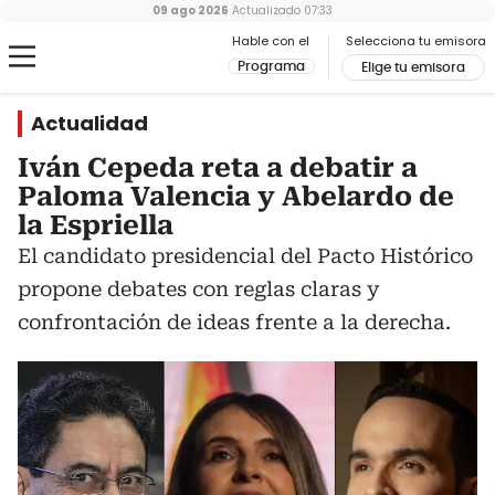
09 ago 2026
Actualizado
07:33
Hable con el
Selecciona tu emisora
Programa
Elige tu emisora
Actualidad
Iván Cepeda reta a debatir a
Paloma Valencia y Abelardo de
la Espriella
El candidato presidencial del Pacto Histórico
propone debates con reglas claras y
confrontación de ideas frente a la derecha.