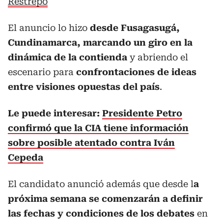
Restrepo
El anuncio lo hizo
desde Fusagasugá,
Cundinamarca, marcando un giro en la
dinámica de la contienda
y abriendo el
escenario para
confrontaciones de ideas
entre visiones opuestas del país
.
Le puede interesar:
Presidente Petro
confirmó que la CIA tiene información
sobre posible atentado contra Iván
Cepeda
El candidato anunció además que desde l
a
próxima semana se comenzarán a definir
las fechas y condiciones de los debates
en