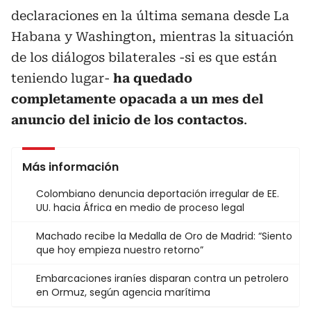
declaraciones en la última semana desde La
Habana y Washington, mientras la situación
de los diálogos bilaterales -si es que están
teniendo lugar-
ha quedado
completamente opacada a un mes del
anuncio del inicio de los contactos
.
Más información
Colombiano denuncia deportación irregular de EE.
UU. hacia África en medio de proceso legal
Machado recibe la Medalla de Oro de Madrid: “Siento
que hoy empieza nuestro retorno”
Embarcaciones iraníes disparan contra un petrolero
en Ormuz, según agencia marítima