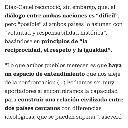
Díaz-Canel reconoció, sin embargo, que, e
l
diálogo entre ambas naciones es “difícil”
,
pero “posible” si ambos países lo asumen con
“voluntad y responsabilidad histórica”,
basándose en
principios de “la
reciprocidad, el respeto y la igualdad”
.
“Lo que ambos pueblos merecen es que
haya
un espacio de entendimiento
que nos aleje
de la confrontación (...) Podíamos ser muy
aportadores si encontráramos la capacidad
para
construir una relación civilizada entre
dos países cercanos
con diferencias
ideológicas, que se pueden superar”, aseveró.