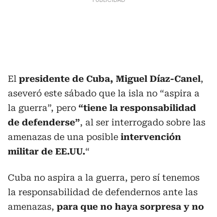
El
presidente de Cuba, Miguel Díaz-Canel
,
aseveró este sábado que la isla no “aspira a
la guerra”, pero
“tiene la responsabilidad
de defenderse”
, al ser interrogado sobre las
amenazas de una posible
intervención
militar de EE.UU.
“
Cuba no aspira a la guerra, pero sí tenemos
la responsabilidad de defendernos ante las
amenazas,
para que no haya sorpresa y no