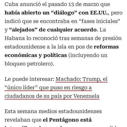
Cuba anunció el pasado 13 de marzo que
había abierto un “diálogo” con EE.UU.
, pero
indicó que se encontraba en “fases iniciales”
y
“alejados” de cualquier acuerdo
. La
Habana lo reconoció tras semanas de presión
estadounidense a la isla en pos de
reformas
económicas y políticas
(incluyendo un
bloqueo petrolero).
Le puede interesar:
Machado: Trump, el
“único líder” que puso en riesgo a
ciudadanos de su país por Venezuela
Esta semana medios estadounidenses
revelaban que
el Pentágono está