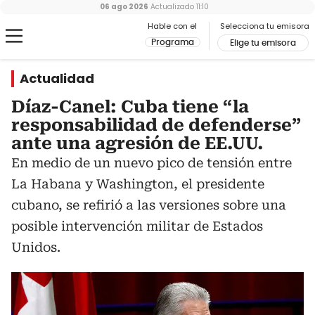
06 ago 2026
Actualizado
11:10
Hable con el
Selecciona tu emisora
Programa
Elige tu emisora
Actualidad
Díaz-Canel: Cuba tiene “la
responsabilidad de defenderse”
ante una agresión de EE.UU.
En medio de un nuevo pico de tensión entre
La Habana y Washington, el presidente
cubano, se refirió a las versiones sobre una
posible intervención militar de Estados
Unidos.