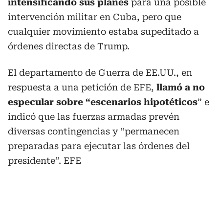
intensificando sus planes
para una posible
intervención militar en Cuba, pero que
cualquier movimiento estaba supeditado a
órdenes directas de Trump.
El departamento de Guerra de EE.UU., en
respuesta a una petición de EFE,
llamó a no
especular sobre “escenarios hipotéticos
” e
indicó que las fuerzas armadas prevén
diversas contingencias y “permanecen
preparadas para ejecutar las órdenes del
presidente”. EFE