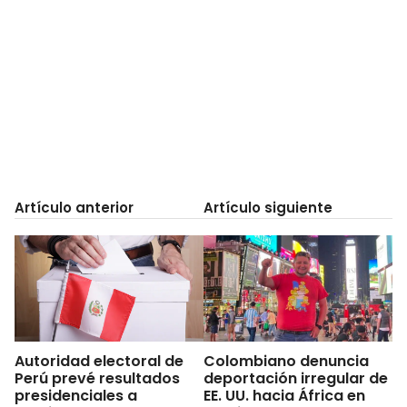
Artículo anterior
Artículo siguiente
Autoridad electoral de
Colombiano denuncia
Perú prevé resultados
deportación irregular de
presidenciales a
EE. UU. hacia África en