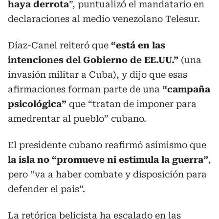
haya derrota
”, puntualizó el mandatario en
declaraciones al medio venezolano Telesur.
Díaz-Canel reiteró que
“está en las
intenciones del Gobierno de EE.UU.”
(una
invasión militar a Cuba), y dijo que esas
afirmaciones forman parte de una
“campaña
psicológica”
que “tratan de imponer para
amedrentar al pueblo” cubano.
El presidente cubano reafirmó asimismo que
la isla no “promueve ni estimula la guerra”
,
pero “va a haber combate y disposición para
defender el país”.
La retórica belicista ha escalado en las