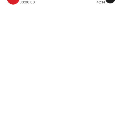
00:00:00
42:14