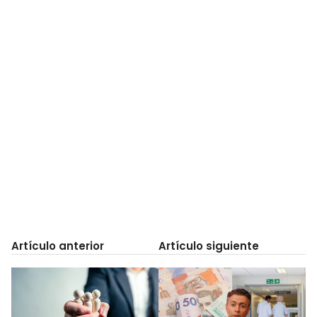
Artículo anterior
Artículo siguiente