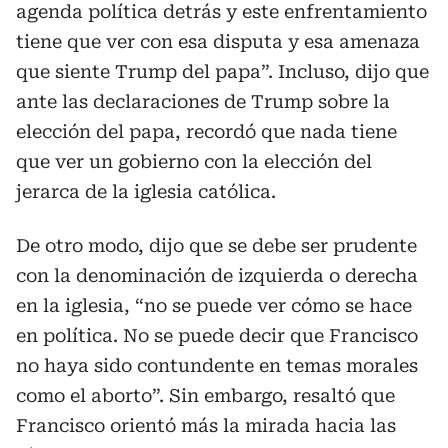
agenda política detrás y este enfrentamiento
tiene que ver con esa disputa y esa amenaza
que siente Trump del papa”. Incluso, dijo que
ante las declaraciones de Trump sobre la
elección del papa, recordó que nada tiene
que ver un gobierno con la elección del
jerarca de la iglesia católica.
De otro modo, dijo que se debe ser prudente
con la denominación de izquierda o derecha
en la iglesia, “no se puede ver cómo se hace
en política. No se puede decir que Francisco
no haya sido contundente en temas morales
como el aborto”. Sin embargo, resaltó que
Francisco orientó más la mirada hacia las