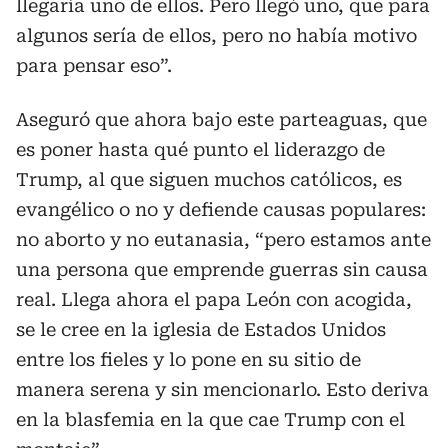
llegaría uno de ellos. Pero llegó uno, que para
algunos sería de ellos, pero no había motivo
para pensar eso”.
Aseguró que ahora bajo este parteaguas, que
es poner hasta qué punto el liderazgo de
Trump, al que siguen muchos católicos, es
evangélico o no y defiende causas populares:
no aborto y no eutanasia, “pero estamos ante
una persona que emprende guerras sin causa
real. Llega ahora el papa León con acogida,
se le cree en la iglesia de Estados Unidos
entre los fieles y lo pone en su sitio de
manera serena y sin mencionarlo. Esto deriva
en la blasfemia en la que cae Trump con el