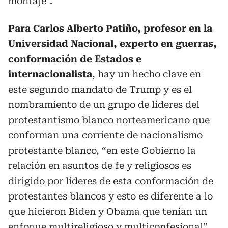
montaje”.
Para Carlos Alberto Patiño, profesor en la
Universidad Nacional, experto en guerras,
conformación de Estados e
internacionalista
, hay un hecho clave en
este segundo mandato de Trump y es el
nombramiento de un grupo de líderes del
protestantismo blanco norteamericano que
conforman una corriente de nacionalismo
protestante blanco, “en este Gobierno la
relación en asuntos de fe y religiosos es
dirigido por líderes de esta conformación de
protestantes blancos y esto es diferente a lo
que hicieron Biden y Obama que tenían un
enfoque multireligioso y multiconfesional”.