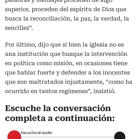
superior, proceden del espíritu de Dios que
busca la reconciliación, la paz, la verdad, la
sencillez”.
Por último, dijo que si bien la iglesia no es
una institución que busque la intervención
en política como misión, en ocasiones tiene
que hablar fuerte y defender a los inocentes
que son maltratados injustamente, “como ha
ocurrido en tantos regímenes”, insistió.
Escuche la conversación
completa a continuación:
Escucha el audio