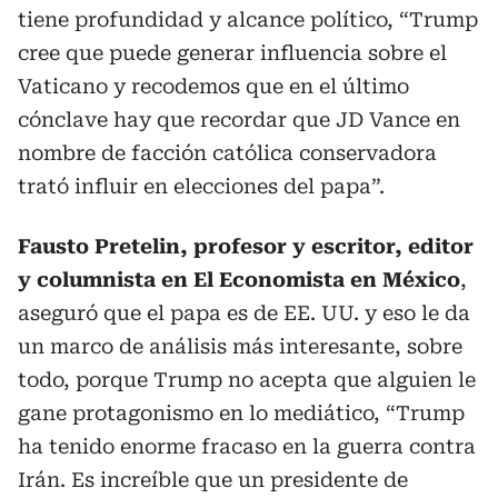
tiene profundidad y alcance político, “Trump
cree que puede generar influencia sobre el
Vaticano y recodemos que en el último
cónclave hay que recordar que JD Vance en
nombre de facción católica conservadora
trató influir en elecciones del papa”.
Fausto Pretelin, profesor y escritor, editor
y columnista en El Economista en México
,
aseguró que el papa es de EE. UU. y eso le da
un marco de análisis más interesante, sobre
todo, porque Trump no acepta que alguien le
gane protagonismo en lo mediático, “Trump
ha tenido enorme fracaso en la guerra contra
Irán. Es increíble que un presidente de