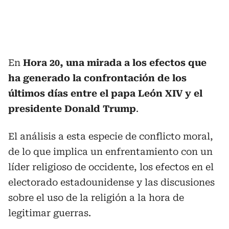
En
Hora 20, una mirada a los efectos que
ha generado la confrontación de los
últimos días entre el papa León XIV y el
presidente Donald Trump
.
El análisis a esta especie de conflicto moral,
de lo que implica un enfrentamiento con un
líder religioso de occidente, los efectos en el
electorado estadounidense y las discusiones
sobre el uso de la religión a la hora de
legitimar guerras.