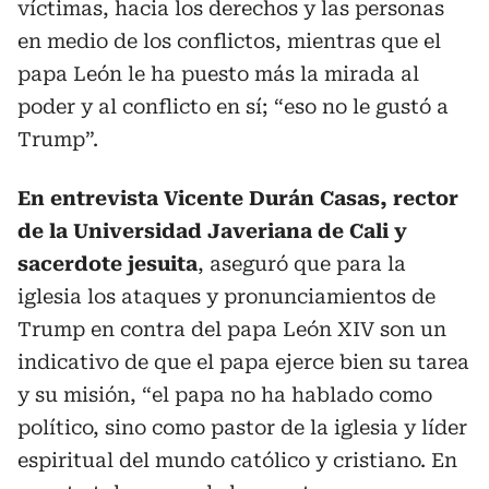
víctimas, hacia los derechos y las personas
en medio de los conflictos, mientras que el
papa León le ha puesto más la mirada al
poder y al conflicto en sí; “eso no le gustó a
Trump”.
En entrevista Vicente Durán Casas, rector
de la Universidad Javeriana de Cali y
sacerdote jesuita
, aseguró que para la
iglesia los ataques y pronunciamientos de
Trump en contra del papa León XIV son un
indicativo de que el papa ejerce bien su tarea
y su misión, “el papa no ha hablado como
político, sino como pastor de la iglesia y líder
espiritual del mundo católico y cristiano. En