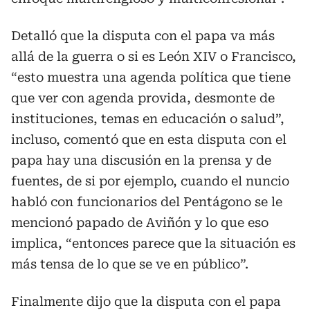
Detalló que la disputa con el papa va más
allá de la guerra o si es León XIV o Francisco,
“esto muestra una agenda política que tiene
que ver con agenda provida, desmonte de
instituciones, temas en educación o salud”,
incluso, comentó que en esta disputa con el
papa hay una discusión en la prensa y de
fuentes, de si por ejemplo, cuando el nuncio
habló con funcionarios del Pentágono se le
mencionó papado de Aviñón y lo que eso
implica, “entonces parece que la situación es
más tensa de lo que se ve en público”.
Finalmente dijo que la disputa con el papa