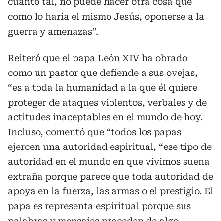
cuanto tal, no puede hacer otra cosa que
como lo haría el mismo Jesús, oponerse a la
guerra y amenazas”.
Reiteró que el papa León XIV ha obrado
como un pastor que defiende a sus ovejas,
“es a toda la humanidad a la que él quiere
proteger de ataques violentos, verbales y de
actitudes inaceptables en el mundo de hoy.
Incluso, comentó que “todos los papas
ejercen una autoridad espiritual, “ese tipo de
autoridad en el mundo en que vivimos suena
extraña porque parece que toda autoridad de
apoya en la fuerza, las armas o el prestigio. El
papa es representa espiritual porque sus
palabras y mensajes proceden de algo