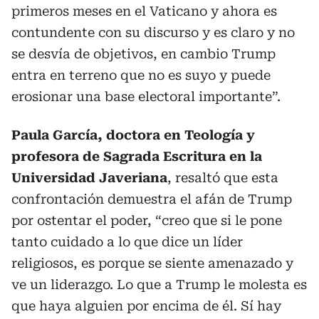
primeros meses en el Vaticano y ahora es
contundente con su discurso y es claro y no
se desvía de objetivos, en cambio Trump
entra en terreno que no es suyo y puede
erosionar una base electoral importante”.
Paula García, doctora en Teología y
profesora de Sagrada Escritura en la
Universidad Javeriana
, resaltó que esta
confrontación demuestra el afán de Trump
por ostentar el poder, “creo que si le pone
tanto cuidado a lo que dice un líder
religiosos, es porque se siente amenazado y
ve un liderazgo. Lo que a Trump le molesta es
que haya alguien por encima de él. Sí hay