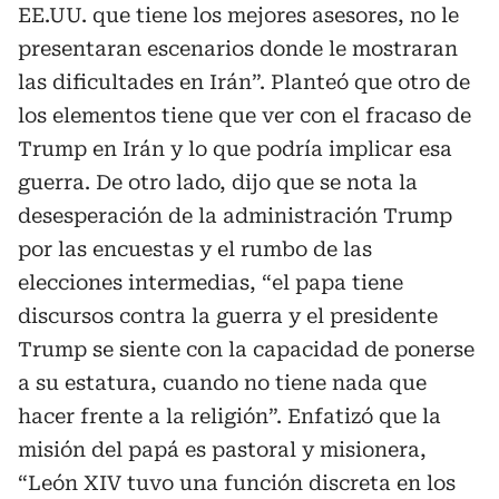
EE.UU. que tiene los mejores asesores, no le
presentaran escenarios donde le mostraran
las dificultades en Irán”. Planteó que otro de
los elementos tiene que ver con el fracaso de
Trump en Irán y lo que podría implicar esa
guerra. De otro lado, dijo que se nota la
desesperación de la administración Trump
por las encuestas y el rumbo de las
elecciones intermedias, “el papa tiene
discursos contra la guerra y el presidente
Trump se siente con la capacidad de ponerse
a su estatura, cuando no tiene nada que
hacer frente a la religión”. Enfatizó que la
misión del papá es pastoral y misionera,
“León XIV tuvo una función discreta en los