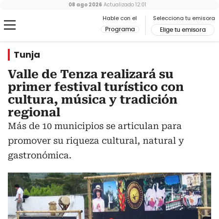
08 ago 2026
Actualizado
12:01
Hable con el
Selecciona tu emisora
Programa
Elige tu emisora
Tunja
Valle de Tenza realizará su
primer festival turístico con
cultura, música y tradición
regional
Más de 10 municipios se articulan para
promover su riqueza cultural, natural y
gastronómica.