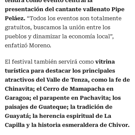
tendrá como evento central la
presentación del cantante vallenato Pipe
Peláez.
“Todos los eventos son totalmente
gratuitos, buscamos la unión entre los
pueblos y dinamizar la economía local”,
enfatizó Moreno.
El festival también servirá como
vitrina
turística para destacar los principales
atractivos del Valle de Tenza, como la fe de
Chinavita; el Cerro de Mamapacha en
Garagoa; el parapente en Pachavita; los
paisajes de Guateque; la tradición de
Guayatá; la herencia espiritual de La
Capilla y la historia esmeraldera de Chivor.