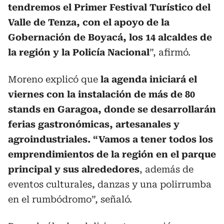
tendremos el Primer Festival Turístico del
Valle de Tenza, con el apoyo de la
Gobernación de Boyacá, los 14 alcaldes de
la región y la Policía Nacional
”, afirmó.
Moreno explicó que
la agenda iniciará el
viernes con la instalación de más de 80
stands en Garagoa, donde se desarrollarán
ferias gastronómicas, artesanales y
agroindustriales. “Vamos a tener todos los
emprendimientos de la región en el parque
principal y sus alrededores
, además de
eventos culturales, danzas y una polirrumba
en el rumbódromo”, señaló.