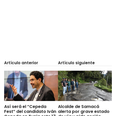
Artículo anterior
Artículo siguiente
Así será el “Cepeda
Alcalde de Samacá
Fest” del candidato Iván
alerta por grave estado