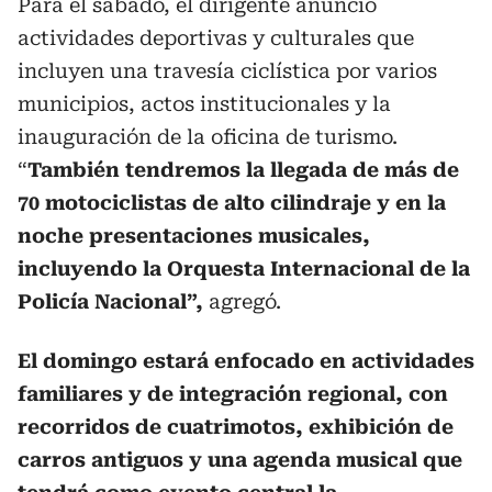
Para el sábado, el dirigente anunció
actividades deportivas y culturales que
incluyen una travesía ciclística por varios
municipios, actos institucionales y la
inauguración de la oficina de turismo.
“
También tendremos la llegada de más de
70 motociclistas de alto cilindraje y en la
noche presentaciones musicales,
incluyendo la Orquesta Internacional de la
Policía Nacional”,
agregó.
El domingo estará enfocado en actividades
familiares y de integración regional, con
recorridos de cuatrimotos, exhibición de
carros antiguos y una agenda musical que