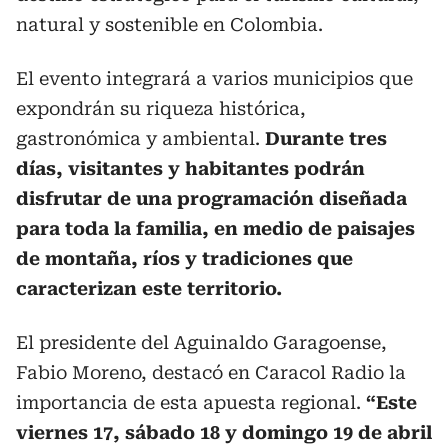
natural y sostenible en Colombia.
El evento integrará a varios municipios que
expondrán su riqueza histórica,
gastronómica y ambiental.
Durante tres
días, visitantes y habitantes podrán
disfrutar de una programación diseñada
para toda la familia, en medio de paisajes
de montaña, ríos y tradiciones que
caracterizan este territorio.
El presidente del Aguinaldo Garagoense,
Fabio Moreno, destacó en Caracol Radio la
importancia de esta apuesta regional.
“Este
viernes 17, sábado 18 y domingo 19 de abril