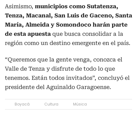
Asimismo,
municipios como Sutatenza,
Tenza, Macanal, San Luis de Gaceno, Santa
María, Almeida y Somondoco harán parte
de esta apuesta
que busca consolidar a la
región como un destino emergente en el país.
“Queremos que la gente venga, conozca el
Valle de Tenza y disfrute de todo lo que
tenemos. Están todos invitados”, concluyó el
presidente del Aguinaldo Garagoense.
Boyacá
Cultura
Música