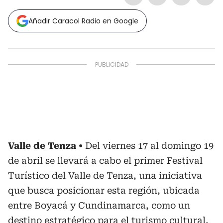
Añadir Caracol Radio en Google
Valle de Tenza
Del viernes 17 al domingo 19
de abril se llevará a cabo el primer Festival
Turístico del Valle de Tenza, una iniciativa
que busca posicionar esta región, ubicada
entre Boyacá y Cundinamarca, como un
destino estratégico para el turismo cultural,