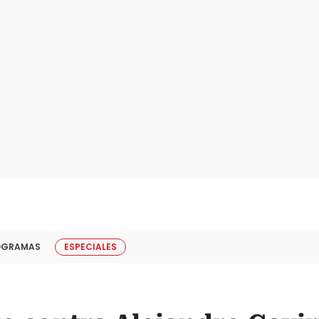
OGRAMAS
ESPECIALES