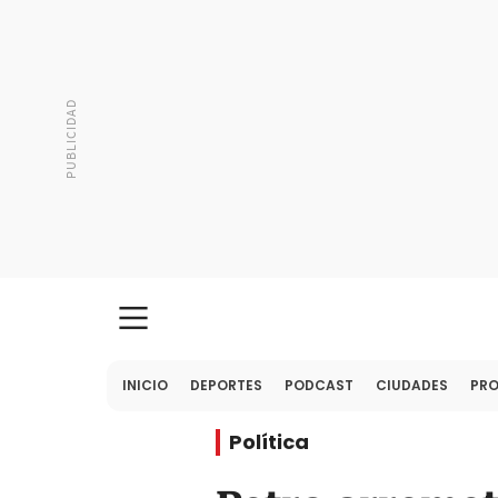
INICIO
DEPORTES
PODCAST
CIUDADES
PR
Política