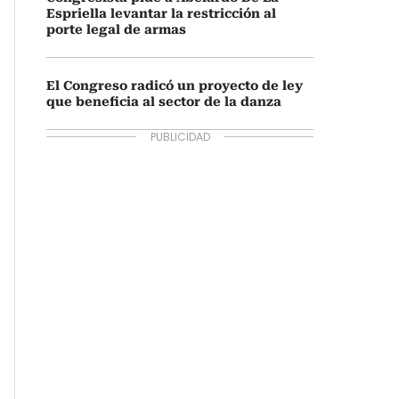
Espriella levantar la restricción al
porte legal de armas
El Congreso radicó un proyecto de ley
que beneficia al sector de la danza