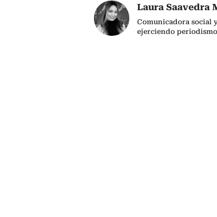
Laura Saavedra 
Comunicadora social y
ejerciendo periodismo