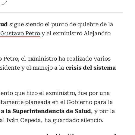
alud
sigue siendo el punto de quiebre de la
e Gustavo Petro
y el exministro Alejandro
 Petro, el exministro ha realizado varios
sidente y el manejo a la
crisis del sistema
ento que hizo el exministro, fue por una
tamente planeada en el Gobierno para la
 a la Superintendencia de Salud
, y por la
al Iván Cepeda, ha guardado silencio.