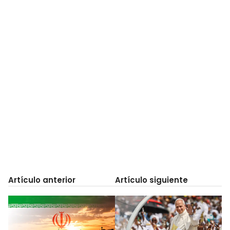
Artículo anterior
Artículo siguiente