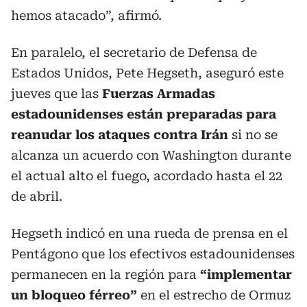
hemos atacado”, afirmó.
En paralelo, el secretario de Defensa de
Estados Unidos, Pete Hegseth, aseguró este
jueves que las
Fuerzas Armadas
estadounidenses están preparadas para
reanudar los ataques contra Irán
si no se
alcanza un acuerdo con Washington durante
el actual alto el fuego, acordado hasta el 22
de abril.
Hegseth indicó en una rueda de prensa en el
Pentágono que los efectivos estadounidenses
permanecen en la región para
“implementar
un bloqueo férreo”
en el estrecho de Ormuz