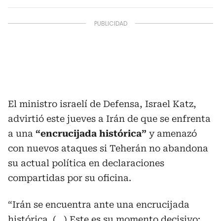
El ministro israelí de Defensa, Israel Katz,
advirtió este jueves a Irán de que se enfrenta
a una
“encrucijada histórica”
y amenazó
con nuevos ataques si Teherán no abandona
su actual política en declaraciones
compartidas por su oficina.
“Irán se encuentra ante una encrucijada
histórica. (...) Este es su momento decisivo: