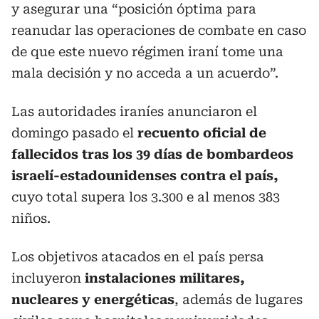
y asegurar una “posición óptima para
reanudar las operaciones de combate en caso
de que este nuevo régimen iraní tome una
mala decisión y no acceda a un acuerdo”.
Las autoridades iraníes anunciaron el
domingo pasado el
recuento oficial de
fallecidos tras los 39 días de bombardeos
israelí-estadounidenses contra el país,
cuyo total supera los 3.300 e al menos 383
niños.
Los objetivos atacados en el país persa
incluyeron
instalaciones militares,
nucleares y energéticas
, además de lugares