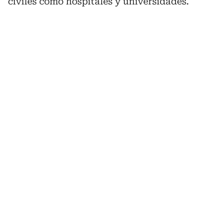
civiles como hospitales y universidades.