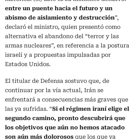
entre un puente hacia el futuro y un
abismo de aislamiento y destrucción
”,
declaró el ministro, quien presentó como
alternativa el abandono del “terror y las
armas nucleares”, en referencia a la postura
israelí y a propuestas impulsadas por
Estados Unidos.
El titular de Defensa sostuvo que, de
continuar por la vía actual, Irán se
enfrentará a consecuencias más graves que
las ya sufridas. “
Si el régimen iraní elige el
segundo camino, pronto descubrirá que
los objetivos que aún no hemos atacado
son aún más dolorosos
que los que ya