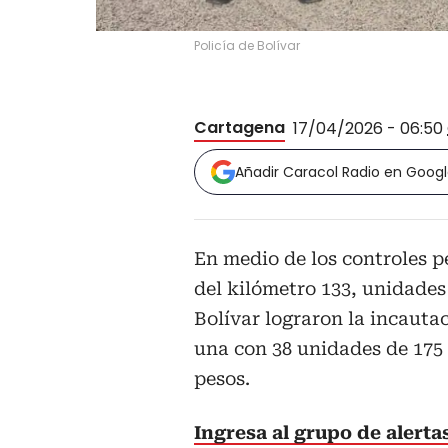
Policía de Bolívar
Cartagena
17/04/2026 - 06:50
Añadir Caracol Radio en Goog
En medio de los controles p
del kilómetro 133, unidades
Bolívar lograron la incauta
una con 38 unidades de 175
pesos.
Ingresa al grupo de alert