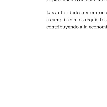
Las autoridades reiteraron 
a cumplir con los requisitos
contribuyendo a la economía