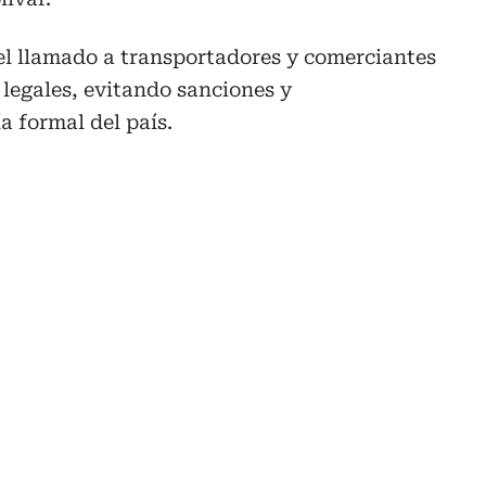
el llamado a transportadores y comerciantes
 legales, evitando sanciones y
 formal del país.