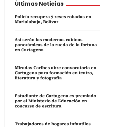
Últimas Noticias
Policía recupera 9 reses robadas en
Marialabaja, Bolívar
Así serán las modernas cabinas
panorámicas de la rueda de la fortuna
en Cartagena
Miradas Caribes abre convocatoria en
Cartagena para formación en teatro,
literatura y fotografía
Estudiante de Cartagena es premiado
por el Ministerio de Educación en
concurso de escritura
Trabajadores de hogares infantiles