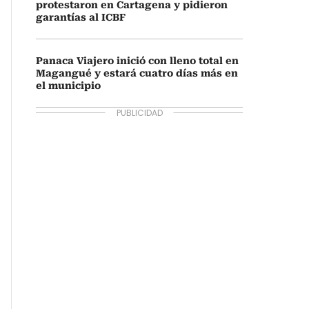
protestaron en Cartagena y pidieron
garantías al ICBF
Panaca Viajero inició con lleno total en
Magangué y estará cuatro días más en
el municipio